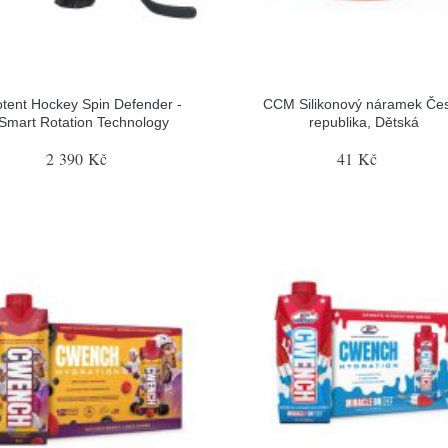
tent Hockey Spin Defender -
CCM Silikonový náramek Če
Smart Rotation Technology
republika, Dětská
2 390 Kč
41 Kč