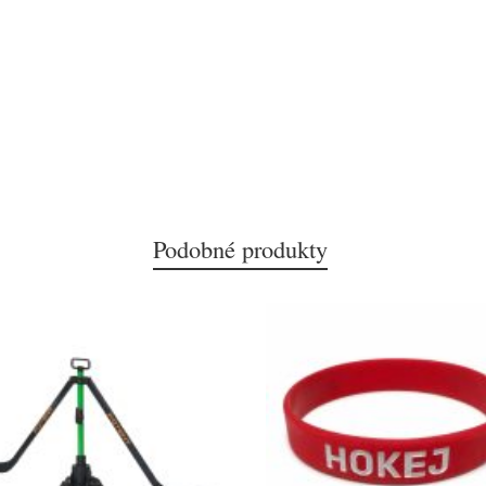
Podobné produkty