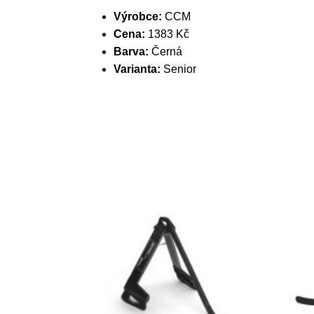
Výrobce:
CCM
Cena:
1383 Kč
Barva:
Černá
Varianta:
Senior