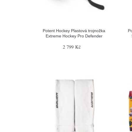
Potent Hockey Plastová trojnožka
Po
Extreme Hockey Pro Defender
2 799 Kč