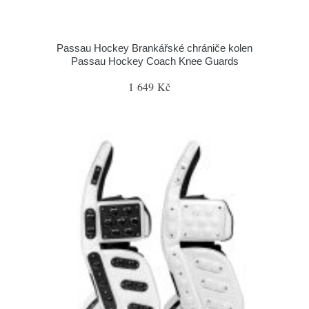
Passau Hockey Brankářské chrániče kolen
Passau Hockey Coach Knee Guards
1 649 Kč