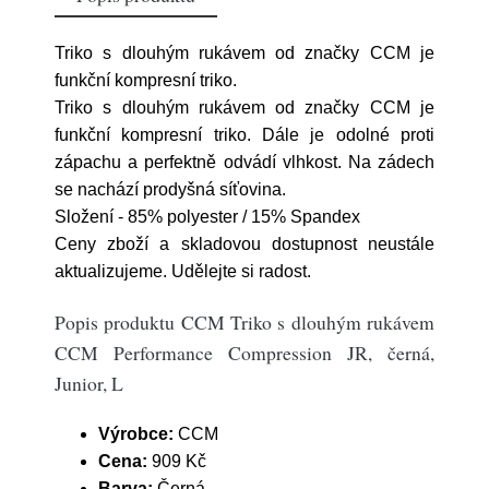
Triko s dlouhým rukávem od značky CCM je
funkční kompresní triko.
Triko s dlouhým rukávem od značky CCM je
funkční kompresní triko. Dále je odolné proti
zápachu a perfektně odvádí vlhkost. Na zádech
se nachází prodyšná síťovina.
Složení - 85% polyester / 15% Spandex
Ceny zboží a skladovou dostupnost neustále
aktualizujeme. Udělejte si radost.
Popis produktu CCM Triko s dlouhým rukávem
CCM Performance Compression JR, černá,
Junior, L
Výrobce:
CCM
Cena:
909 Kč
Barva:
Černá