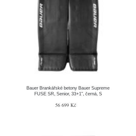
Bauer Brankářské betony Bauer Supreme
FUSE SR, Senior, 33+1", černá, S
56 699 Kč