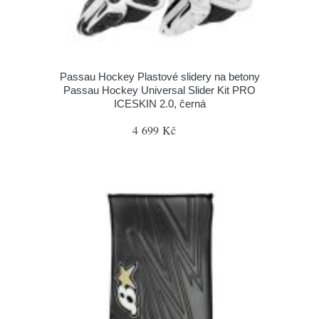
Passau Hockey Plastové slidery na betony
Passau Hockey Universal Slider Kit PRO
ICESKIN 2.0, černá
4 699 Kč