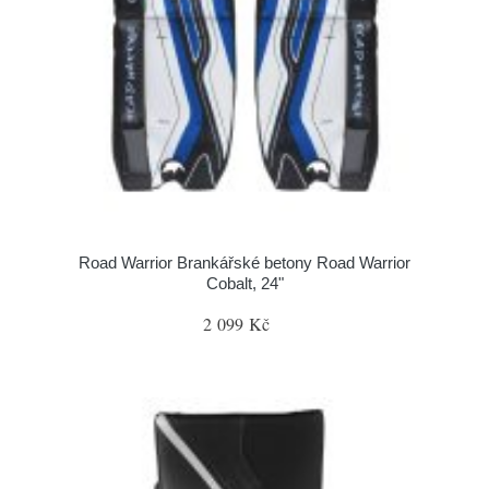
Road Warrior Brankářské betony Road Warrior
Cobalt, 24"
2 099 Kč