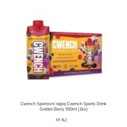
Cwench Sportovní nápoj Cwench Sports Drink
Golden Berry 500ml (1ks)
69 Kč