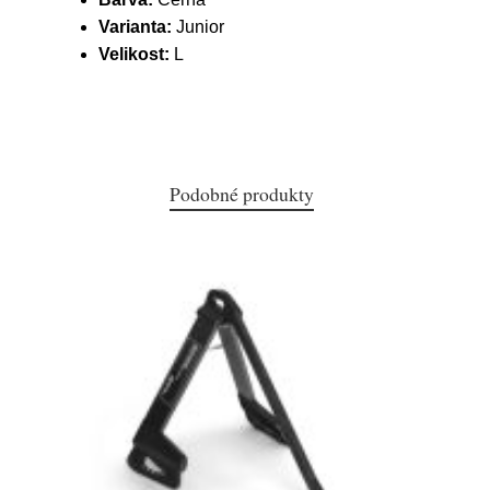
Varianta:
Junior
Velikost:
L
Podobné produkty