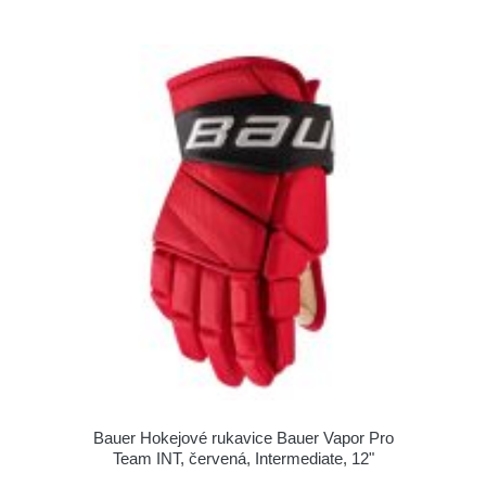
Bauer Hokejové rukavice Bauer Vapor Pro
Team INT, červená, Intermediate, 12"