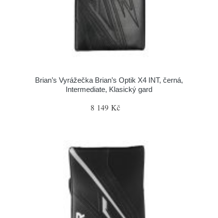
Brian’s Vyrážečka Brian’s Optik X4 INT, černá,
Intermediate, Klasický gard
8 149 Kč