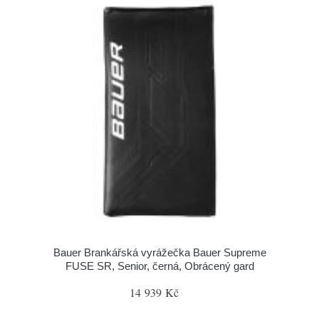
Bauer Brankářská vyrážečka Bauer Supreme
FUSE SR, Senior, černá, Obrácený gard
14 939 Kč