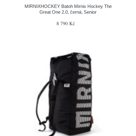
MIRNIXHOCKEY Batoh Mirnix Hockey The
Great One 2.0, černá, Senior
8 790 Kč