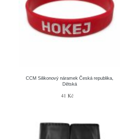
CCM Silikonový náramek Česká republika,
Dětská
41 Kč