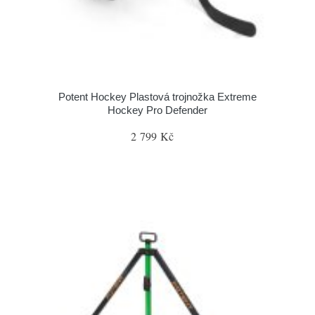
Potent Hockey Plastová trojnožka Extreme
Hockey Pro Defender
2 799 Kč