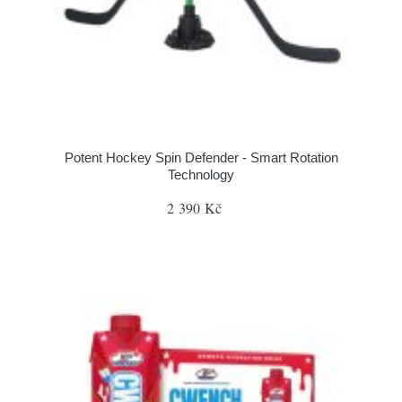
Potent Hockey Spin Defender - Smart Rotation
Technology
2 390 Kč