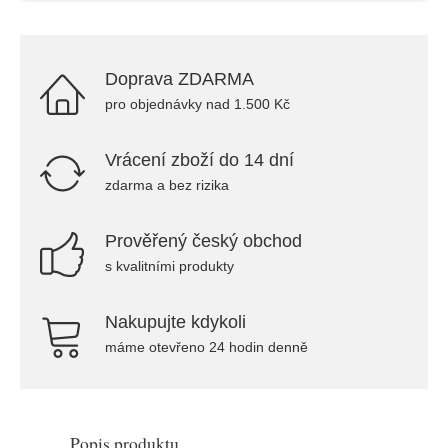
Doprava ZDARMA
pro objednávky nad 1.500 Kč
Vrácení zboží do 14 dní
zdarma a bez rizika
Prověřený český obchod
s kvalitními produkty
Nakupujte kdykoli
máme otevřeno 24 hodin denně
Popis produktu