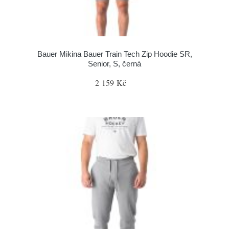
Bauer Mikina Bauer Train Tech Zip Hoodie SR,
Senior, S, černá
2 159 Kč