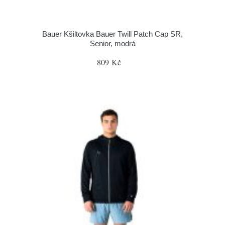
Bauer Kšiltovka Bauer Twill Patch Cap SR,
Senior, modrá
809 Kč