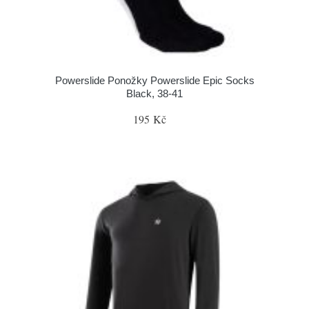
Powerslide Ponožky Powerslide Epic Socks
Black, 38-41
195 Kč