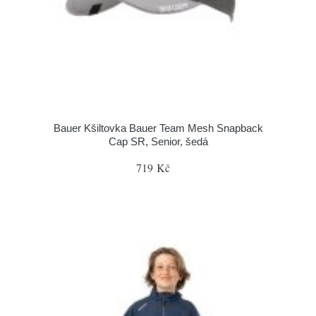
Bauer Kšiltovka Bauer Team Mesh Snapback
Cap SR, Senior, šedá
719 Kč