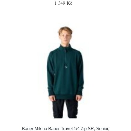
1 349 Kč
Bauer Mikina Bauer Travel 1/4 Zip SR, Senior,