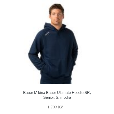
Bauer Mikina Bauer Ultimate Hoodie SR,
Senior, S, modrá
1 709 Kč