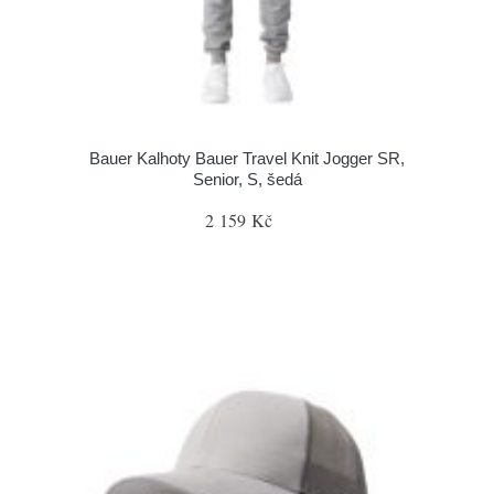
Bauer Kalhoty Bauer Travel Knit Jogger SR,
Senior, S, šedá
2 159 Kč