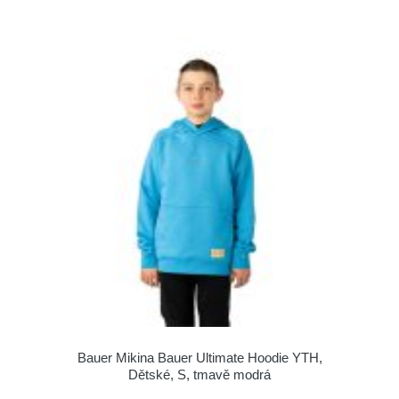
Bauer Mikina Bauer Ultimate Hoodie YTH,
Dětské, S, tmavě modrá