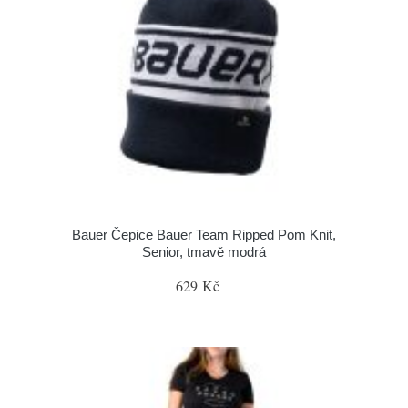
Bauer Čepice Bauer Team Ripped Pom Knit,
Senior, tmavě modrá
629 Kč