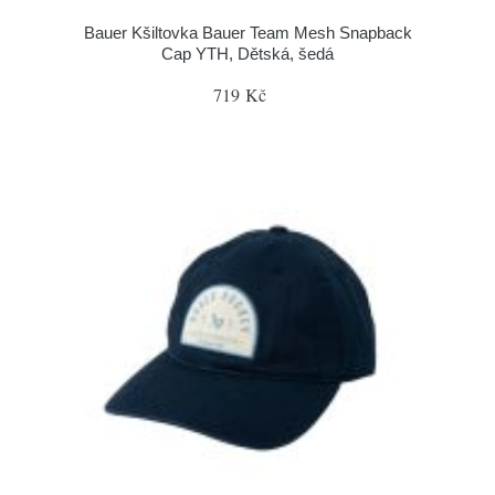
Bauer Kšiltovka Bauer Team Mesh Snapback
Cap YTH, Dětská, šedá
719 Kč