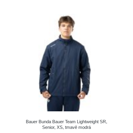
Bauer Bunda Bauer Team Lightweight SR,
Senior, XS, tmavě modrá