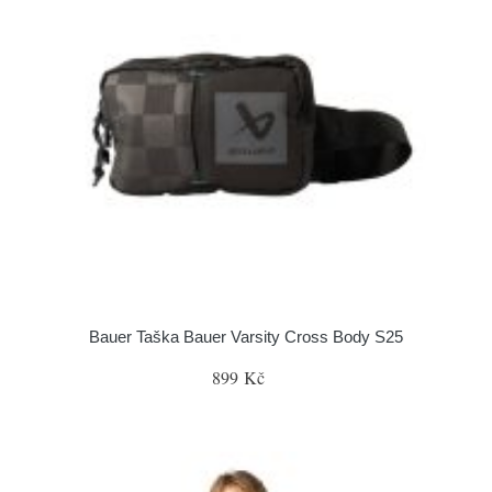
Bauer Taška Bauer Varsity Cross Body S25
899 Kč