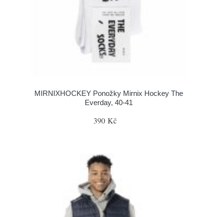
MIRNIXHOCKEY Ponožky Mirnix Hockey The
Everday, 40-41
390 Kč