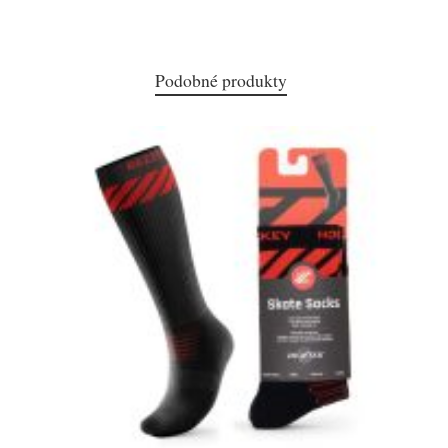
Podobné produkty