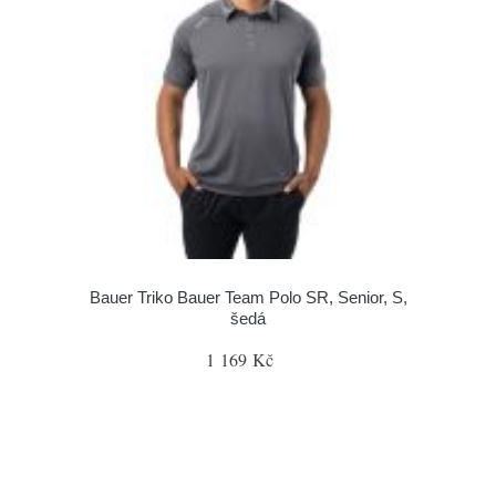
Bauer Triko Bauer Team Polo SR, Senior, S,
šedá
1 169 Kč