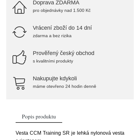
Doprava ZDARMA
pro objednávky nad 1.500 Kč
Vrácení zboží do 14 dní
zdarma a bez rizika
Prověřený český obchod
s kvalitními produkty
Nakupujte kdykoli
máme otevřeno 24 hodin denně
Popis produktu
Vesta CCM Training SR je lehká nylonová vesta