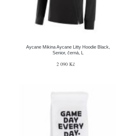
Aycane Mikina Aycane Litty Hoodie Black,
Senior, černá, L
2 090 Kč