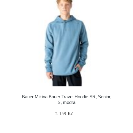
Bauer Mikina Bauer Travel Hoodie SR, Senior,
S, modrá
2 159 Kč