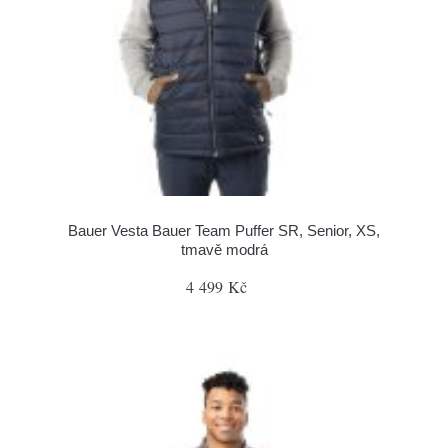
Bauer Vesta Bauer Team Puffer SR, Senior, XS,
tmavě modrá
4 499 Kč