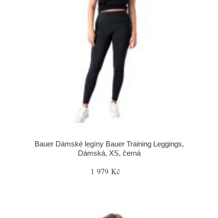
Bauer Dámské legíny Bauer Training Leggings,
Dámská, XS, černá
1 979 Kč