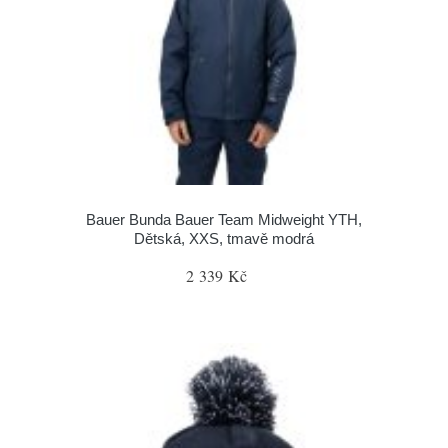
Bauer Bunda Bauer Team Midweight YTH,
Dětská, XXS, tmavě modrá
2 339 Kč