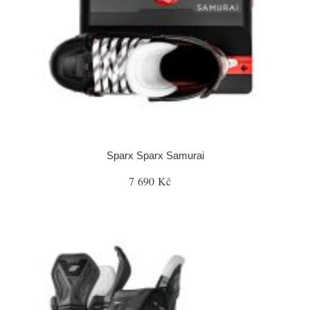
Sparx Sparx Samurai
7 690 Kč