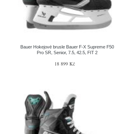
Bauer Hokejové brusle Bauer F-X Supreme F50
Pro SR, Senior, 7.5, 42.5, FIT 2
18 899 Kč