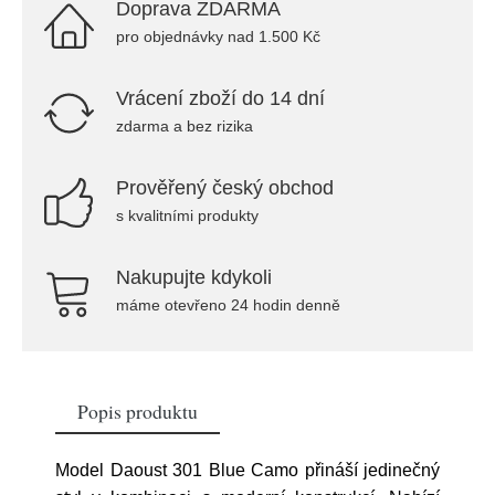
Doprava ZDARMA
pro objednávky nad 1.500 Kč
Vrácení zboží do 14 dní
zdarma a bez rizika
Prověřený český obchod
s kvalitními produkty
Nakupujte kdykoli
máme otevřeno 24 hodin denně
Popis produktu
Model Daoust 301 Blue Camo přináší jedinečný