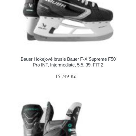
Bauer Hokejové brusle Bauer F-X Supreme F50
Pro INT, Intermediate, 5.5, 39, FIT 2
15 749 Kč