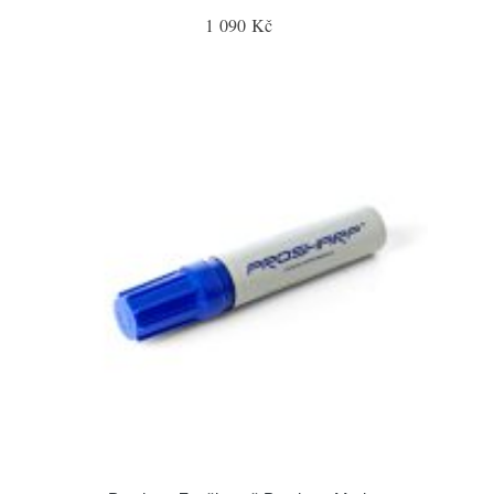
1 090 Kč