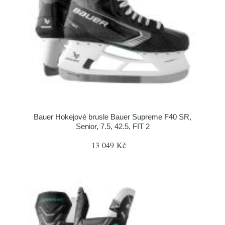
Bauer Hokejové brusle Bauer Supreme F40 SR,
Senior, 7.5, 42.5, FIT 2
13 049 Kč