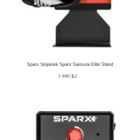
Sparx Stojánek Sparx Samurai Elite Stand
3 890 Kč