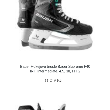
Bauer Hokejové brusle Bauer Supreme F40
INT, Intermediate, 4.5, 38, FIT 2
11 249 Kč