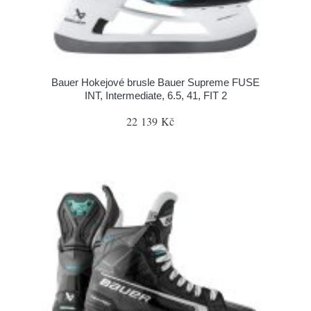
Bauer Hokejové brusle Bauer Supreme FUSE
INT, Intermediate, 6.5, 41, FIT 2
22 139 Kč