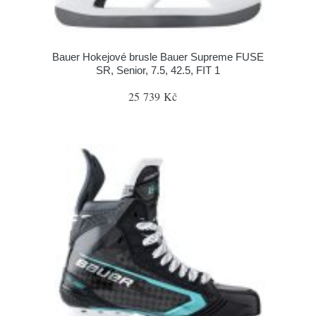
Bauer Hokejové brusle Bauer Supreme FUSE
SR, Senior, 7.5, 42.5, FIT 1
25 739 Kč