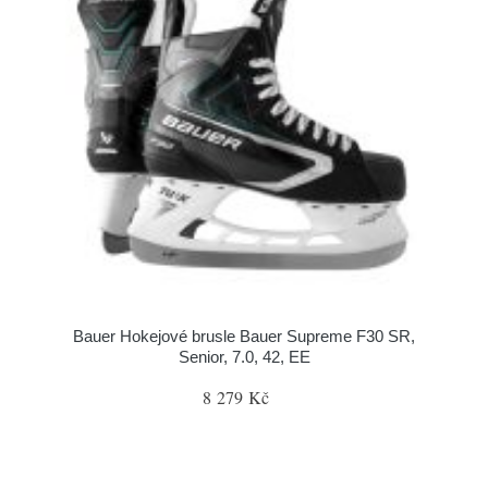
Bauer Hokejové brusle Bauer Supreme F30 SR,
Senior, 7.0, 42, EE
8 279 Kč