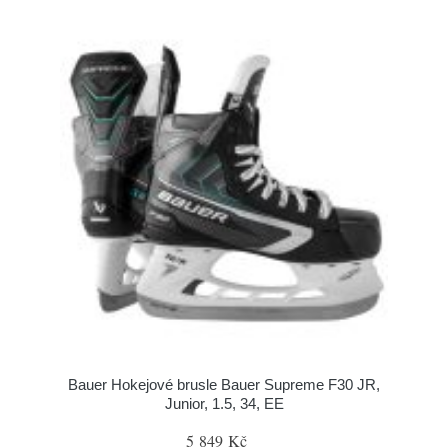
Bauer Hokejové brusle Bauer Supreme F30 JR,
Junior, 1.5, 34, EE
5 849 Kč