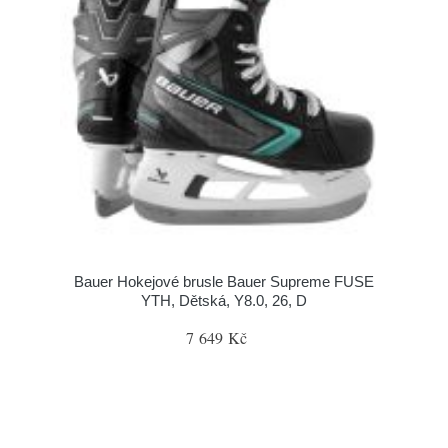
Bauer Hokejové brusle Bauer Supreme FUSE
YTH, Dětská, Y8.0, 26, D
7 649 Kč