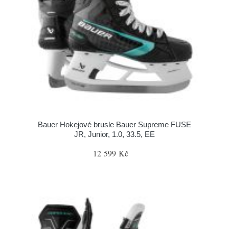
Bauer Hokejové brusle Bauer Supreme FUSE
JR, Junior, 1.0, 33.5, EE
12 599 Kč