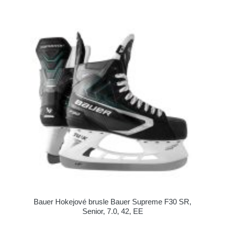
Bauer Hokejové brusle Bauer Supreme F30 SR,
Senior, 7.0, 42, EE