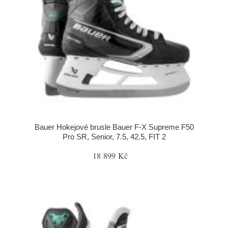
Bauer Hokejové brusle Bauer F-X Supreme F50
Pro SR, Senior, 7.5, 42.5, FIT 2
18 899 Kč