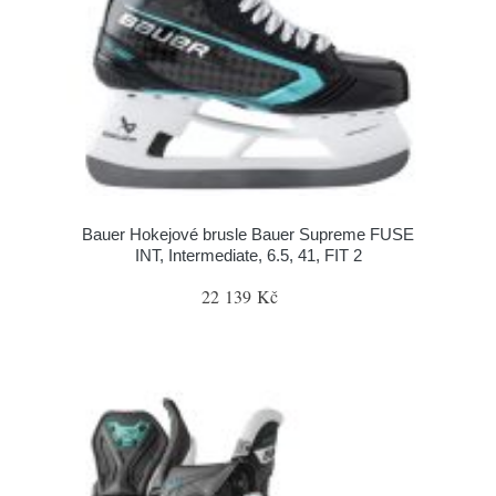
Bauer Hokejové brusle Bauer Supreme FUSE
INT, Intermediate, 6.5, 41, FIT 2
22 139 Kč