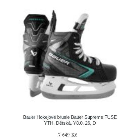
Bauer Hokejové brusle Bauer Supreme FUSE
YTH, Dětská, Y8.0, 26, D
7 649 Kč