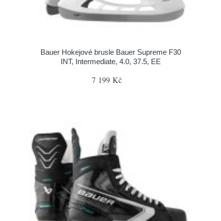
Bauer Hokejové brusle Bauer Supreme F30
INT, Intermediate, 4.0, 37.5, EE
7 199 Kč