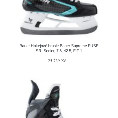
Bauer Hokejové brusle Bauer Supreme FUSE
SR, Senior, 7.5, 42.5, FIT 1
25 739 Kč