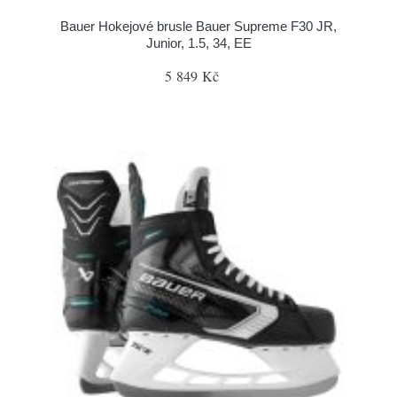
Bauer Hokejové brusle Bauer Supreme F30 JR,
Junior, 1.5, 34, EE
5 849 Kč