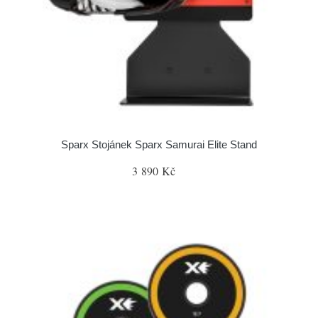
Sparx Stojánek Sparx Samurai Elite Stand
3 890 Kč