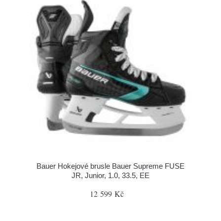
Bauer Hokejové brusle Bauer Supreme FUSE
JR, Junior, 1.0, 33.5, EE
12 599 Kč