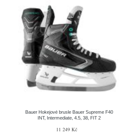
Bauer Hokejové brusle Bauer Supreme F40
INT, Intermediate, 4.5, 38, FIT 2
11 249 Kč