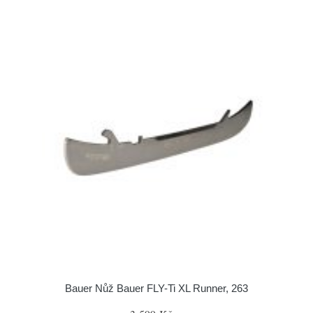
Bauer Nůž Bauer FLY-Ti XL Runner, 263