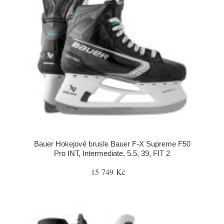
Bauer Hokejové brusle Bauer F-X Supreme F50
Pro INT, Intermediate, 5.5, 39, FIT 2
15 749 Kč