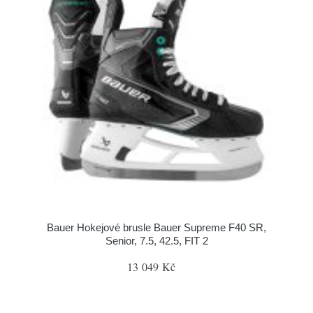
Bauer Hokejové brusle Bauer Supreme F40 SR,
Senior, 7.5, 42.5, FIT 2
13 049 Kč