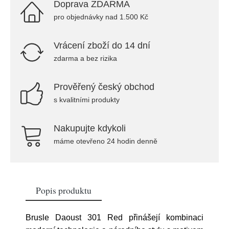
Doprava ZDARMA
pro objednávky nad 1.500 Kč
Vrácení zboží do 14 dní
zdarma a bez rizika
Prověřený český obchod
s kvalitními produkty
Nakupujte kdykoli
máme otevřeno 24 hodin denně
Popis produktu
Brusle Daoust 301 Red přinášejí kombinaci