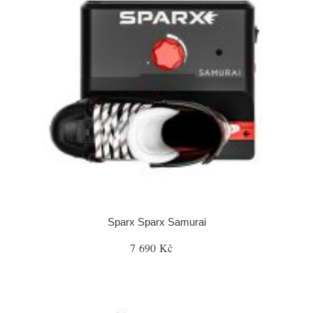
Sparx Sparx Samurai
7 690 Kč