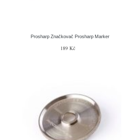
Prosharp Značkovač Prosharp Marker
189 Kč