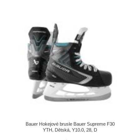
Bauer Hokejové brusle Bauer Supreme F30
YTH, Dětská, Y10.0, 28, D