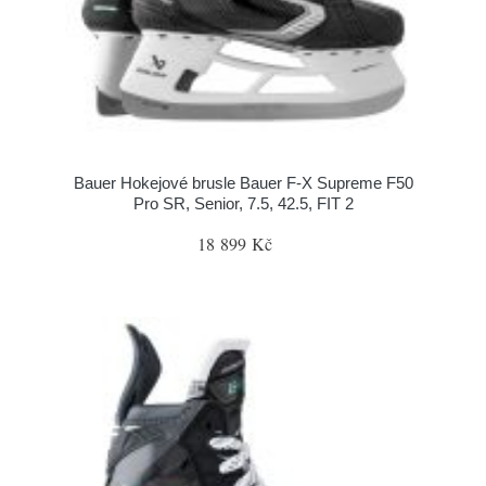
Bauer Hokejové brusle Bauer F-X Supreme F50
Pro SR, Senior, 7.5, 42.5, FIT 2
18 899 Kč