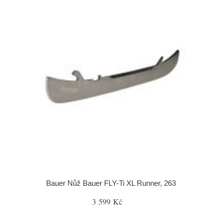
Bauer Nůž Bauer FLY-Ti XL Runner, 263
3 599 Kč