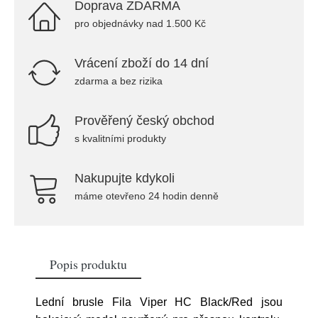
Doprava ZDARMA
pro objednávky nad 1.500 Kč
Vrácení zboží do 14 dní
zdarma a bez rizika
Prověřený český obchod
s kvalitními produkty
Nakupujte kdykoli
máme otevřeno 24 hodin denně
Popis produktu
Lední brusle Fila Viper HC Black/Red jsou