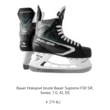
Bauer Hokejové brusle Bauer Supreme F30 SR,
Senior, 7.0, 42, EE
8 279 Kč