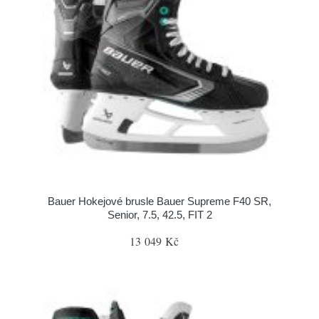
Bauer Hokejové brusle Bauer Supreme F40 SR,
Senior, 7.5, 42.5, FIT 2
13 049 Kč