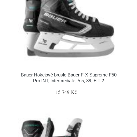
Bauer Hokejové brusle Bauer F-X Supreme F50
Pro INT, Intermediate, 5.5, 39, FIT 2
15 749 Kč