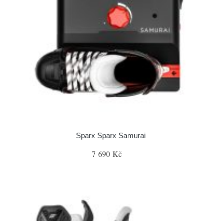
Sparx Sparx Samurai
7 690 Kč