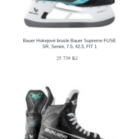
Bauer Hokejové brusle Bauer Supreme FUSE
SR, Senior, 7.5, 42.5, FIT 1
25 739 Kč