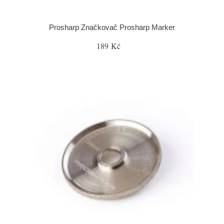
Prosharp Značkovač Prosharp Marker
189 Kč