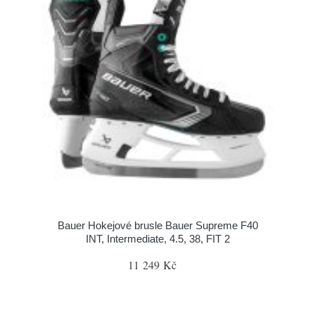
Bauer Hokejové brusle Bauer Supreme F40
INT, Intermediate, 4.5, 38, FIT 2
11 249 Kč