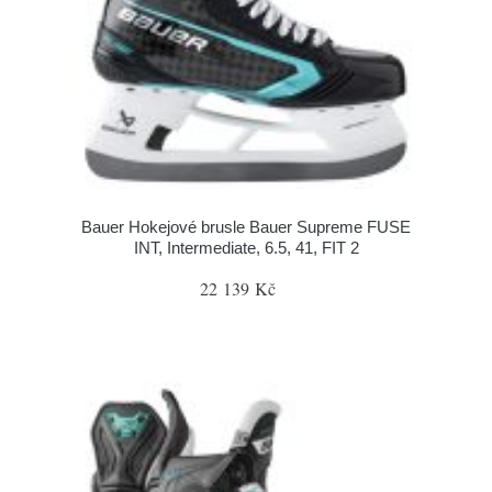
Bauer Hokejové brusle Bauer Supreme FUSE
INT, Intermediate, 6.5, 41, FIT 2
22 139 Kč