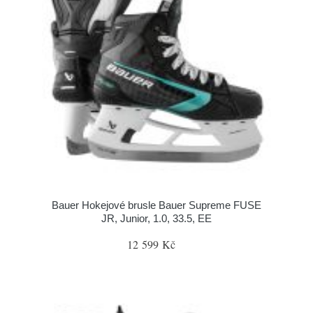
Bauer Hokejové brusle Bauer Supreme FUSE
JR, Junior, 1.0, 33.5, EE
12 599 Kč