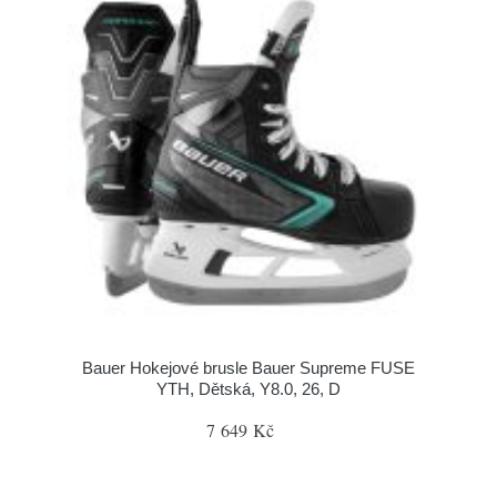
Bauer Hokejové brusle Bauer Supreme FUSE
YTH, Dětská, Y8.0, 26, D
7 649 Kč