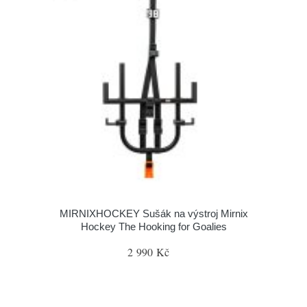
MIRNIXHOCKEY Sušák na výstroj Mirnix
Hockey The Hooking for Goalies
2 990 Kč