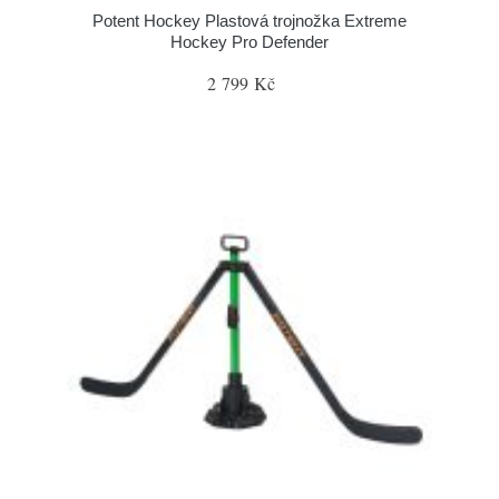
Potent Hockey Plastová trojnožka Extreme
Hockey Pro Defender
2 799 Kč