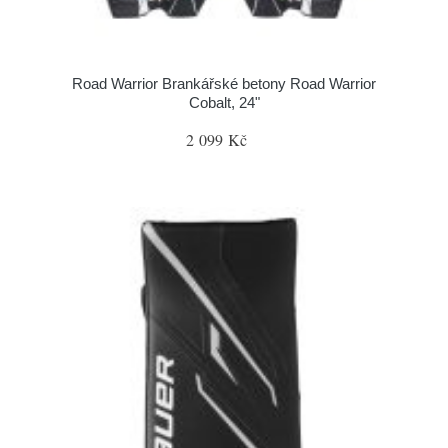
Road Warrior Brankářské betony Road Warrior
Cobalt, 24"
2 099 Kč