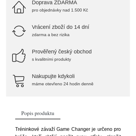
Doprava ZDARMA
pro objednávky nad 1.500 Kč
Vrácení zboží do 14 dní
zdarma a bez rizika
Prověřený český obchod
s kvalitními produkty
Nakupujte kdykoli
máme otevřeno 24 hodin denně
Popis produktu
Tréninkové závaží Game Changer je určeno pro