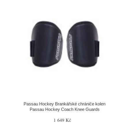
Passau Hockey Brankářské chrániče kolen
Passau Hockey Coach Knee Guards
1 649 Kč