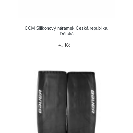
CCM Silikonový náramek Česká republika,
Dětská
41 Kč