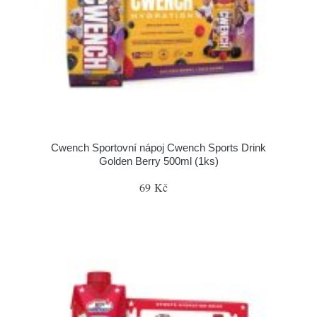
Cwench Sportovní nápoj Cwench Sports Drink
Golden Berry 500ml (1ks)
69 Kč