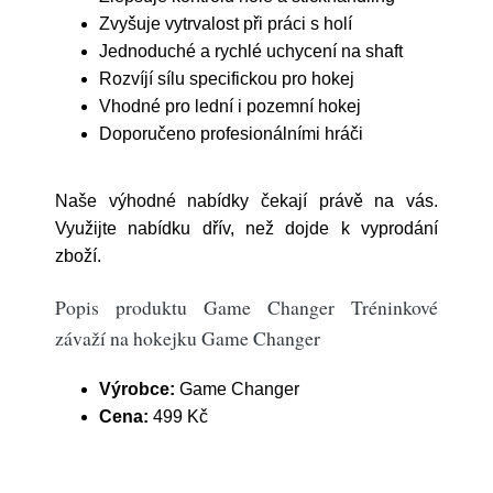
Zvyšuje vytrvalost při práci s holí
Jednoduché a rychlé uchycení na shaft
Rozvíjí sílu specifickou pro hokej
Vhodné pro lední i pozemní hokej
Doporučeno profesionálními hráči
Naše výhodné nabídky čekají právě na vás.
Využijte nabídku dřív, než dojde k vyprodání
zboží.
Popis produktu Game Changer Tréninkové
závaží na hokejku Game Changer
Výrobce:
Game Changer
Cena:
499 Kč