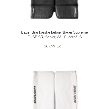
Bauer Brankářské betony Bauer Supreme
FUSE SR, Senior, 33+1", černá, S
56 699 Kč