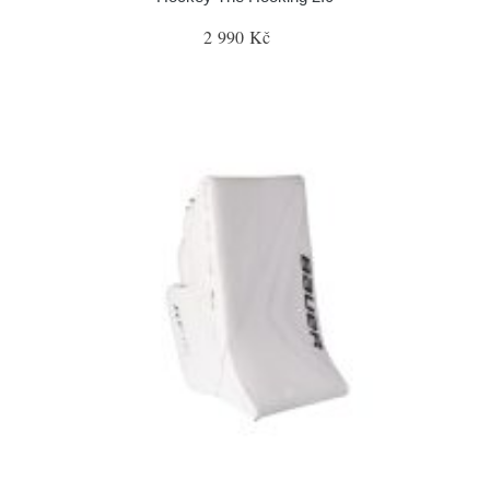
2 990 Kč