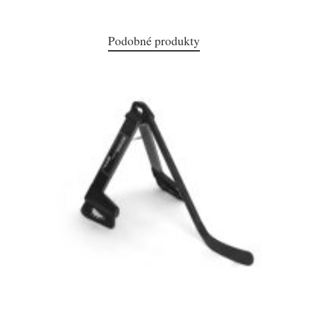
Podobné produkty