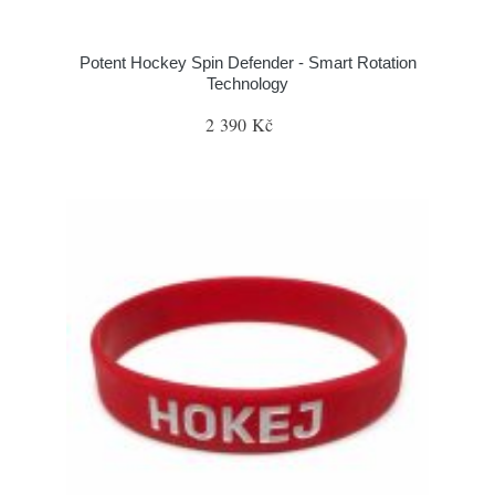
Potent Hockey Spin Defender - Smart Rotation
Technology
2 390 Kč