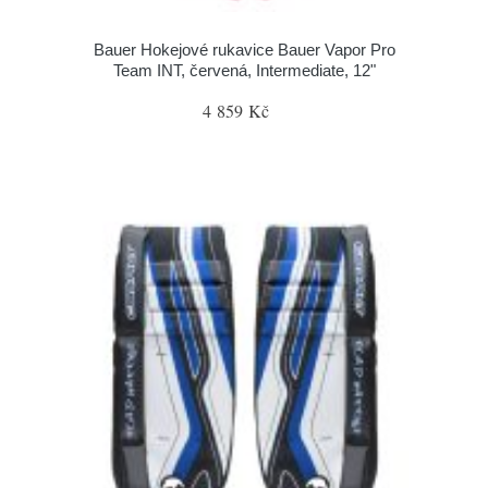
Bauer Hokejové rukavice Bauer Vapor Pro
Team INT, červená, Intermediate, 12"
4 859 Kč