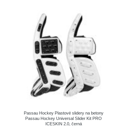
Passau Hockey Plastové slidery na betony
Passau Hockey Universal Slider Kit PRO
ICESKIN 2.0, černá