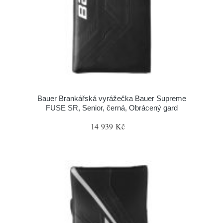
Bauer Brankářská vyrážečka Bauer Supreme
FUSE SR, Senior, černá, Obrácený gard
14 939 Kč