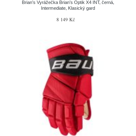
Brian’s Vyrážečka Brian’s Optik X4 INT, černá,
Intermediate, Klasický gard
8 149 Kč