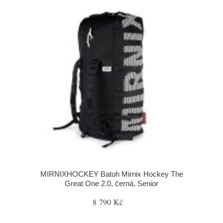
MIRNIXHOCKEY Batoh Mirnix Hockey The
Great One 2.0, černá, Senior
8 790 Kč