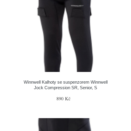
Winnwell Kalhoty se suspenzorem Winnwell
Jock Compression SR, Senior, S
890 Kč