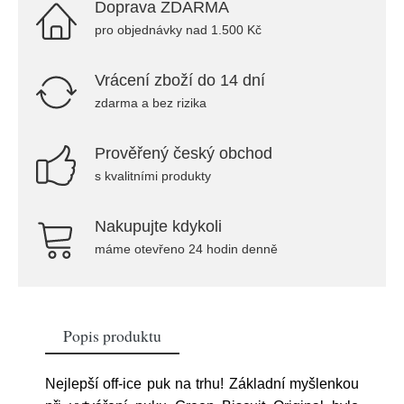
Doprava ZDARMA
pro objednávky nad 1.500 Kč
Vrácení zboží do 14 dní
zdarma a bez rizika
Prověřený český obchod
s kvalitními produkty
Nakupujte kdykoli
máme otevřeno 24 hodin denně
Popis produktu
Nejlepší off-ice puk na trhu! Základní myšlenkou