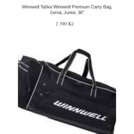
Winnwell Taška Winnwell Premium Carry Bag,
černá, Junior, 36"
2 390 Kč