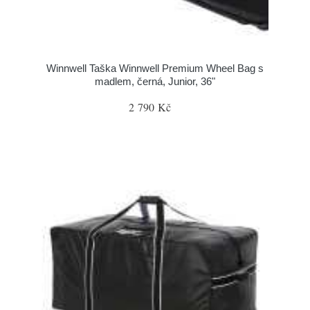
Winnwell Taška Winnwell Premium Wheel Bag s
madlem, černá, Junior, 36"
2 790 Kč