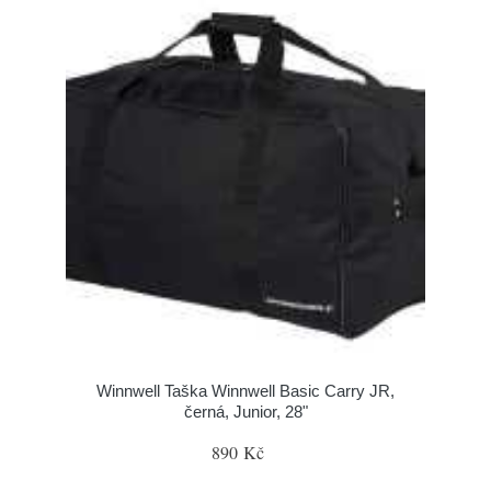
Winnwell Taška Winnwell Basic Carry JR,
černá, Junior, 28"
890 Kč