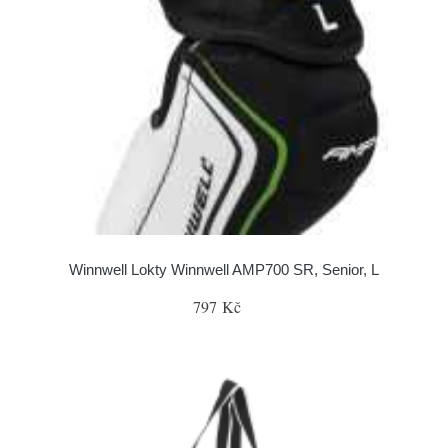
Winnwell Lokty Winnwell AMP700 SR, Senior, L
797 Kč