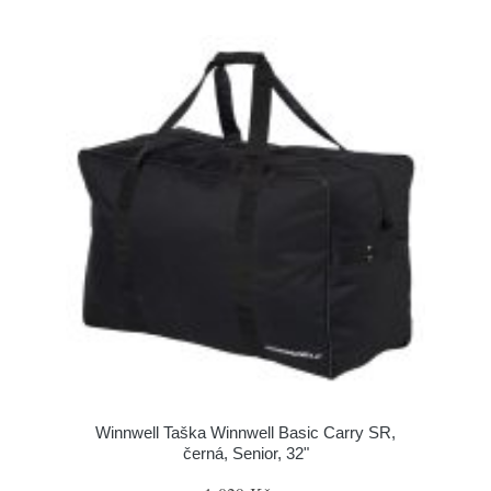
Winnwell Taška Winnwell Basic Carry SR,
černá, Senior, 32"