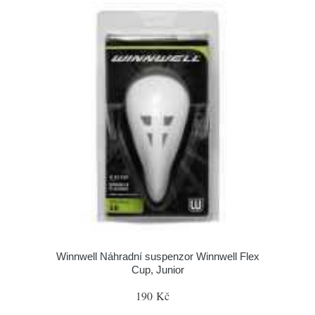
Winnwell Náhradní suspenzor Winnwell Flex
Cup, Junior
190 Kč