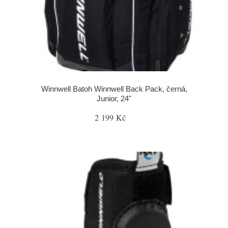
Winnwell Batoh Winnwell Back Pack, černá,
Junior, 24"
2 199 Kč