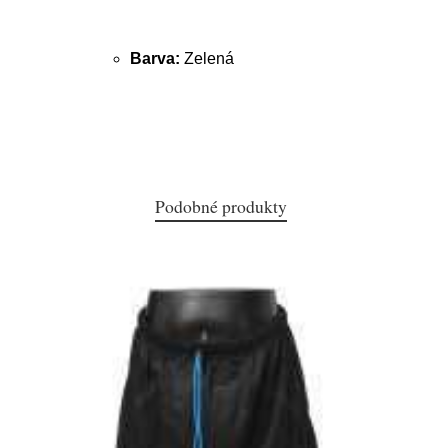
Barva:
Zelená
Podobné produkty