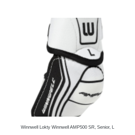
Winnwell Lokty Winnwell AMP500 SR, Senior, L