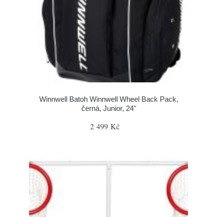
Winnwell Batoh Winnwell Wheel Back Pack,
černá, Junior, 24"
2 499 Kč