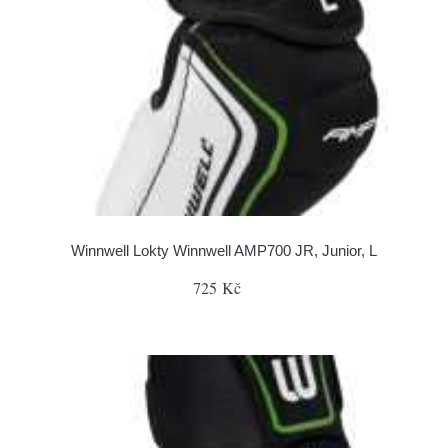
Winnwell Lokty Winnwell AMP700 JR, Junior, L
725 Kč