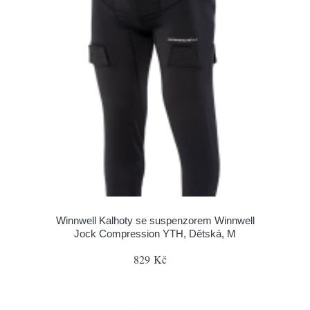
Winnwell Kalhoty se suspenzorem Winnwell
Jock Compression YTH, Dětská, M
829 Kč