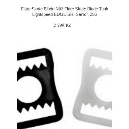
Flare Skate Blade Nůž Flare Skate Blade Tuuk
Lightspeed EDGE SR, Senior, 296
2 299 Kč