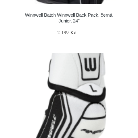
Winnwell Batoh Winnwell Back Pack, černá,
Junior, 24"
2 199 Kč