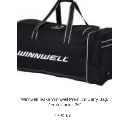
Winnwell Taška Winnwell Premium Carry Bag,
černá, Junior, 36"
2 390 Kč