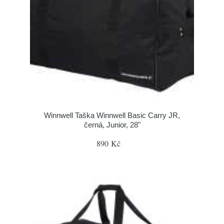
Winnwell Taška Winnwell Basic Carry JR,
černá, Junior, 28"
890 Kč