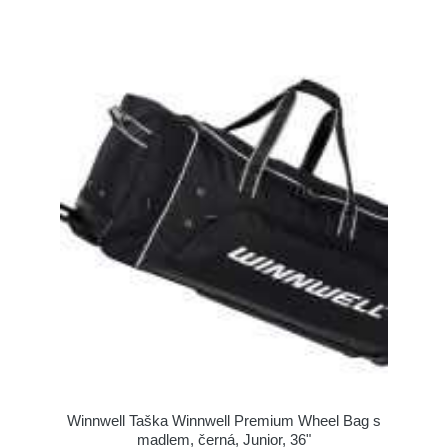
Winnwell Taška Winnwell Premium Wheel Bag s
madlem, černá, Junior, 36"