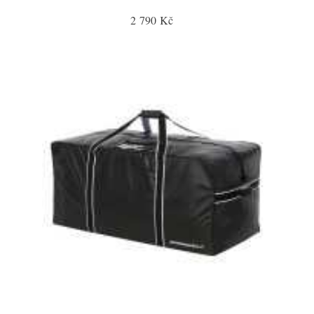
2 790 Kč