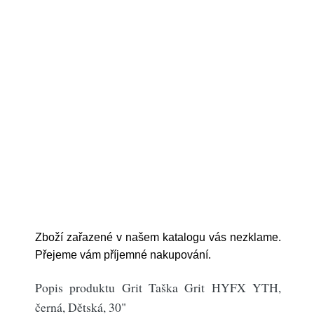
Zboží zařazené v našem katalogu vás nezklame.
Přejeme vám příjemné nakupování.
Popis produktu Grit Taška Grit HYFX YTH,
černá, Dětská, 30"