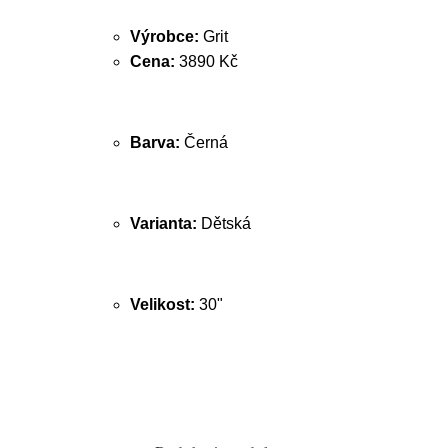
Výrobce:
Grit
Cena:
3890 Kč
Barva:
Černá
Varianta:
Dětská
Velikost:
30"