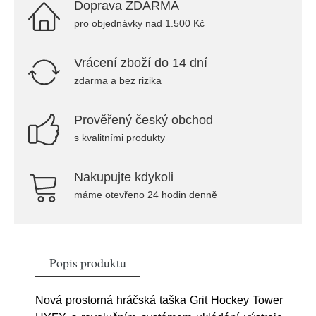
Doprava ZDARMA
pro objednávky nad 1.500 Kč
Vrácení zboží do 14 dní
zdarma a bez rizika
Prověřený český obchod
s kvalitními produkty
Nakupujte kdykoli
máme otevřeno 24 hodin denně
Popis produktu
Nová prostorná hráčská taška Grit Hockey Tower