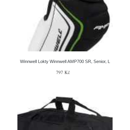
Winnwell Lokty Winnwell AMP700 SR, Senior, L
797 Kč