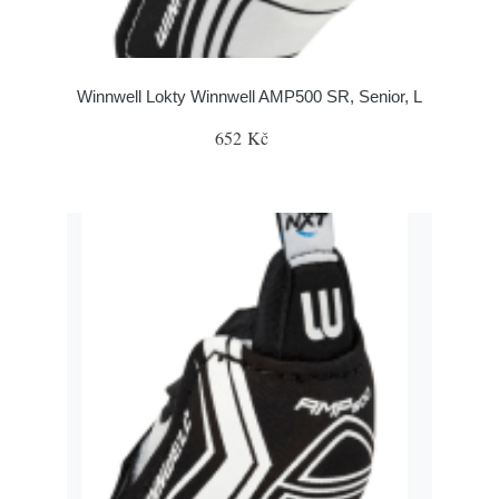
Winnwell Lokty Winnwell AMP500 SR, Senior, L
652 Kč