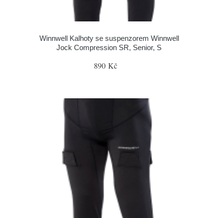
Winnwell Kalhoty se suspenzorem Winnwell
Jock Compression SR, Senior, S
890 Kč