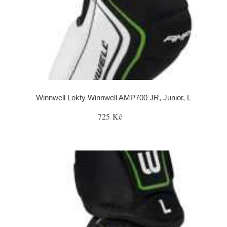
Winnwell Lokty Winnwell AMP700 JR, Junior, L
725 Kč