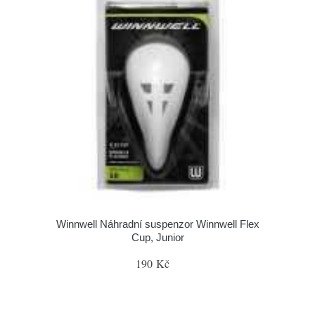
Winnwell Náhradní suspenzor Winnwell Flex
Cup, Junior
190 Kč