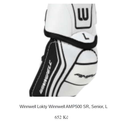
Winnwell Lokty Winnwell AMP500 SR, Senior, L
652 Kč