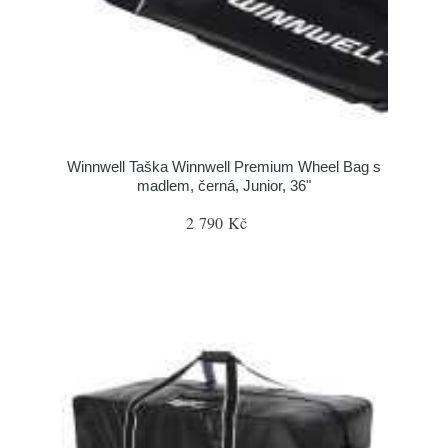
Winnwell Taška Winnwell Premium Wheel Bag s
madlem, černá, Junior, 36"
2 790 Kč