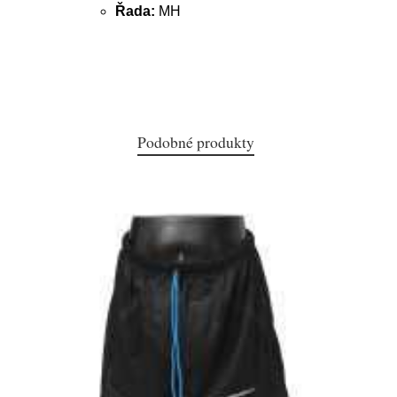
Řada:
MH
Podobné produkty