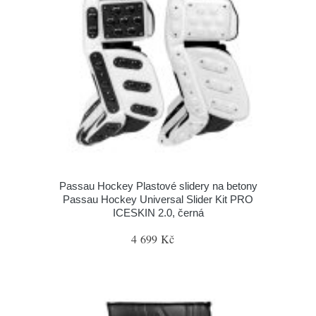
Passau Hockey Plastové slidery na betony
Passau Hockey Universal Slider Kit PRO
ICESKIN 2.0, černá
4 699 Kč