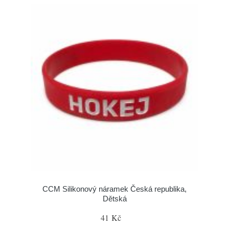
CCM Silikonový náramek Česká republika,
Dětská
41 Kč