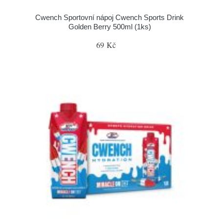
Cwench Sportovní nápoj Cwench Sports Drink
Golden Berry 500ml (1ks)
69 Kč