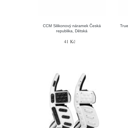
CCM Silikonový náramek Česká
True
republika, Dětská
41 Kč