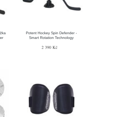
ožka
Potent Hockey Spin Defender -
er
Smart Rotation Technology
2 390 Kč