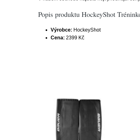
Popis produktu HockeyShot Trénink
Výrobce:
HockeyShot
Cena:
2399 Kč