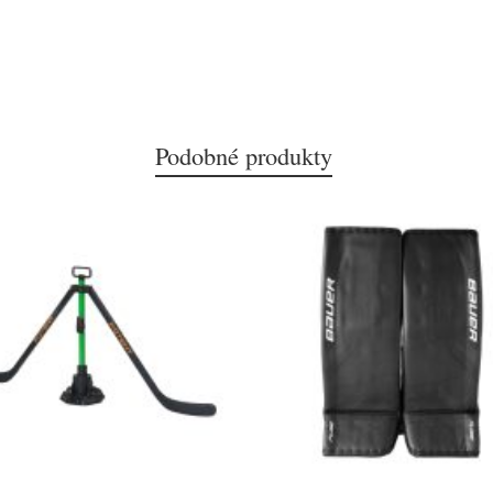
Podobné produkty