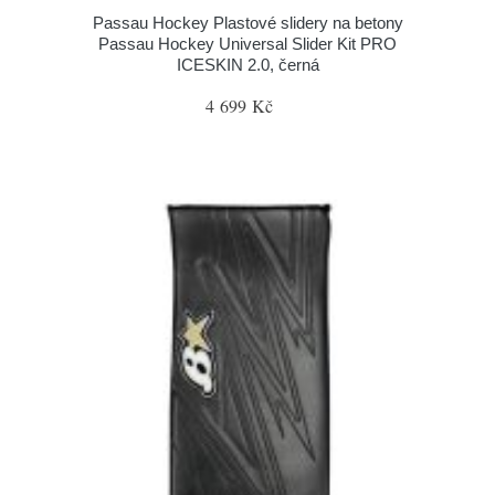
Passau Hockey Plastové slidery na betony
Passau Hockey Universal Slider Kit PRO
ICESKIN 2.0, černá
4 699 Kč