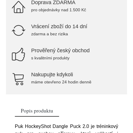
Doprava ZDARMA
pro objednávky nad 1.500 Kč
Vrácení zboží do 14 dní
zdarma a bez rizika
Prověřený český obchod
s kvalitními produkty
Nakupujte kdykoli
máme otevřeno 24 hodin denně
Popis produktu
Puk HockeyShot Dangle Puck 2.0 je tréninkový