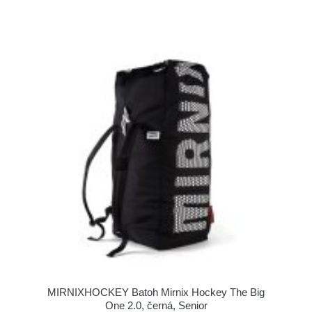
MIRNIXHOCKEY Batoh Mirnix Hockey The Big
One 2.0, černá, Senior