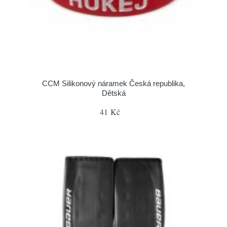
CCM Silikonový náramek Česká republika,
Dětská
41 Kč