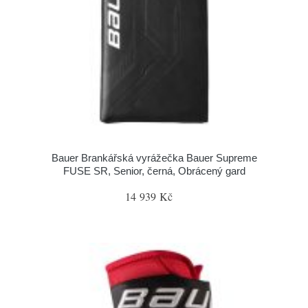
Bauer Brankářská vyrážečka Bauer Supreme
FUSE SR, Senior, černá, Obrácený gard
14 939 Kč