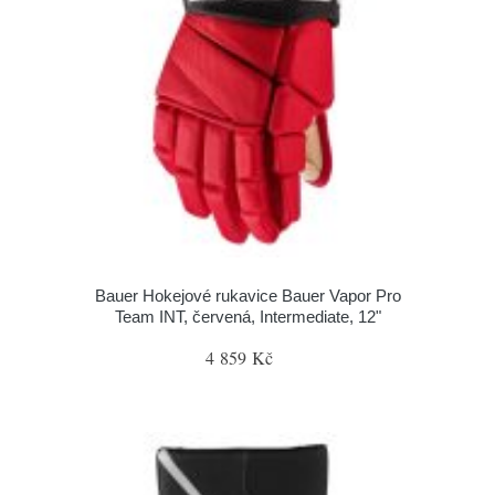
Bauer Hokejové rukavice Bauer Vapor Pro
Team INT, červená, Intermediate, 12"
4 859 Kč