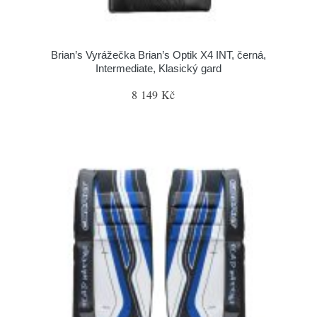
Brian’s Vyrážečka Brian’s Optik X4 INT, černá,
Intermediate, Klasický gard
8 149 Kč