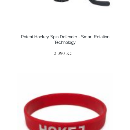
Potent Hockey Spin Defender - Smart Rotation
Technology
2 390 Kč