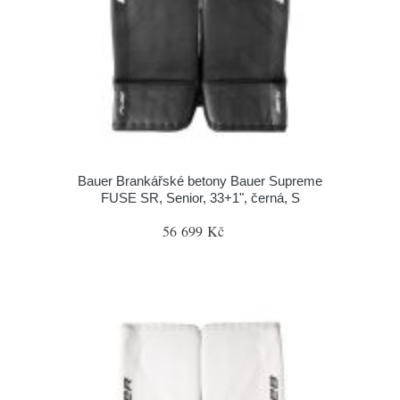
Bauer Brankářské betony Bauer Supreme
FUSE SR, Senior, 33+1", černá, S
56 699 Kč