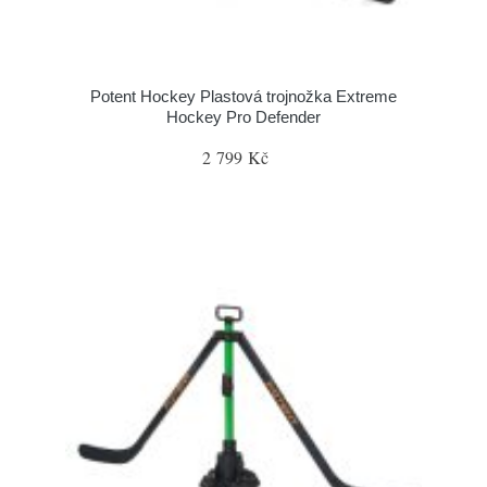
Potent Hockey Plastová trojnožka Extreme
Hockey Pro Defender
2 799 Kč