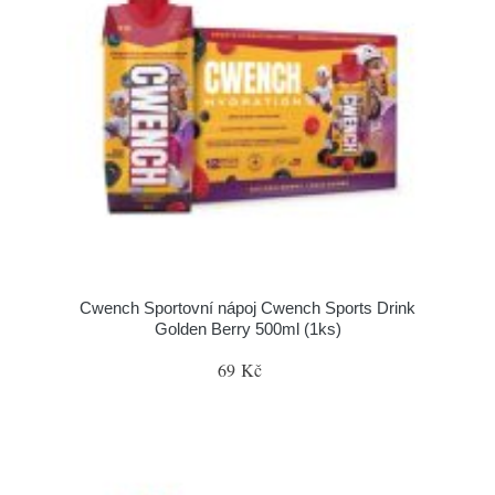
Cwench Sportovní nápoj Cwench Sports Drink
Golden Berry 500ml (1ks)
69 Kč