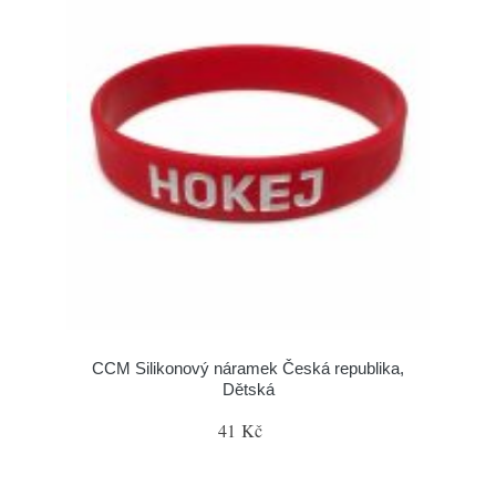
CCM Silikonový náramek Česká republika,
Dětská
41 Kč