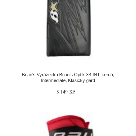
Brian’s Vyrážečka Brian’s Optik X4 INT, černá,
Intermediate, Klasický gard
8 149 Kč