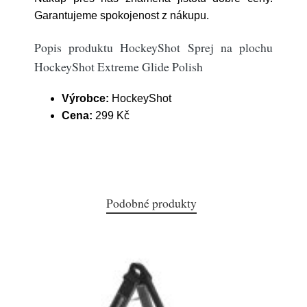
Garantujeme spokojenost z nákupu.
Popis produktu HockeyShot Sprej na plochu
HockeyShot Extreme Glide Polish
Výrobce:
HockeyShot
Cena:
299 Kč
Podobné produkty