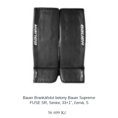
Bauer Brankářské betony Bauer Supreme
FUSE SR, Senior, 33+1", černá, S
56 699 Kč