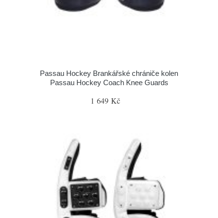
Passau Hockey Brankářské chrániče kolen
Passau Hockey Coach Knee Guards
1 649 Kč