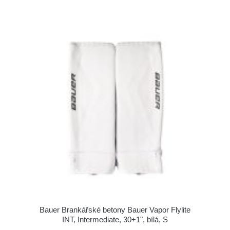
Bauer Brankářské betony Bauer Vapor Flylite
INT, Intermediate, 30+1", bílá, S