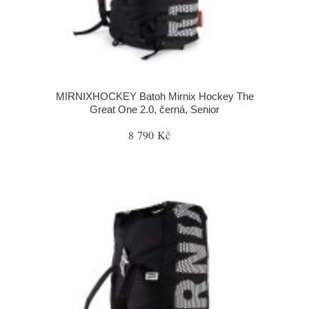
MIRNIXHOCKEY Batoh Mirnix Hockey The
Great One 2.0, černá, Senior
8 790 Kč