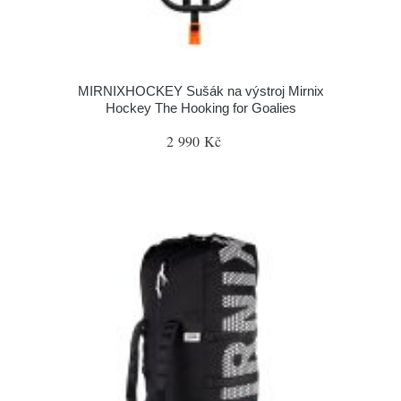
MIRNIXHOCKEY Sušák na výstroj Mirnix
Hockey The Hooking for Goalies
2 990 Kč