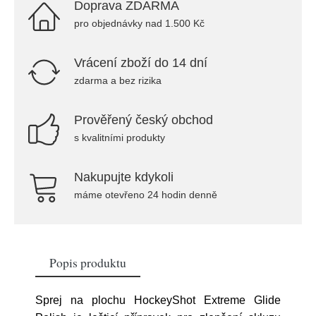
Doprava ZDARMA
pro objednávky nad 1.500 Kč
Vrácení zboží do 14 dní
zdarma a bez rizika
Prověřený český obchod
s kvalitními produkty
Nakupujte kdykoli
máme otevřeno 24 hodin denně
Popis produktu
Sprej na plochu HockeyShot Extreme Glide