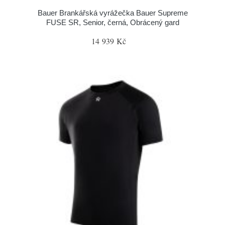
Bauer Brankářská vyrážečka Bauer Supreme
FUSE SR, Senior, černá, Obrácený gard
14 939 Kč