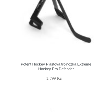
Potent Hockey Plastová trojnožka Extreme
Hockey Pro Defender
2 799 Kč