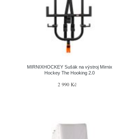
MIRNIXHOCKEY Sušák na výstroj Mirnix
Hockey The Hooking 2.0
2 990 Kč