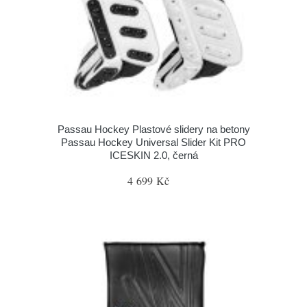
Passau Hockey Plastové slidery na betony
Passau Hockey Universal Slider Kit PRO
ICESKIN 2.0, černá
4 699 Kč