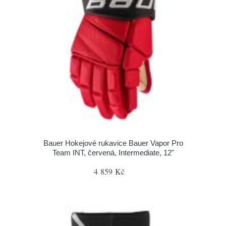
Bauer Hokejové rukavice Bauer Vapor Pro
Team INT, červená, Intermediate, 12"
4 859 Kč