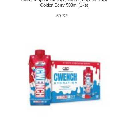
Golden Berry 500ml (1ks)
69 Kč