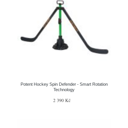
Potent Hockey Spin Defender - Smart Rotation
Technology
2 390 Kč