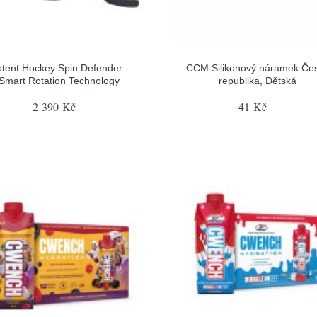
tent Hockey Spin Defender -
CCM Silikonový náramek Če
Smart Rotation Technology
republika, Dětská
2 390 Kč
41 Kč