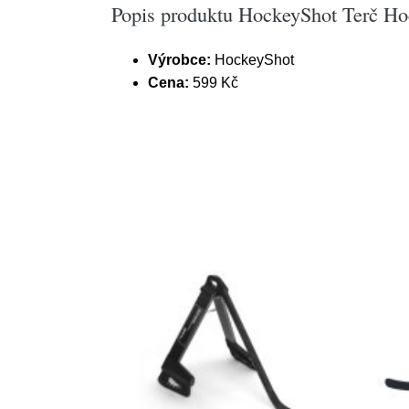
Popis produktu HockeyShot Terč Ho
Výrobce:
HockeyShot
Cena:
599 Kč