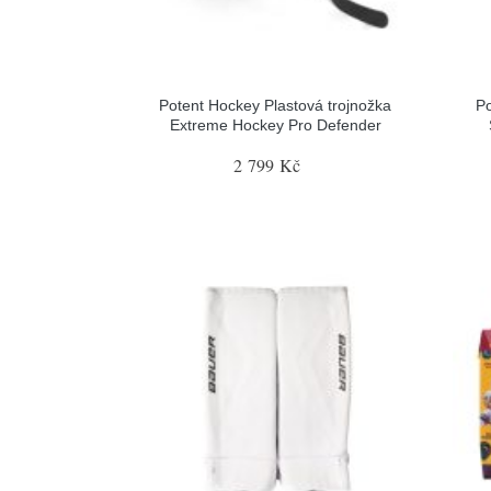
Potent Hockey Plastová trojnožka
Po
Extreme Hockey Pro Defender
2 799 Kč