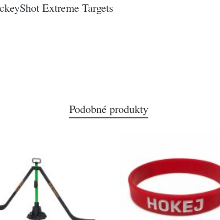
ckeyShot Extreme Targets
Podobné produkty