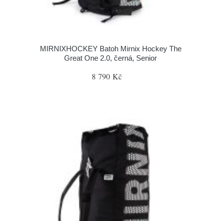
MIRNIXHOCKEY Batoh Mirnix Hockey The
Great One 2.0, černá, Senior
8 790 Kč