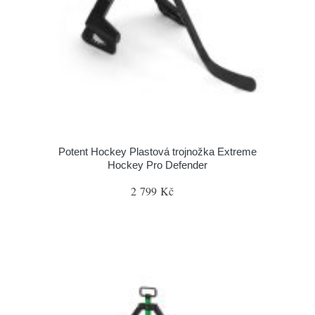
Potent Hockey Plastová trojnožka Extreme
Hockey Pro Defender
2 799 Kč