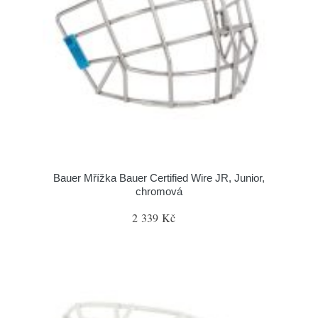
Bauer Mřížka Bauer Certified Wire JR, Junior,
chromová
2 339 Kč