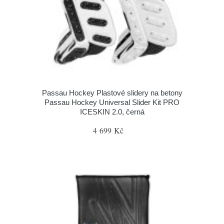
Passau Hockey Plastové slidery na betony
Passau Hockey Universal Slider Kit PRO
ICESKIN 2.0, černá
4 699 Kč