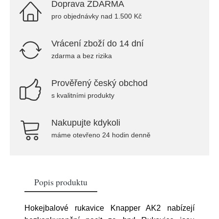
Doprava ZDARMA
pro objednávky nad 1.500 Kč
Vrácení zboží do 14 dní
zdarma a bez rizika
Prověřený český obchod
s kvalitními produkty
Nakupujte kdykoli
máme otevřeno 24 hodin denně
Popis produktu
Hokejbalové rukavice Knapper AK2 nabízejí