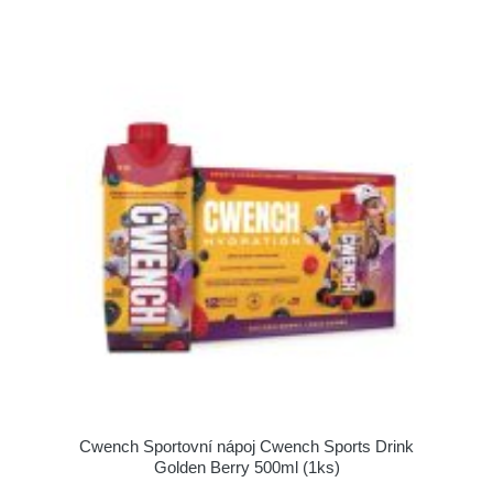
Cwench Sportovní nápoj Cwench Sports Drink
Golden Berry 500ml (1ks)