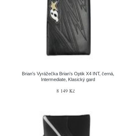
Brian’s Vyrážečka Brian’s Optik X4 INT, černá,
Intermediate, Klasický gard
8 149 Kč