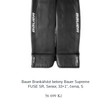
Bauer Brankářské betony Bauer Supreme
FUSE SR, Senior, 33+1", černá, S
56 699 Kč