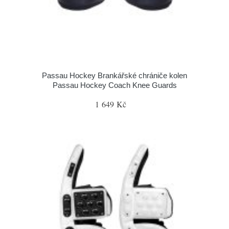
Passau Hockey Brankářské chrániče kolen
Passau Hockey Coach Knee Guards
1 649 Kč