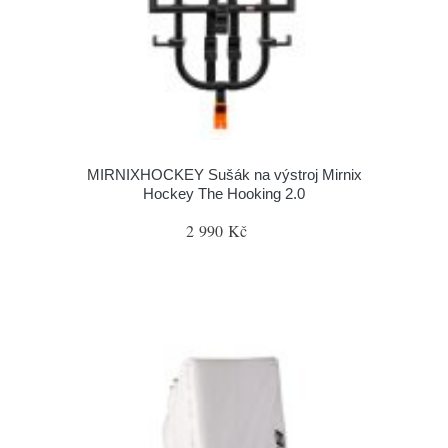
MIRNIXHOCKEY Sušák na výstroj Mirnix
Hockey The Hooking 2.0
2 990 Kč