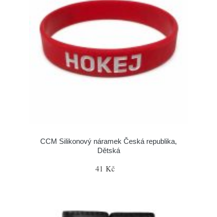
CCM Silikonový náramek Česká republika,
Dětská
41 Kč