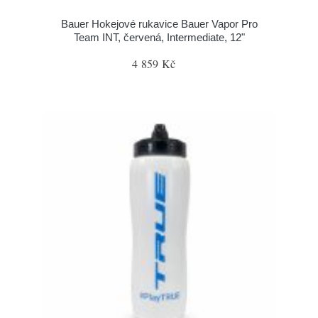
Bauer Hokejové rukavice Bauer Vapor Pro
Team INT, červená, Intermediate, 12"
4 859 Kč