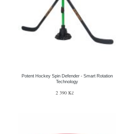
Potent Hockey Spin Defender - Smart Rotation
Technology
2 390 Kč