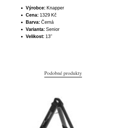
Výrobce:
Knapper
Cena:
1329 Kč
Barva:
Černá
Varianta:
Senior
Velikost:
13"
Podobné produkty