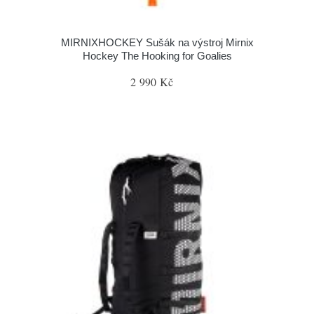
MIRNIXHOCKEY Sušák na výstroj Mirnix
Hockey The Hooking for Goalies
2 990 Kč