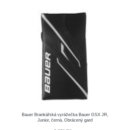
Bauer Brankářská vyrážečka Bauer GSX JR,
Junior, černá, Obrácený gard