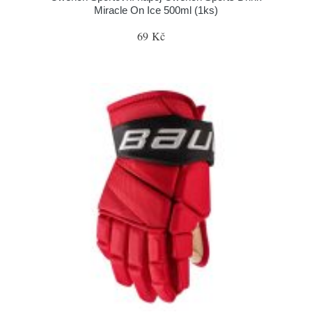
Miracle On Ice 500ml (1ks)
69 Kč