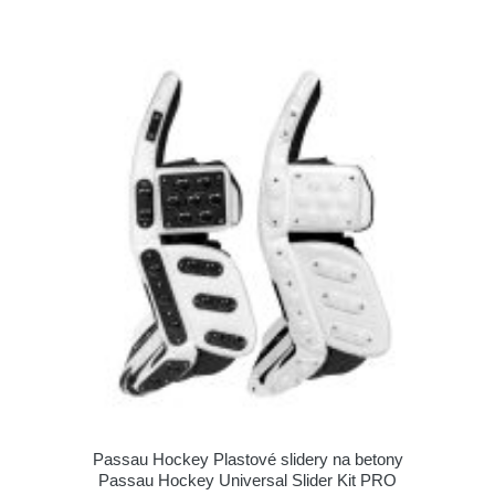
Passau Hockey Plastové slidery na betony
Passau Hockey Universal Slider Kit PRO