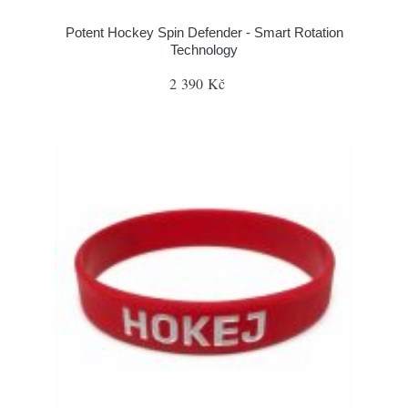
Potent Hockey Spin Defender - Smart Rotation
Technology
2 390 Kč