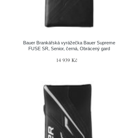
Bauer Brankářská vyrážečka Bauer Supreme
FUSE SR, Senior, černá, Obrácený gard
14 939 Kč