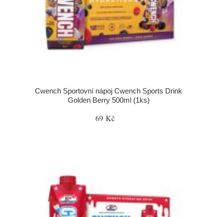
Cwench Sportovní nápoj Cwench Sports Drink
Golden Berry 500ml (1ks)
69 Kč