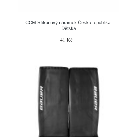
CCM Silikonový náramek Česká republika,
Dětská
41 Kč