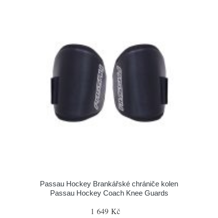
Passau Hockey Brankářské chrániče kolen
Passau Hockey Coach Knee Guards
1 649 Kč