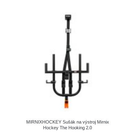
MIRNIXHOCKEY Sušák na výstroj Mirnix
Hockey The Hooking 2.0