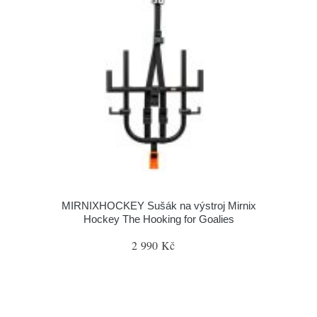
MIRNIXHOCKEY Sušák na výstroj Mirnix
Hockey The Hooking for Goalies
2 990 Kč