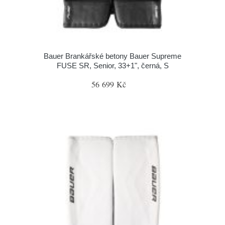
Bauer Brankářské betony Bauer Supreme
FUSE SR, Senior, 33+1", černá, S
56 699 Kč