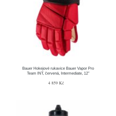
Bauer Hokejové rukavice Bauer Vapor Pro
Team INT, červená, Intermediate, 12"
4 859 Kč