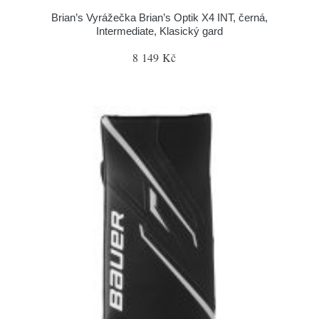
Brian’s Vyrážečka Brian’s Optik X4 INT, černá,
Intermediate, Klasický gard
8 149 Kč