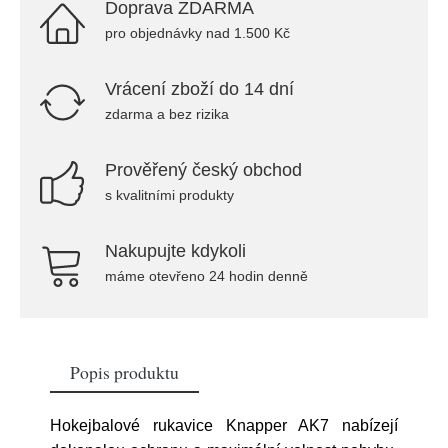
Doprava ZDARMA
pro objednávky nad 1.500 Kč
Vrácení zboží do 14 dní
zdarma a bez rizika
Prověřený český obchod
s kvalitními produkty
Nakupujte kdykoli
máme otevřeno 24 hodin denně
Popis produktu
Hokejbalové rukavice Knapper AK7 nabízejí