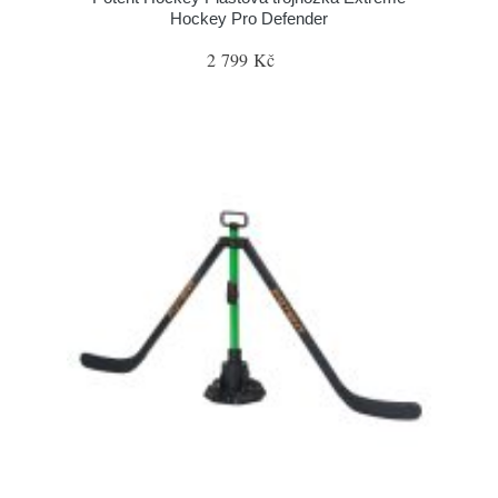
Hockey Pro Defender
2 799 Kč