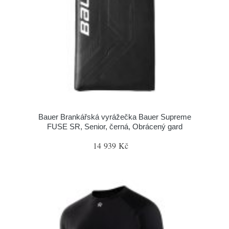
Bauer Brankářská vyrážečka Bauer Supreme
FUSE SR, Senior, černá, Obrácený gard
14 939 Kč