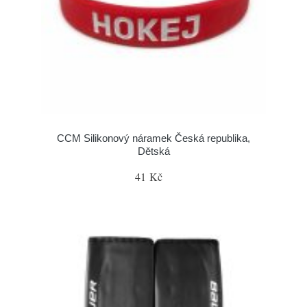
CCM Silikonový náramek Česká republika,
Dětská
41 Kč