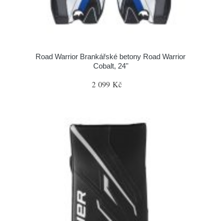
Road Warrior Brankářské betony Road Warrior
Cobalt, 24"
2 099 Kč