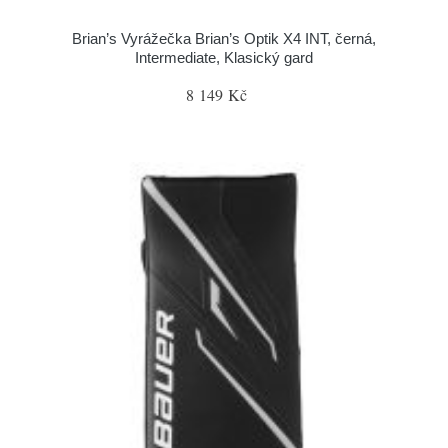
Brian’s Vyrážečka Brian’s Optik X4 INT, černá,
Intermediate, Klasický gard
8 149 Kč