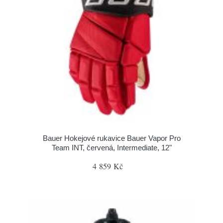
Bauer Hokejové rukavice Bauer Vapor Pro
Team INT, červená, Intermediate, 12"
4 859 Kč