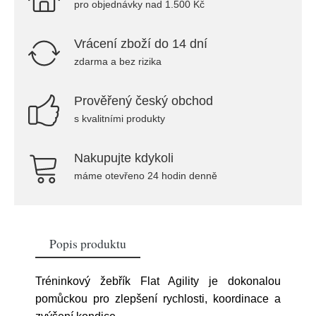
pro objednávky nad 1.500 Kč
Vrácení zboží do 14 dní
zdarma a bez rizika
Prověřený český obchod
s kvalitními produkty
Nakupujte kdykoli
máme otevřeno 24 hodin denně
Popis produktu
Tréninkový žebřík Flat Agility je dokonalou
pomůckou pro zlepšení rychlosti, koordinace a