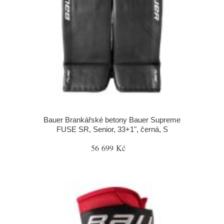
Bauer Brankářské betony Bauer Supreme
FUSE SR, Senior, 33+1", černá, S
56 699 Kč