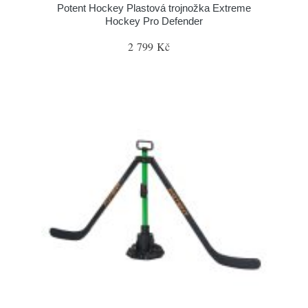
Potent Hockey Plastová trojnožka Extreme
Hockey Pro Defender
2 799 Kč