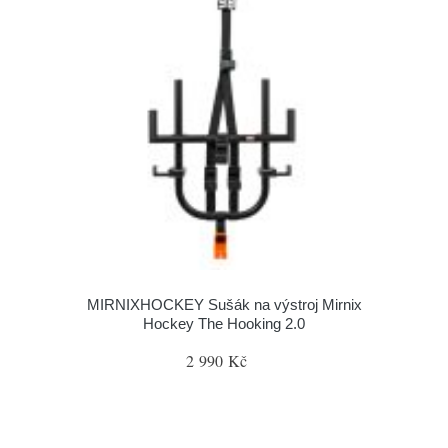
MIRNIXHOCKEY Sušák na výstroj Mirnix
Hockey The Hooking 2.0
2 990 Kč