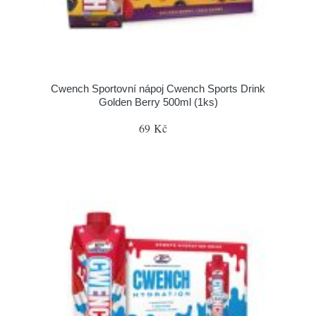
Cwench Sportovní nápoj Cwench Sports Drink
Golden Berry 500ml (1ks)
69 Kč