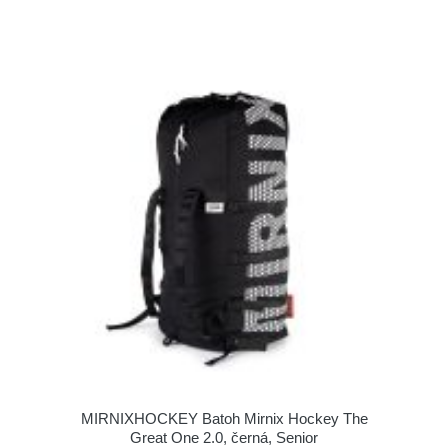
MIRNIXHOCKEY Batoh Mirnix Hockey The
Great One 2.0, černá, Senior