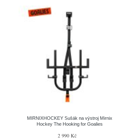
MIRNIXHOCKEY Sušák na výstroj Mirnix
Hockey The Hooking for Goalies
2 990 Kč