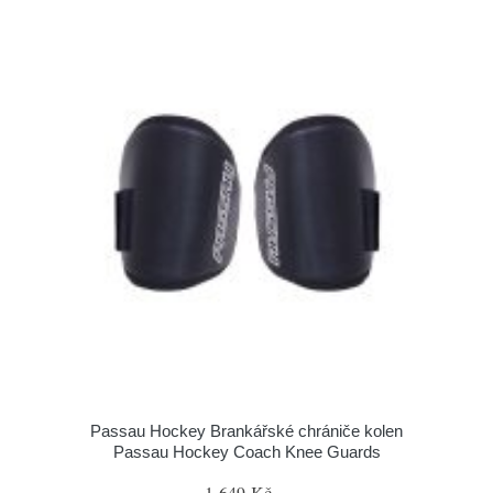
Passau Hockey Brankářské chrániče kolen
Passau Hockey Coach Knee Guards
1 649 Kč