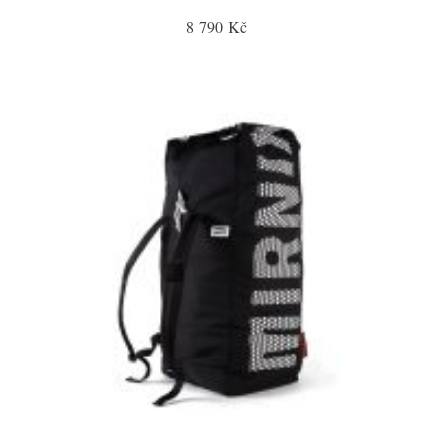
8 790 Kč