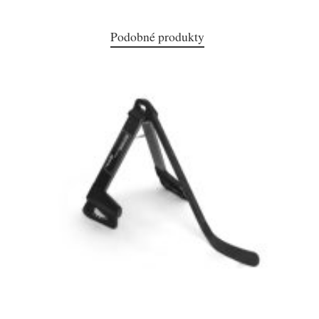
Podobné produkty