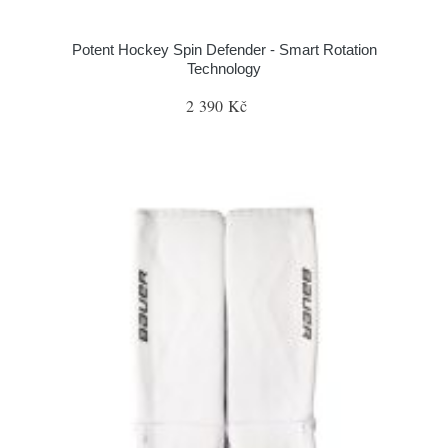
Potent Hockey Spin Defender - Smart Rotation
Technology
2 390 Kč