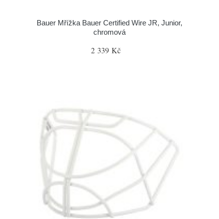
Bauer Mřížka Bauer Certified Wire JR, Junior,
chromová
2 339 Kč