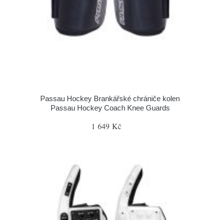
Passau Hockey Brankářské chrániče kolen
Passau Hockey Coach Knee Guards
1 649 Kč