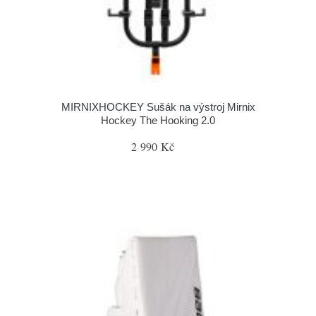
MIRNIXHOCKEY Sušák na výstroj Mirnix
Hockey The Hooking 2.0
2 990 Kč