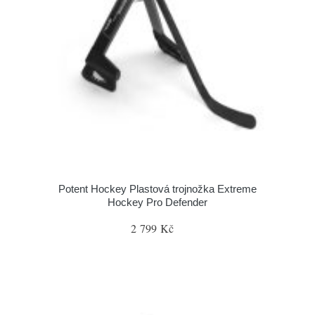
Potent Hockey Plastová trojnožka Extreme
Hockey Pro Defender
2 799 Kč