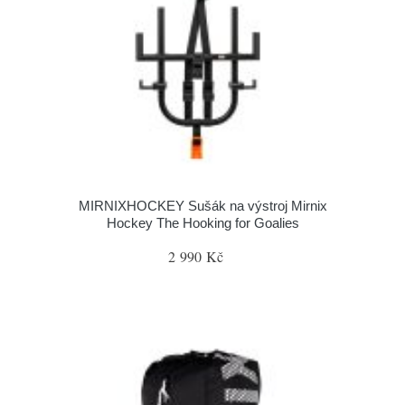
MIRNIXHOCKEY Sušák na výstroj Mirnix
Hockey The Hooking for Goalies
2 990 Kč