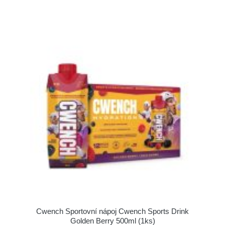
Cwench Sportovní nápoj Cwench Sports Drink
Golden Berry 500ml (1ks)