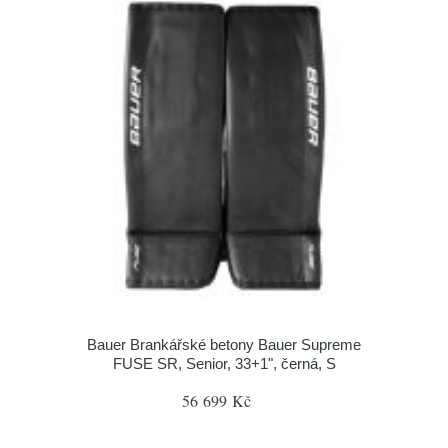
Bauer Brankářské betony Bauer Supreme
FUSE SR, Senior, 33+1", černá, S
56 699 Kč