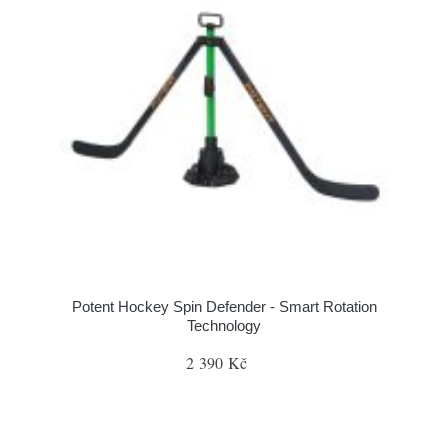
Potent Hockey Spin Defender - Smart Rotation
Technology
2 390 Kč