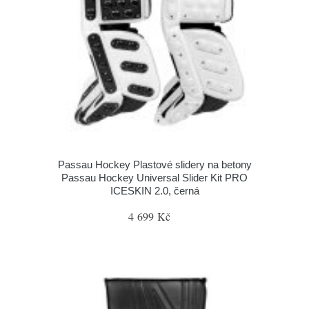
Passau Hockey Plastové slidery na betony
Passau Hockey Universal Slider Kit PRO
ICESKIN 2.0, černá
4 699 Kč