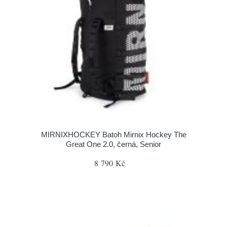
MIRNIXHOCKEY Batoh Mirnix Hockey The
Great One 2.0, černá, Senior
8 790 Kč