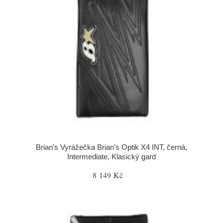
Brian’s Vyrážečka Brian’s Optik X4 INT, černá,
Intermediate, Klasický gard
8 149 Kč