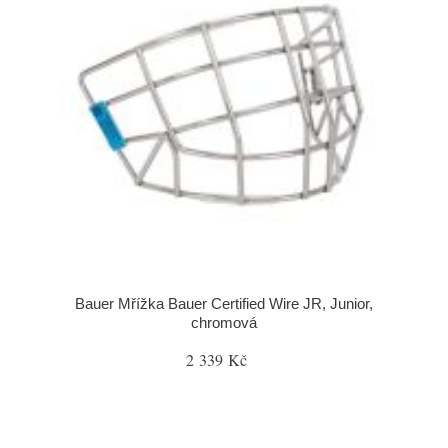
Bauer Mřížka Bauer Certified Wire JR, Junior,
chromová
2 339 Kč