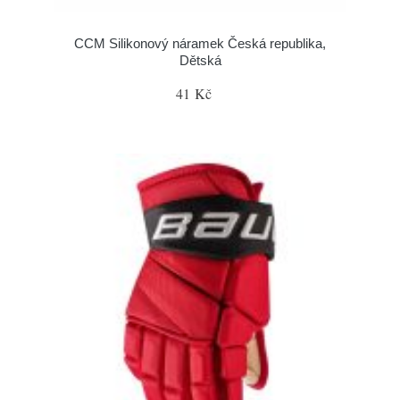
CCM Silikonový náramek Česká republika,
Dětská
41 Kč