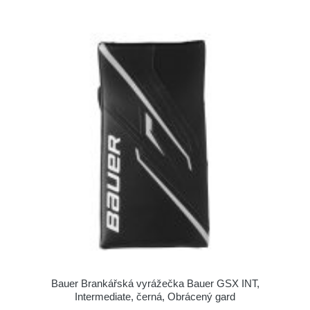
Bauer Brankářská vyrážečka Bauer GSX INT,
Intermediate, černá, Obrácený gard