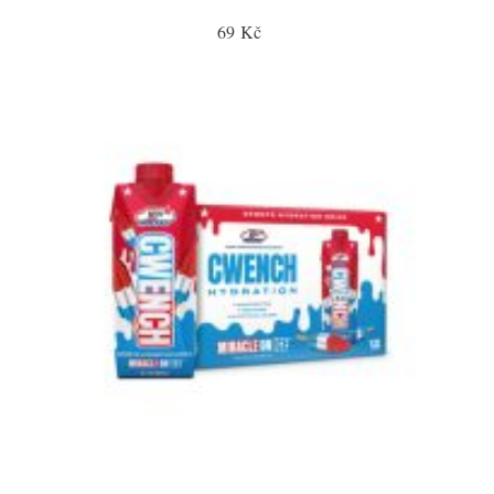
69 Kč