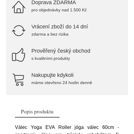
Doprava ZDARMA
pro objednávky nad 1.500 Kč
Vrácení zboží do 14 dní
zdarma a bez rizika
Prověřený český obchod
s kvalitními produkty
Nakupujte kdykoli
máme otevřeno 24 hodin denně
Popis produktu
Válec Yoga EVA Roller jóga válec 60cm -