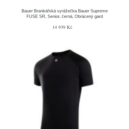
Bauer Brankářská vyrážečka Bauer Supreme
FUSE SR, Senior, černá, Obrácený gard
14 939 Kč