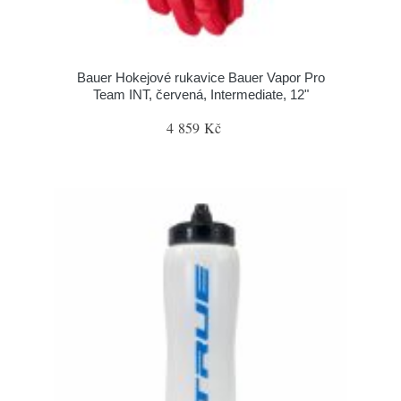
Bauer Hokejové rukavice Bauer Vapor Pro
Team INT, červená, Intermediate, 12"
4 859 Kč