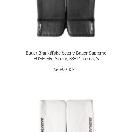
Bauer Brankářské betony Bauer Supreme
FUSE SR, Senior, 33+1", černá, S
56 699 Kč