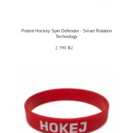
Potent Hockey Spin Defender - Smart Rotation
Technology
2 390 Kč