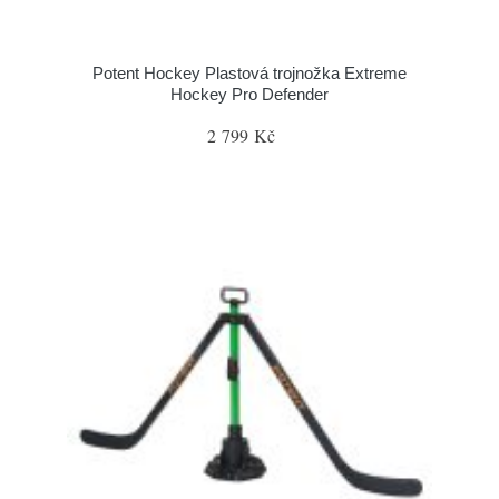
Potent Hockey Plastová trojnožka Extreme
Hockey Pro Defender
2 799 Kč