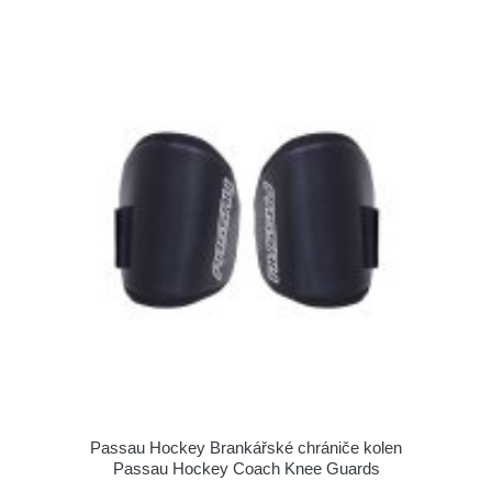
Passau Hockey Brankářské chrániče kolen
Passau Hockey Coach Knee Guards