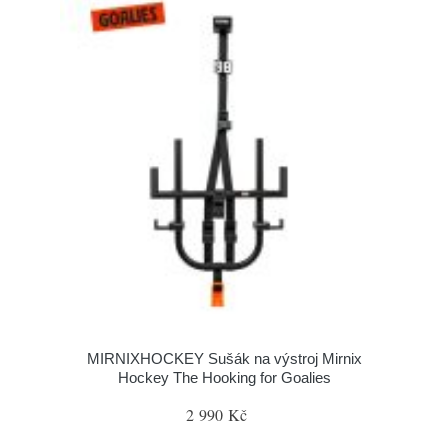
MIRNIXHOCKEY Sušák na výstroj Mirnix
Hockey The Hooking for Goalies
2 990 Kč