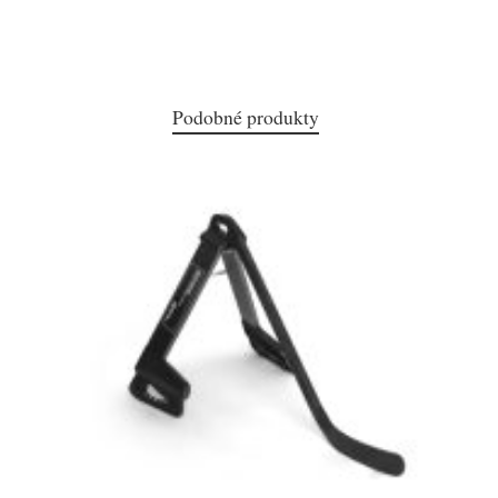
Podobné produkty