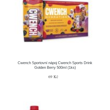
Cwench Sportovní nápoj Cwench Sports Drink
Golden Berry 500ml (1ks)
69 Kč