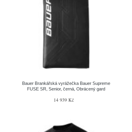
Bauer Brankářská vyrážečka Bauer Supreme
FUSE SR, Senior, černá, Obrácený gard
14 939 Kč