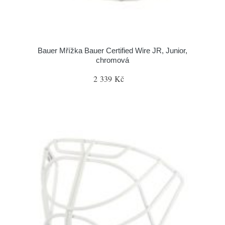
Bauer Mřížka Bauer Certified Wire JR, Junior,
chromová
2 339 Kč