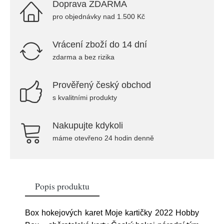
Doprava ZDARMA
pro objednávky nad 1.500 Kč
Vrácení zboží do 14 dní
zdarma a bez rizika
Prověřený český obchod
s kvalitními produkty
Nakupujte kdykoli
máme otevřeno 24 hodin denně
Popis produktu
Box hokejových karet Moje kartičky 2022 Hobby