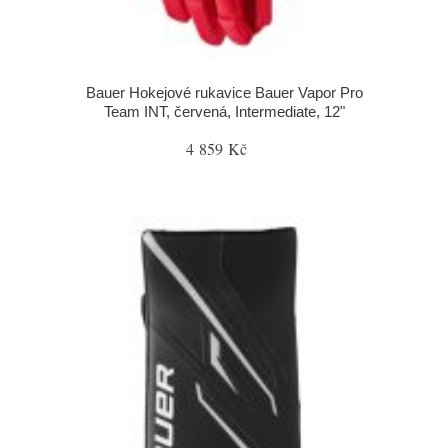
Bauer Hokejové rukavice Bauer Vapor Pro
Team INT, červená, Intermediate, 12"
4 859 Kč