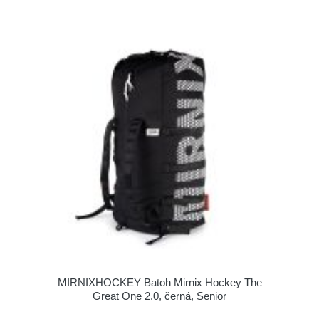
MIRNIXHOCKEY Batoh Mirnix Hockey The
Great One 2.0, černá, Senior