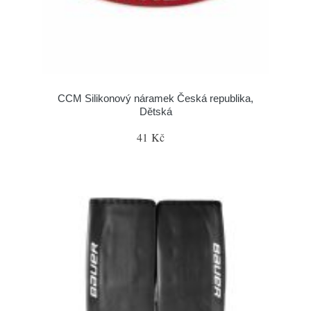
CCM Silikonový náramek Česká republika,
Dětská
41 Kč