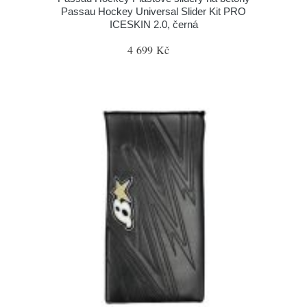
Passau Hockey Universal Slider Kit PRO
ICESKIN 2.0, černá
4 699 Kč