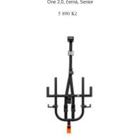
One 2.0, černá, Senior
5 890 Kč