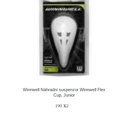
Winnwell Náhradní suspenzor Winnwell Flex
Cup, Junior
190 Kč