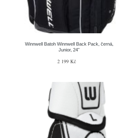
Winnwell Batoh Winnwell Back Pack, černá,
Junior, 24"
2 199 Kč