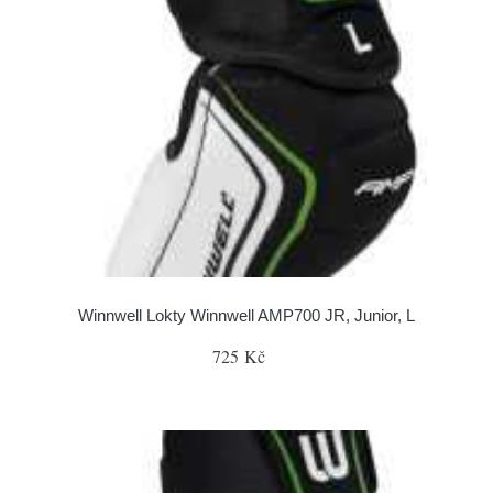
Winnwell Lokty Winnwell AMP700 JR, Junior, L
725 Kč