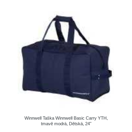
Winnwell Taška Winnwell Basic Carry YTH,
tmavě modrá, Dětská, 24"