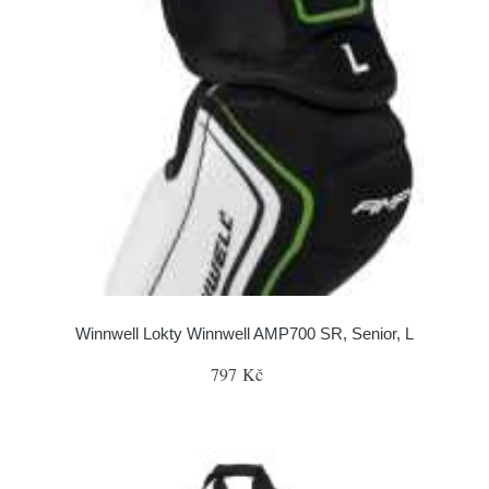
Winnwell Lokty Winnwell AMP700 SR, Senior, L
797 Kč