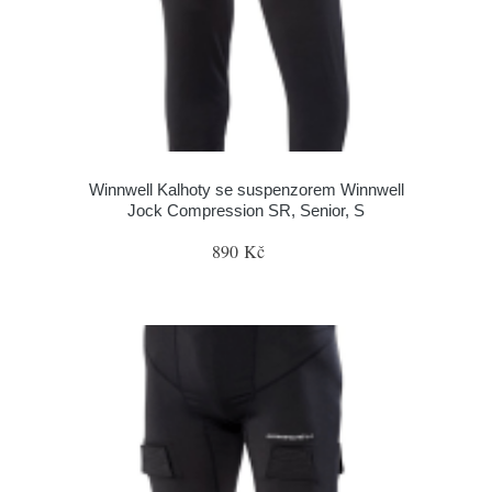
Winnwell Kalhoty se suspenzorem Winnwell
Jock Compression SR, Senior, S
890 Kč