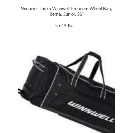
Winnwell Taška Winnwell Premium Wheel Bag,
černá, Junior, 36"
2 649 Kč