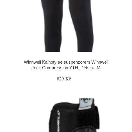
Winnwell Kalhoty se suspenzorem Winnwell
Jock Compression YTH, Dětská, M
829 Kč