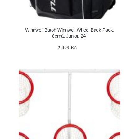
Winnwell Batoh Winnwell Wheel Back Pack,
černá, Junior, 24"
2 499 Kč