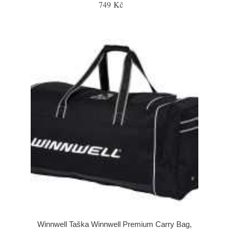
749 Kč
Winnwell Taška Winnwell Premium Carry Bag,