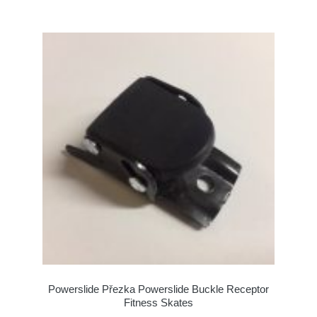
Powerslide Přezka Powerslide Buckle Receptor
Fitness Skates