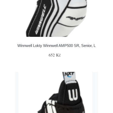
Winnwell Lokty Winnwell AMP500 SR, Senior, L
652 Kč