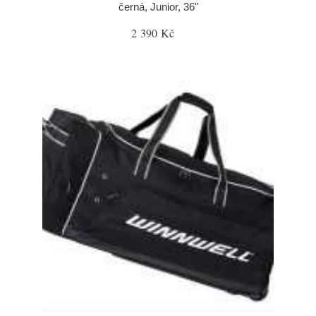
černá, Junior, 36"
2 390 Kč