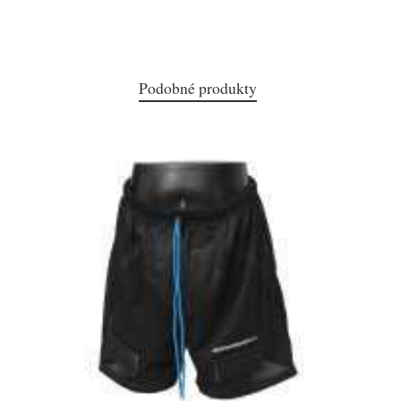
Podobné produkty