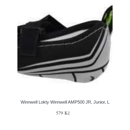
Winnwell Lokty Winnwell AMP500 JR, Junior, L
579 Kč