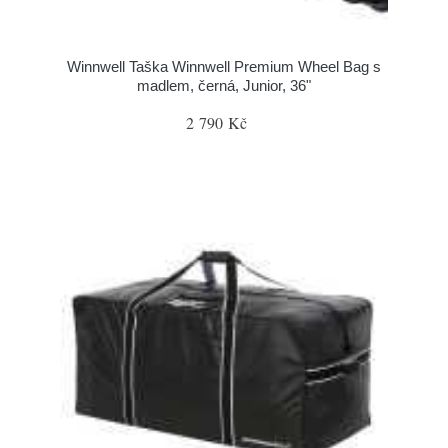
Winnwell Taška Winnwell Premium Wheel Bag s
madlem, černá, Junior, 36"
2 790 Kč