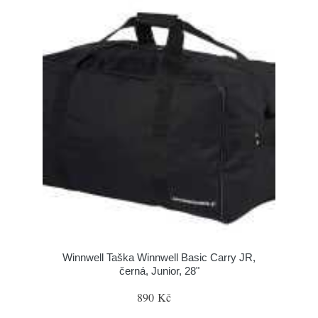
Winnwell Taška Winnwell Basic Carry JR,
černá, Junior, 28"
890 Kč