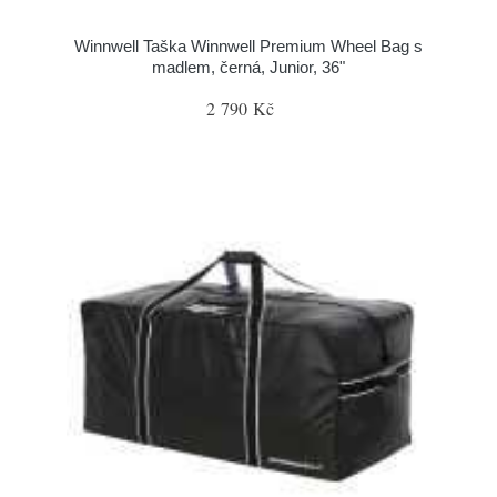
Winnwell Taška Winnwell Premium Wheel Bag s
madlem, černá, Junior, 36"
2 790 Kč