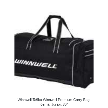
Winnwell Taška Winnwell Premium Carry Bag,
černá, Junior, 36"