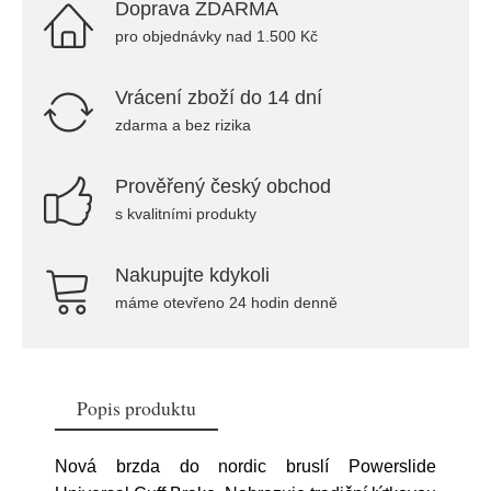
Doprava ZDARMA
pro objednávky nad 1.500 Kč
Vrácení zboží do 14 dní
zdarma a bez rizika
Prověřený český obchod
s kvalitními produkty
Nakupujte kdykoli
máme otevřeno 24 hodin denně
Popis produktu
Nová brzda do nordic bruslí Powerslide