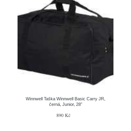
Winnwell Taška Winnwell Basic Carry JR,
černá, Junior, 28"
890 Kč