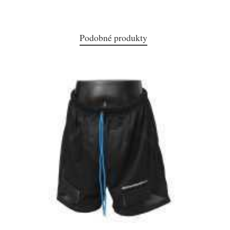
Podobné produkty