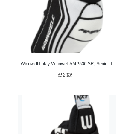
Winnwell Lokty Winnwell AMP500 SR, Senior, L
652 Kč