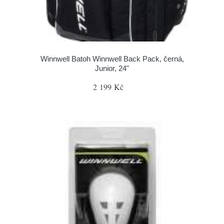
Winnwell Batoh Winnwell Back Pack, černá,
Junior, 24"
2 199 Kč