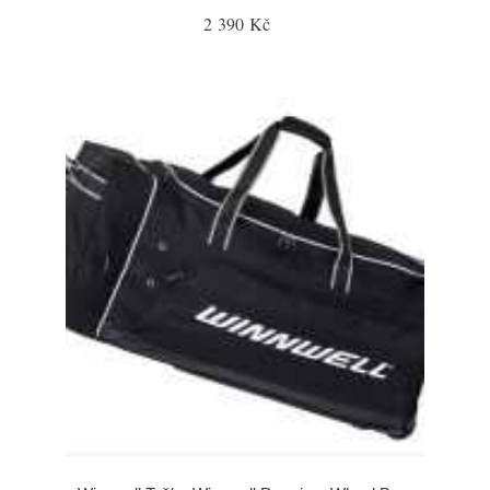
2 390 Kč