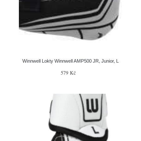
Winnwell Lokty Winnwell AMP500 JR, Junior, L
579 Kč