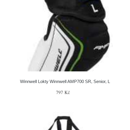
Winnwell Lokty Winnwell AMP700 SR, Senior, L
797 Kč