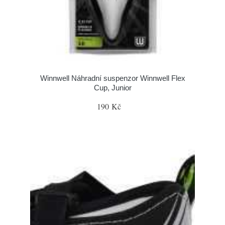
Winnwell Náhradní suspenzor Winnwell Flex
Cup, Junior
190 Kč