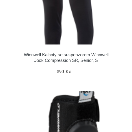
Winnwell Kalhoty se suspenzorem Winnwell
Jock Compression SR, Senior, S
890 Kč