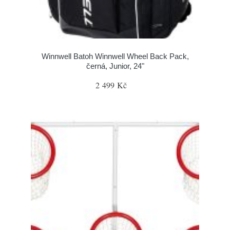
Winnwell Batoh Winnwell Wheel Back Pack,
černá, Junior, 24"
2 499 Kč