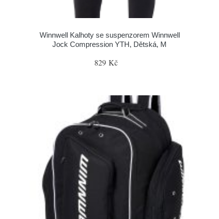
Winnwell Kalhoty se suspenzorem Winnwell
Jock Compression YTH, Dětská, M
829 Kč