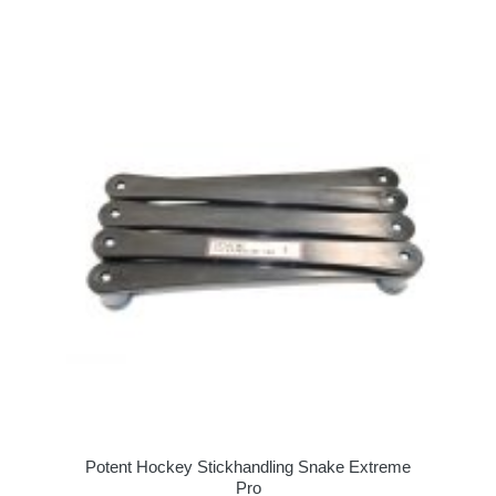
Potent Hockey Stickhandling Snake Extreme
Pro