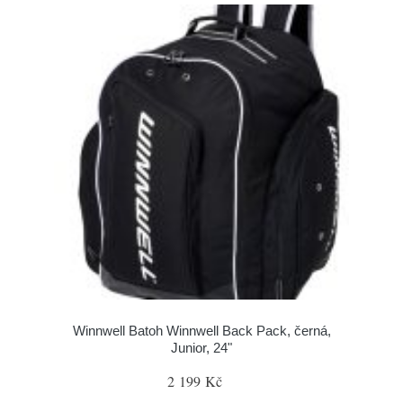
Winnwell Batoh Winnwell Back Pack, černá,
Junior, 24"
2 199 Kč