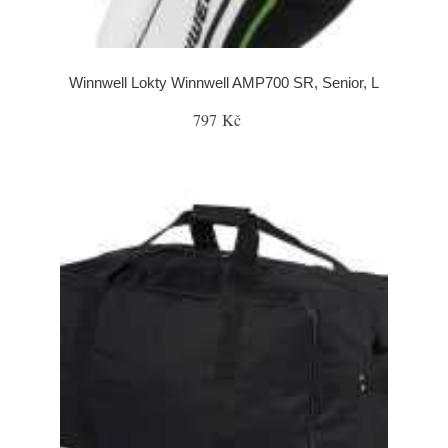
Winnwell Lokty Winnwell AMP700 SR, Senior, L
797 Kč