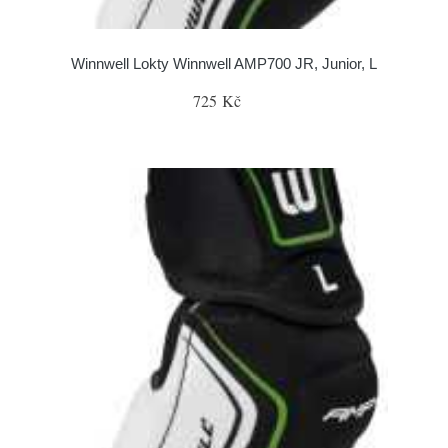
Winnwell Lokty Winnwell AMP700 JR, Junior, L
725 Kč