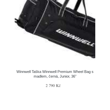
Winnwell Taška Winnwell Premium Wheel Bag s
madlem, černá, Junior, 36"
2 790 Kč