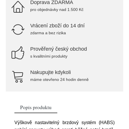
Doprava ZDARMA
pro objednávky nad 1.500 Kč
Vrácení zboží do 14 dní
zdarma a bez rizika
Prověřený český obchod
s kvalitními produkty
Nakupujte kdykoli
máme otevřeno 24 hodin denně
Popis produktu
Výškově nastavitelný brzdový systém (HABS)