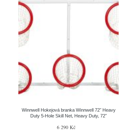
Winnwell Hokejová branka Winnwell 72" Heavy
Duty 5-Hole Skill Net, Heavy Duty, 72"
6 290 Kč