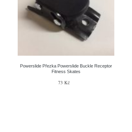
Powerslide Přezka Powerslide Buckle Receptor
Fitness Skates
73 Kč