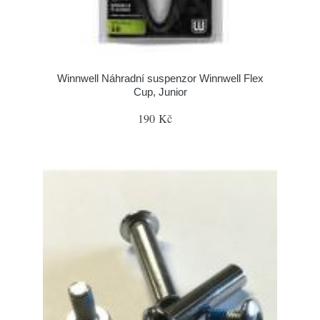
Winnwell Náhradní suspenzor Winnwell Flex
Cup, Junior
190 Kč