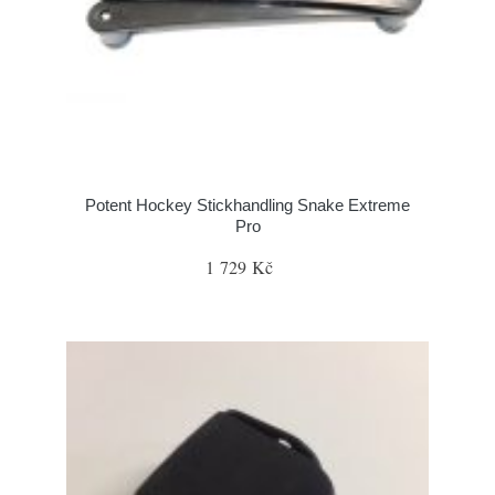
Potent Hockey Stickhandling Snake Extreme
Pro
1 729 Kč