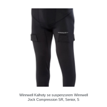
Winnwell Kalhoty se suspenzorem Winnwell
Jock Compression SR, Senior, S