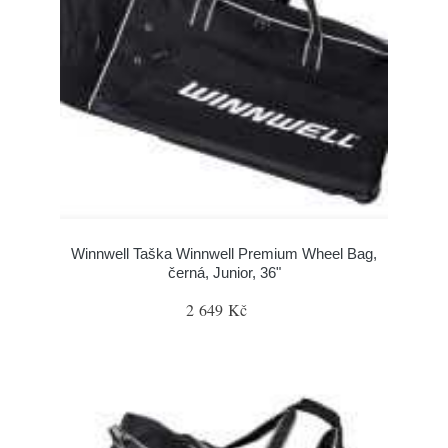
Winnwell Taška Winnwell Premium Wheel Bag,
černá, Junior, 36"
2 649 Kč