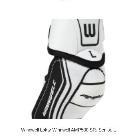
Winnwell Lokty Winnwell AMP500 SR, Senior, L