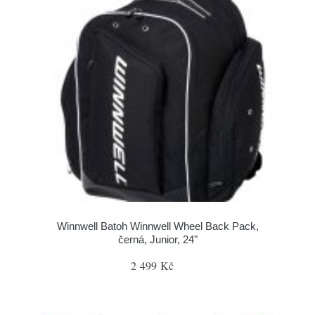
Winnwell Batoh Winnwell Wheel Back Pack,
černá, Junior, 24"
2 499 Kč