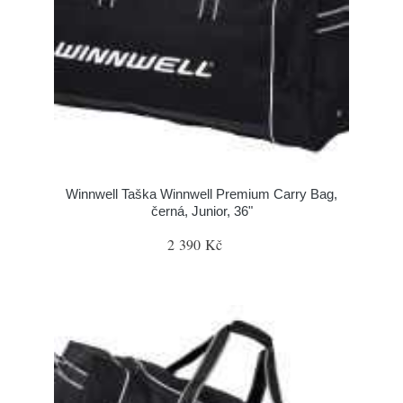
Winnwell Taška Winnwell Premium Carry Bag,
černá, Junior, 36"
2 390 Kč