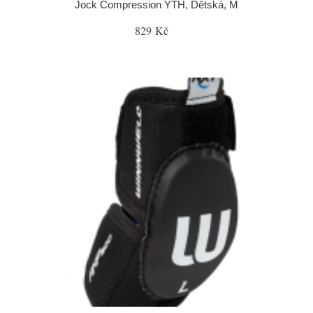
Jock Compression YTH, Dětská, M
829 Kč