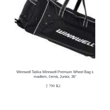
Winnwell Taška Winnwell Premium Wheel Bag s
madlem, černá, Junior, 36"
2 790 Kč