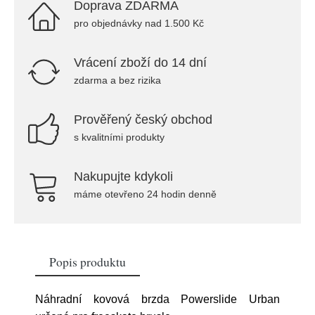
Doprava ZDARMA
pro objednávky nad 1.500 Kč
Vrácení zboží do 14 dní
zdarma a bez rizika
Prověřený český obchod
s kvalitními produkty
Nakupujte kdykoli
máme otevřeno 24 hodin denně
Popis produktu
Náhradní kovová brzda Powerslide Urban