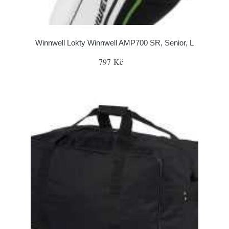
Winnwell Lokty Winnwell AMP700 SR, Senior, L
797 Kč