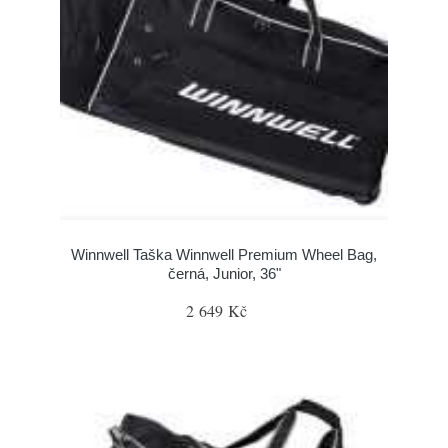
Winnwell Taška Winnwell Premium Wheel Bag,
černá, Junior, 36"
2 649 Kč