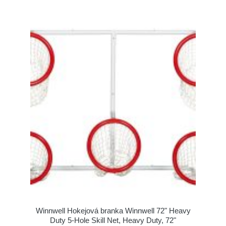
Winnwell Hokejová branka Winnwell 72" Heavy
Duty 5-Hole Skill Net, Heavy Duty, 72"