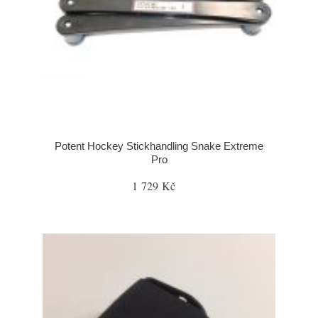
Potent Hockey Stickhandling Snake Extreme
Pro
1 729 Kč