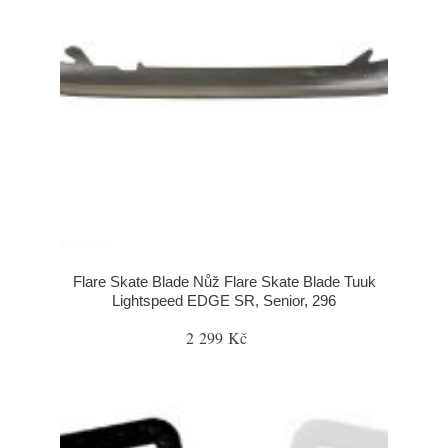
Flare Skate Blade Nůž Flare Skate Blade Tuuk
Lightspeed EDGE SR, Senior, 296
2 299 Kč