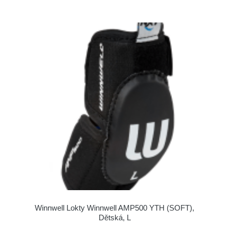
Winnwell Lokty Winnwell AMP500 YTH (SOFT),
Dětská, L