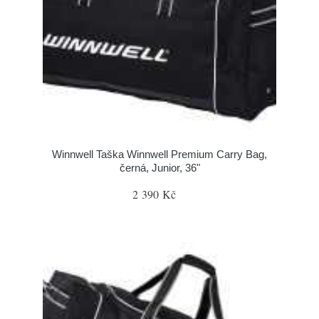
Winnwell Taška Winnwell Premium Carry Bag,
černá, Junior, 36"
2 390 Kč