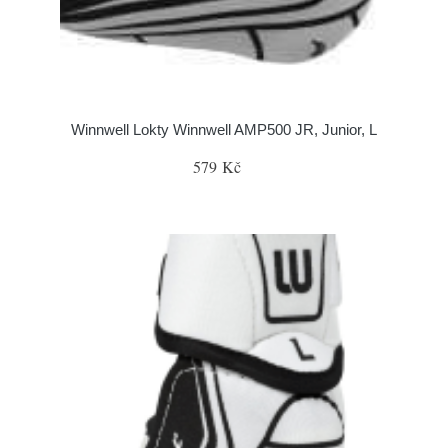
Winnwell Lokty Winnwell AMP500 JR, Junior, L
579 Kč