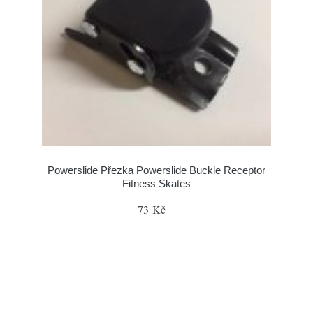
Powerslide Přezka Powerslide Buckle Receptor
Fitness Skates
73 Kč