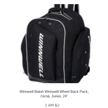
Winnwell Batoh Winnwell Wheel Back Pack,
černá, Junior, 24"
2 499 Kč