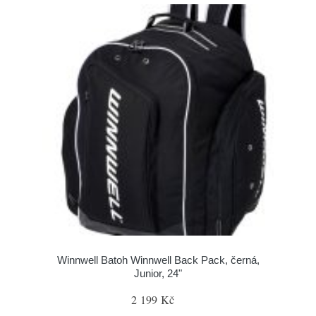
Winnwell Batoh Winnwell Back Pack, černá,
Junior, 24"
2 199 Kč