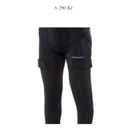
6 290 Kč