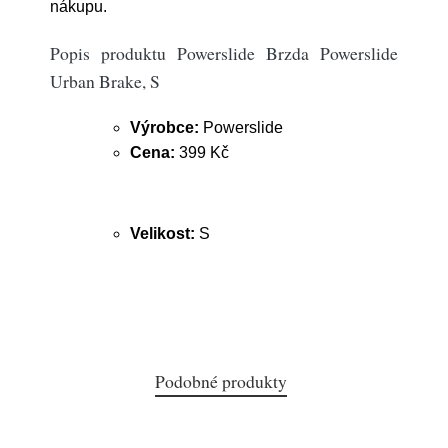
nákupu.
Popis produktu Powerslide Brzda Powerslide
Urban Brake, S
Výrobce:
Powerslide
Cena:
399 Kč
Velikost:
S
Podobné produkty