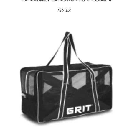
725 Kč