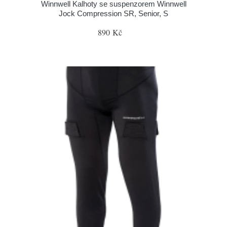
Winnwell Kalhoty se suspenzorem Winnwell
Jock Compression SR, Senior, S
890 Kč