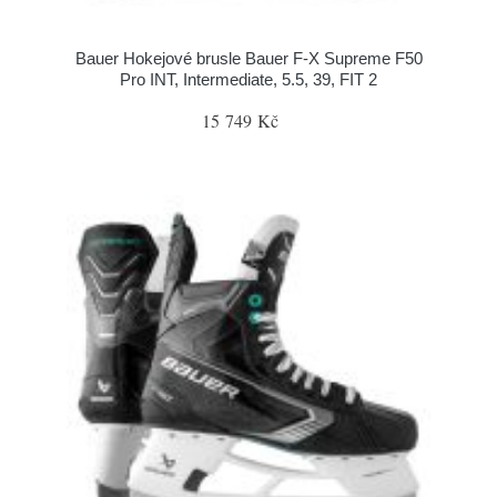
Bauer Hokejové brusle Bauer F-X Supreme F50
Pro INT, Intermediate, 5.5, 39, FIT 2
15 749 Kč