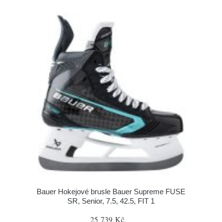
Bauer Hokejové brusle Bauer Supreme FUSE
SR, Senior, 7.5, 42.5, FIT 1
25 739 Kč