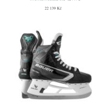
22 139 Kč