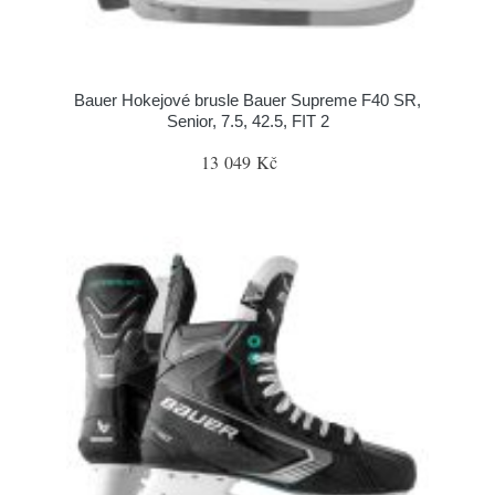
Bauer Hokejové brusle Bauer Supreme F40 SR,
Senior, 7.5, 42.5, FIT 2
13 049 Kč