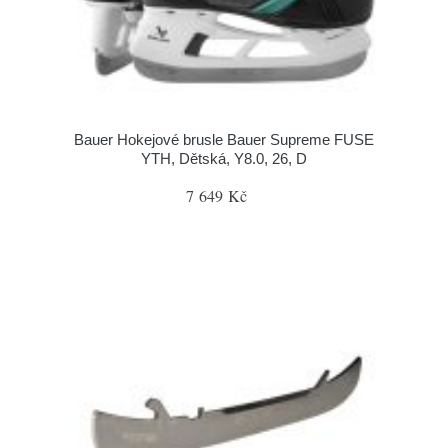
Bauer Hokejové brusle Bauer Supreme FUSE
YTH, Dětská, Y8.0, 26, D
7 649 Kč