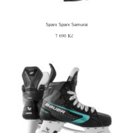
Sparx Sparx Samurai
7 690 Kč