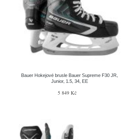
Bauer Hokejové brusle Bauer Supreme F30 JR,
Junior, 1.5, 34, EE
5 849 Kč