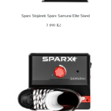
Sparx Stojánek Sparx Samurai Elite Stand
3 890 Kč