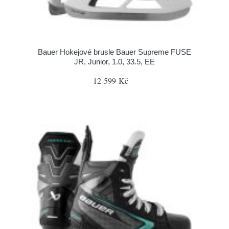
Bauer Hokejové brusle Bauer Supreme FUSE
JR, Junior, 1.0, 33.5, EE
12 599 Kč