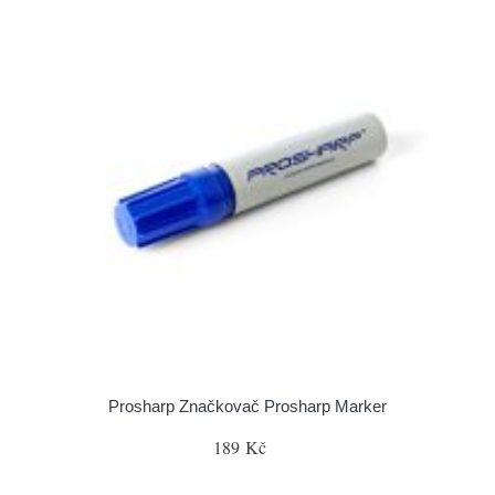
Prosharp Značkovač Prosharp Marker
189 Kč