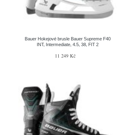
Bauer Hokejové brusle Bauer Supreme F40
INT, Intermediate, 4.5, 38, FIT 2
11 249 Kč