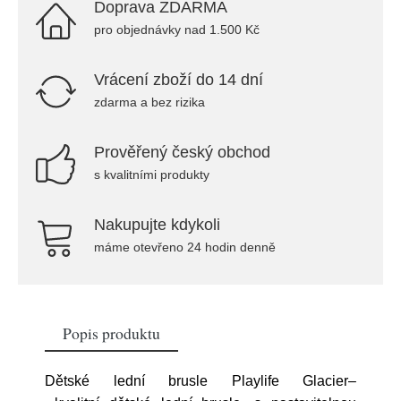
Doprava ZDARMA
pro objednávky nad 1.500 Kč
Vrácení zboží do 14 dní
zdarma a bez rizika
Prověřený český obchod
s kvalitními produkty
Nakupujte kdykoli
máme otevřeno 24 hodin denně
Popis produktu
Dětské lední brusle Playlife Glacier–