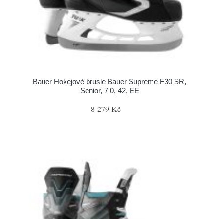
Bauer Hokejové brusle Bauer Supreme F30 SR,
Senior, 7.0, 42, EE
8 279 Kč