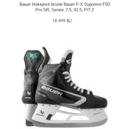
Bauer Hokejové brusle Bauer F-X Supreme F50
Pro SR, Senior, 7.5, 42.5, FIT 2
18 899 Kč