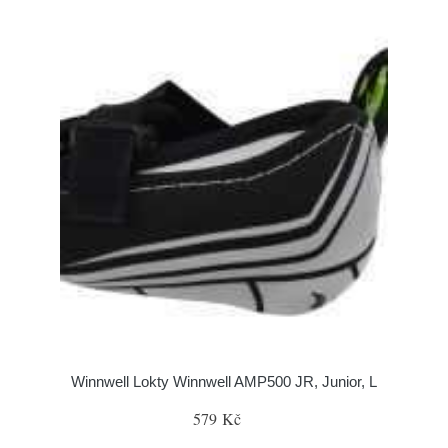
Winnwell Lokty Winnwell AMP500 JR, Junior, L
579 Kč