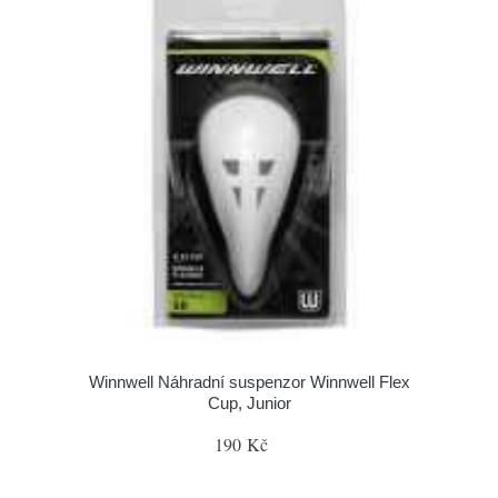
Winnwell Náhradní suspenzor Winnwell Flex
Cup, Junior
190 Kč