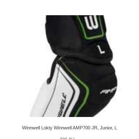
Winnwell Lokty Winnwell AMP700 JR, Junior, L