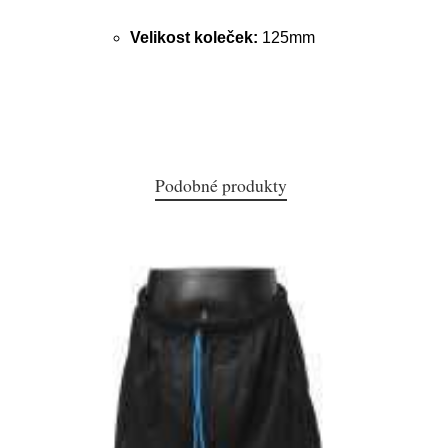
Velikost koleček:
125mm
Podobné produkty