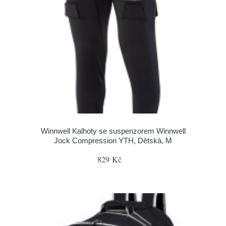
Winnwell Kalhoty se suspenzorem Winnwell
Jock Compression YTH, Dětská, M
829 Kč