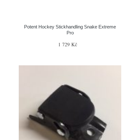
Potent Hockey Stickhandling Snake Extreme
Pro
1 729 Kč