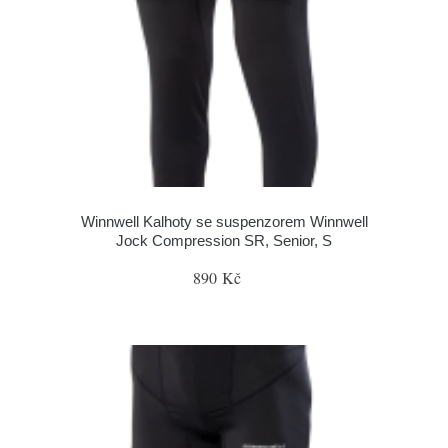
Winnwell Kalhoty se suspenzorem Winnwell
Jock Compression SR, Senior, S
890 Kč