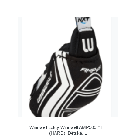
Winnwell Lokty Winnwell AMP500 YTH
(HARD), Dětská, L