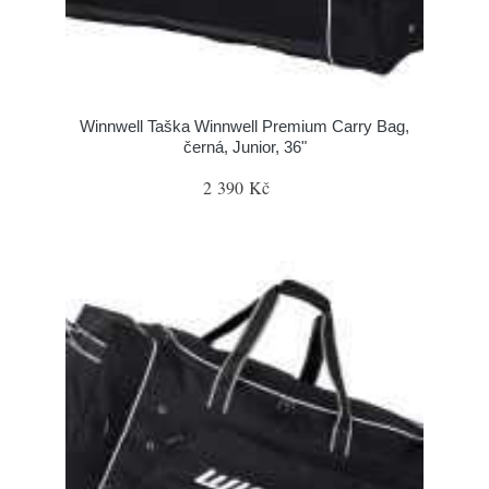
Winnwell Taška Winnwell Premium Carry Bag,
černá, Junior, 36"
2 390 Kč