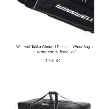
Winnwell Taška Winnwell Premium Wheel Bag s
madlem, černá, Junior, 36"
2 790 Kč