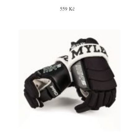
559 Kč