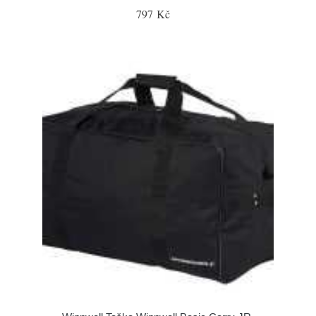
797 Kč