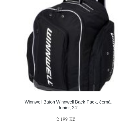
Winnwell Batoh Winnwell Back Pack, černá,
Junior, 24"
2 199 Kč