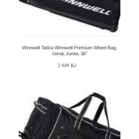
Winnwell Taška Winnwell Premium Wheel Bag,
černá, Junior, 36"
2 649 Kč