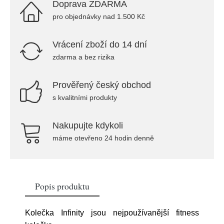
Doprava ZDARMA
pro objednávky nad 1.500 Kč
Vrácení zboží do 14 dní
zdarma a bez rizika
Prověřený český obchod
s kvalitními produkty
Nakupujte kdykoli
máme otevřeno 24 hodin denně
Popis produktu
Kolečka Infinity jsou nejpoužívanější fitness