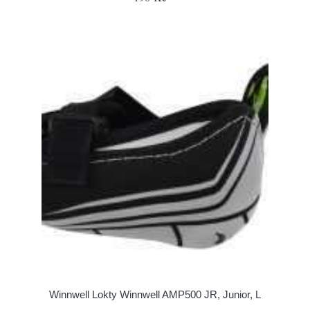
Winnwell Lokty Winnwell AMP500 JR, Junior, L