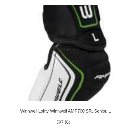
Winnwell Lokty Winnwell AMP700 SR, Senior, L
797 Kč