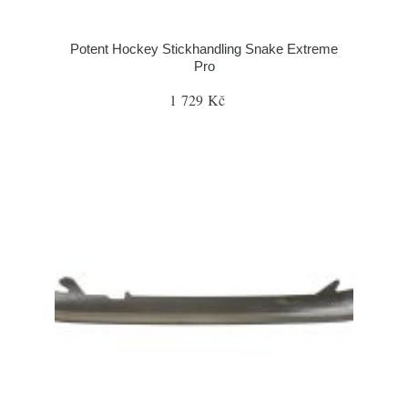
Potent Hockey Stickhandling Snake Extreme
Pro
1 729 Kč