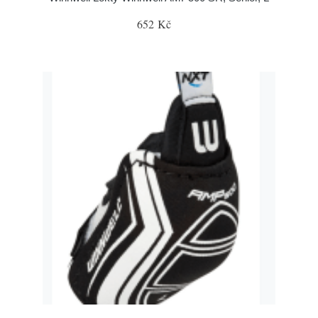
652 Kč