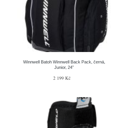
Winnwell Batoh Winnwell Back Pack, černá,
Junior, 24"
2 199 Kč