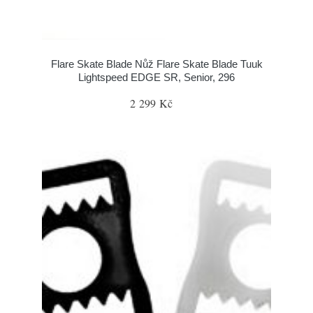
Flare Skate Blade Nůž Flare Skate Blade Tuuk
Lightspeed EDGE SR, Senior, 296
2 299 Kč