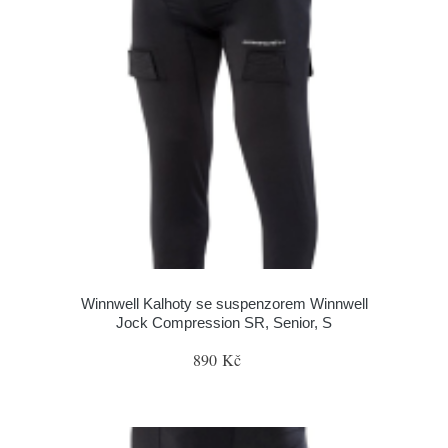
Winnwell Kalhoty se suspenzorem Winnwell
Jock Compression SR, Senior, S
890 Kč