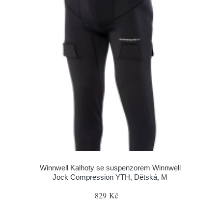
Winnwell Kalhoty se suspenzorem Winnwell
Jock Compression YTH, Dětská, M
829 Kč