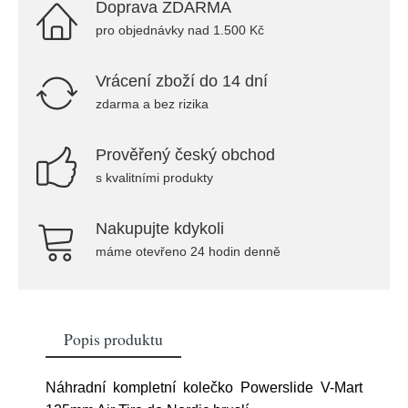
Doprava ZDARMA
pro objednávky nad 1.500 Kč
Vrácení zboží do 14 dní
zdarma a bez rizika
Prověřený český obchod
s kvalitními produkty
Nakupujte kdykoli
máme otevřeno 24 hodin denně
Popis produktu
Náhradní kompletní kolečko Powerslide V-Mart