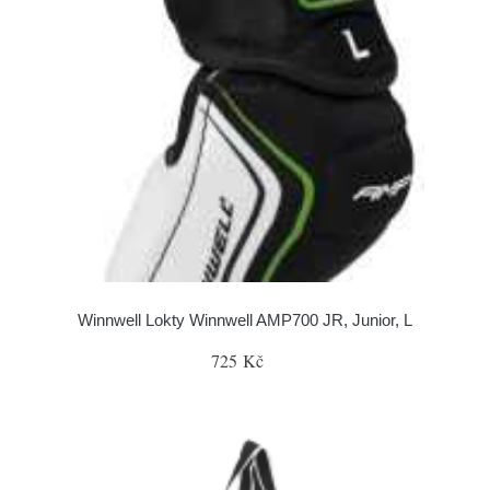
Winnwell Lokty Winnwell AMP700 JR, Junior, L
725 Kč