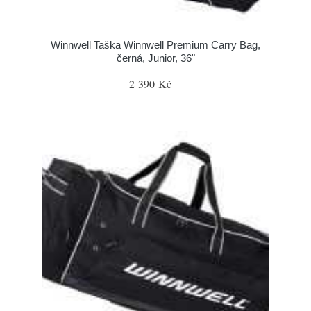
Winnwell Taška Winnwell Premium Carry Bag,
černá, Junior, 36"
2 390 Kč