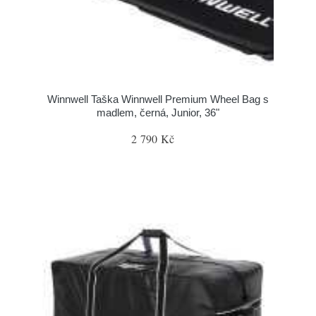
Winnwell Taška Winnwell Premium Wheel Bag s
madlem, černá, Junior, 36"
2 790 Kč