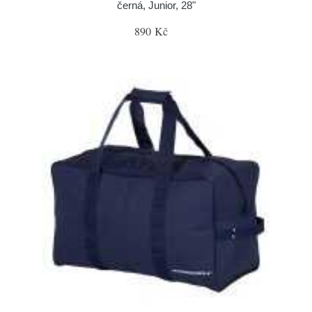
černá, Junior, 28"
890 Kč