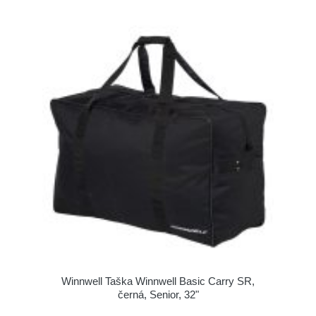
Winnwell Taška Winnwell Basic Carry SR,
černá, Senior, 32"