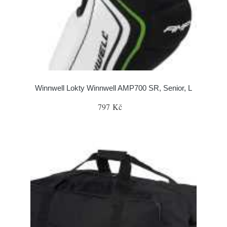
Winnwell Lokty Winnwell AMP700 SR, Senior, L
797 Kč