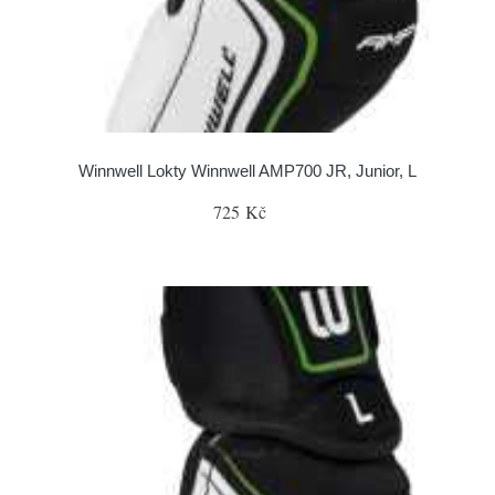
Winnwell Lokty Winnwell AMP700 JR, Junior, L
725 Kč