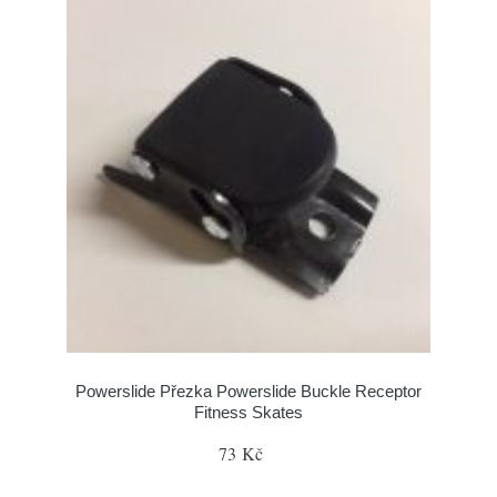
Powerslide Přezka Powerslide Buckle Receptor
Fitness Skates
73 Kč