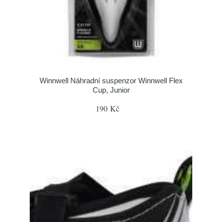
Winnwell Náhradní suspenzor Winnwell Flex
Cup, Junior
190 Kč