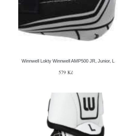
Winnwell Lokty Winnwell AMP500 JR, Junior, L
579 Kč