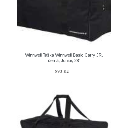
Winnwell Taška Winnwell Basic Carry JR,
černá, Junior, 28"
890 Kč