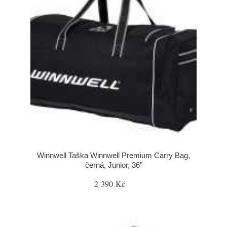
Winnwell Taška Winnwell Premium Carry Bag,
černá, Junior, 36"
2 390 Kč