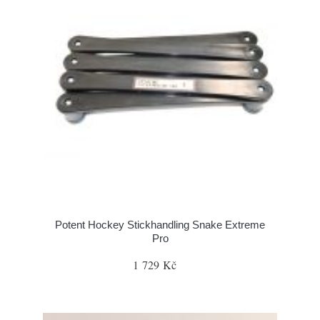
Potent Hockey Stickhandling Snake Extreme
Pro
1 729 Kč