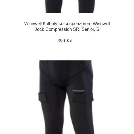
Winnwell Kalhoty se suspenzorem Winnwell
Jock Compression SR, Senior, S
890 Kč