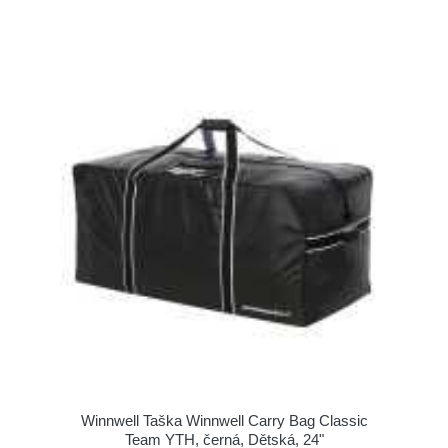
Winnwell Taška Winnwell Carry Bag Classic
Team YTH, černá, Dětská, 24"