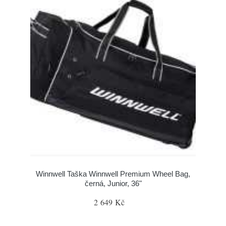
Winnwell Taška Winnwell Premium Wheel Bag,
černá, Junior, 36"
2 649 Kč