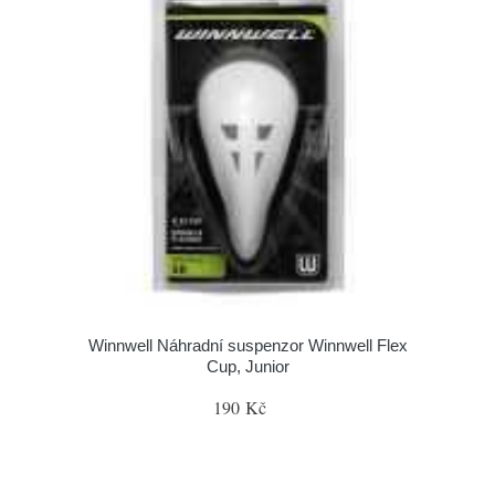
Winnwell Náhradní suspenzor Winnwell Flex
Cup, Junior
190 Kč