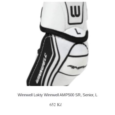
Winnwell Lokty Winnwell AMP500 SR, Senior, L
652 Kč