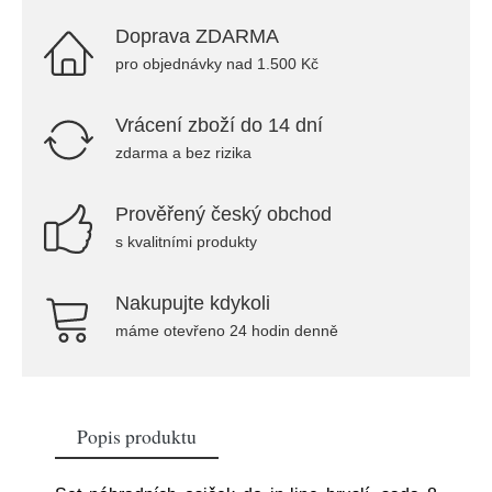
Doprava ZDARMA
pro objednávky nad 1.500 Kč
Vrácení zboží do 14 dní
zdarma a bez rizika
Prověřený český obchod
s kvalitními produkty
Nakupujte kdykoli
máme otevřeno 24 hodin denně
Popis produktu