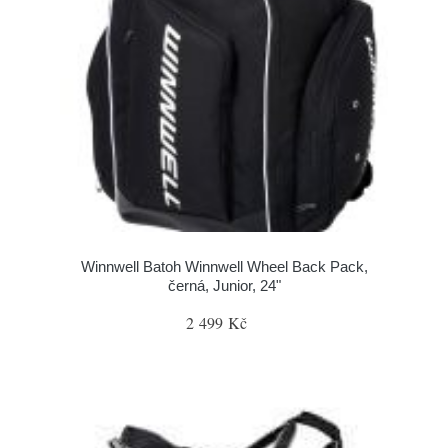
Winnwell Batoh Winnwell Wheel Back Pack,
černá, Junior, 24"
2 499 Kč