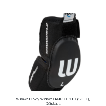
Winnwell Lokty Winnwell AMP500 YTH (SOFT),
Dětská, L