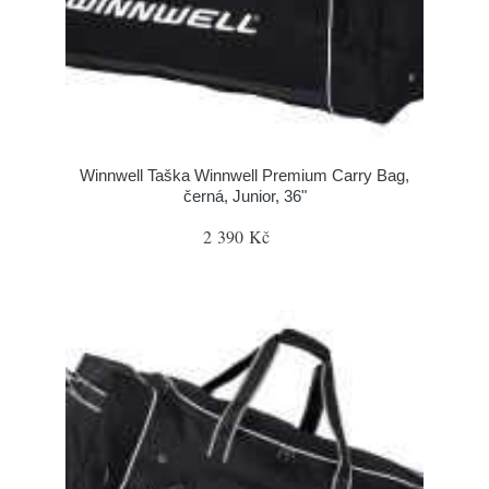
Winnwell Taška Winnwell Premium Carry Bag,
černá, Junior, 36"
2 390 Kč