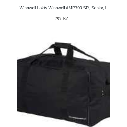
Winnwell Lokty Winnwell AMP700 SR, Senior, L
797 Kč