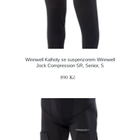
Winnwell Kalhoty se suspenzorem Winnwell
Jock Compression SR, Senior, S
890 Kč