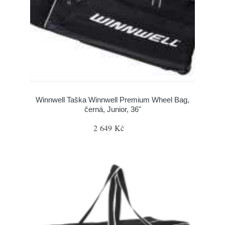
Winnwell Taška Winnwell Premium Wheel Bag,
černá, Junior, 36"
2 649 Kč