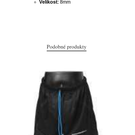
Velikost:
8mm
Podobné produkty