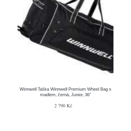
Winnwell Taška Winnwell Premium Wheel Bag s
madlem, černá, Junior, 36"
2 790 Kč