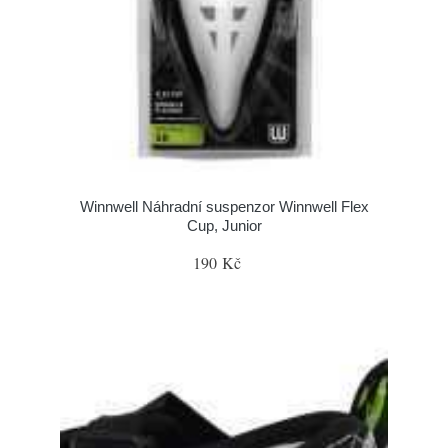
Winnwell Náhradní suspenzor Winnwell Flex
Cup, Junior
190 Kč