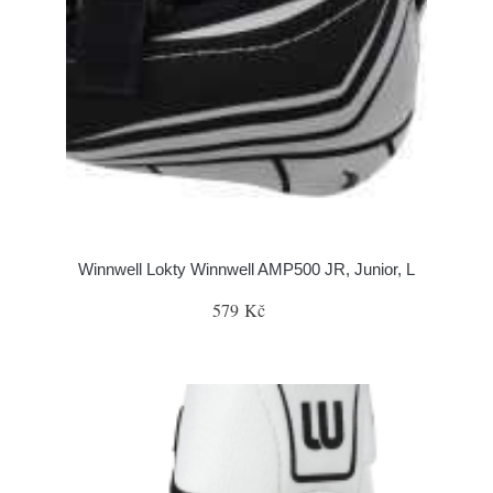
Winnwell Lokty Winnwell AMP500 JR, Junior, L
579 Kč