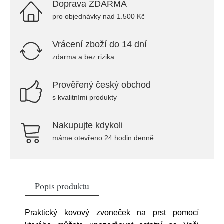
Doprava ZDARMA
pro objednávky nad 1.500 Kč
Vrácení zboží do 14 dní
zdarma a bez rizika
Prověřený český obchod
s kvalitními produkty
Nakupujte kdykoli
máme otevřeno 24 hodin denně
Popis produktu
Praktický kovový zvoneček na prst pomocí