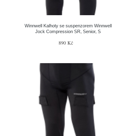
Winnwell Kalhoty se suspenzorem Winnwell
Jock Compression SR, Senior, S
890 Kč