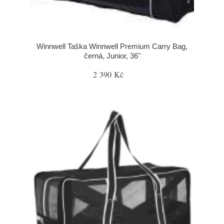
Winnwell Taška Winnwell Premium Carry Bag,
černá, Junior, 36"
2 390 Kč