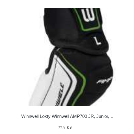
Winnwell Lokty Winnwell AMP700 JR, Junior, L
725 Kč