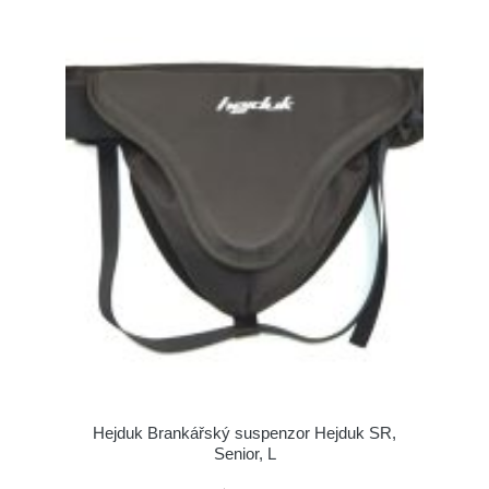
Hejduk Brankářský suspenzor Hejduk SR,
Senior, L