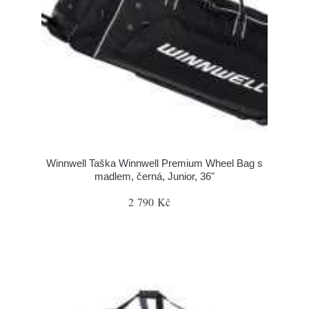
Winnwell Taška Winnwell Premium Wheel Bag s
madlem, černá, Junior, 36"
2 790 Kč