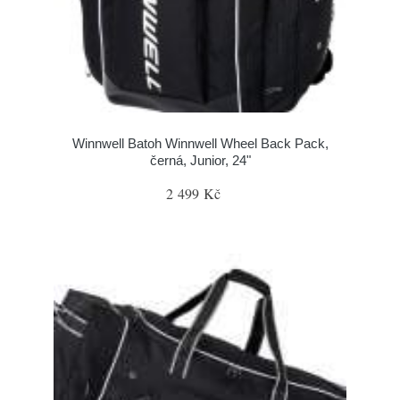
Winnwell Batoh Winnwell Wheel Back Pack,
černá, Junior, 24"
2 499 Kč