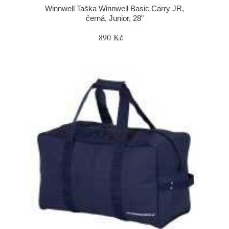
Winnwell Taška Winnwell Basic Carry JR,
černá, Junior, 28"
890 Kč