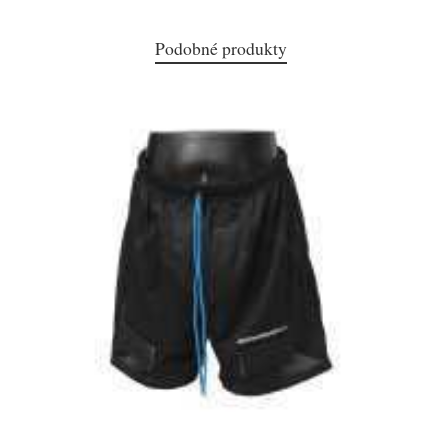
Podobné produkty