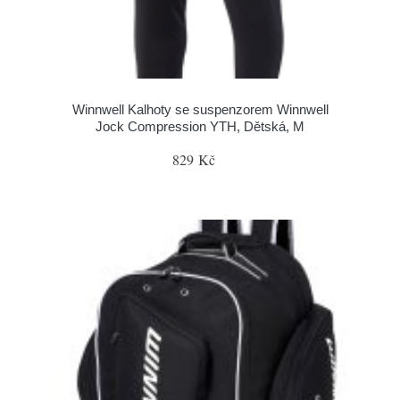
Winnwell Kalhoty se suspenzorem Winnwell
Jock Compression YTH, Dětská, M
829 Kč