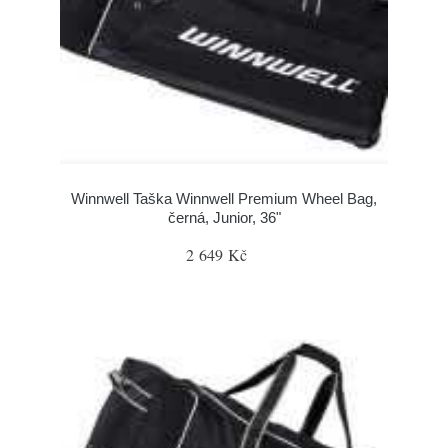
Winnwell Taška Winnwell Premium Wheel Bag,
černá, Junior, 36"
2 649 Kč