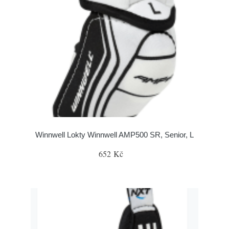
Winnwell Lokty Winnwell AMP500 SR, Senior, L
652 Kč