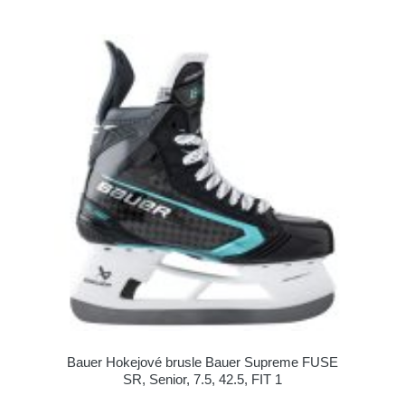
Bauer Hokejové brusle Bauer Supreme FUSE
SR, Senior, 7.5, 42.5, FIT 1