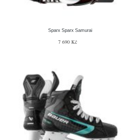
Sparx Sparx Samurai
7 690 Kč