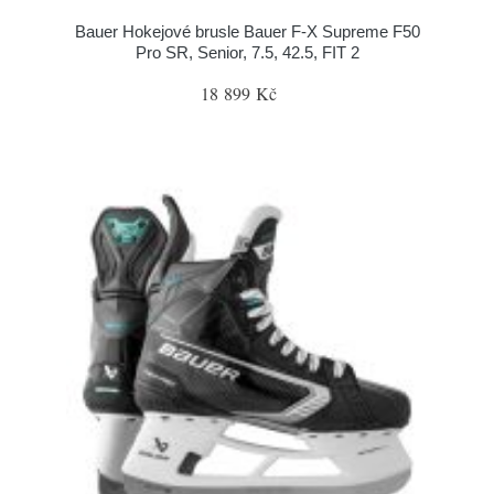
Bauer Hokejové brusle Bauer F-X Supreme F50
Pro SR, Senior, 7.5, 42.5, FIT 2
18 899 Kč