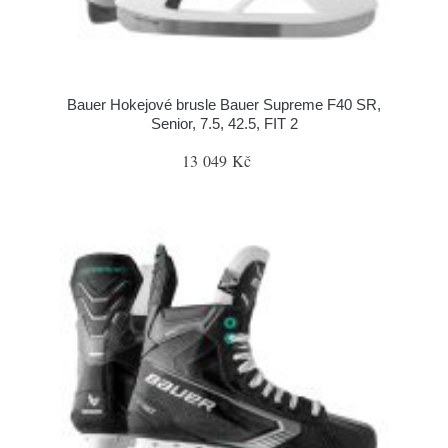
Bauer Hokejové brusle Bauer Supreme F40 SR,
Senior, 7.5, 42.5, FIT 2
13 049 Kč