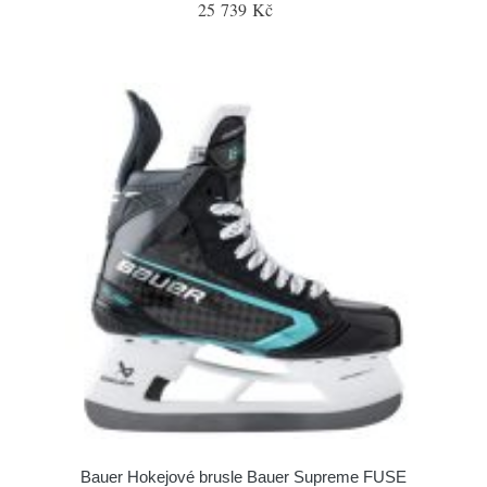
25 739 Kč
Bauer Hokejové brusle Bauer Supreme FUSE