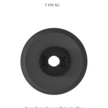
5 690 Kč