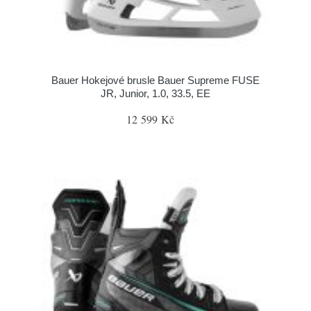
Bauer Hokejové brusle Bauer Supreme FUSE
JR, Junior, 1.0, 33.5, EE
12 599 Kč