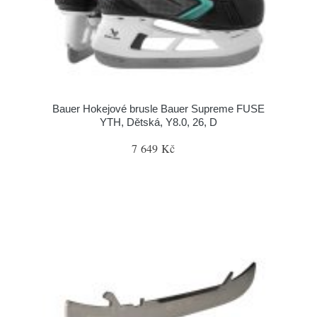
Bauer Hokejové brusle Bauer Supreme FUSE
YTH, Dětská, Y8.0, 26, D
7 649 Kč