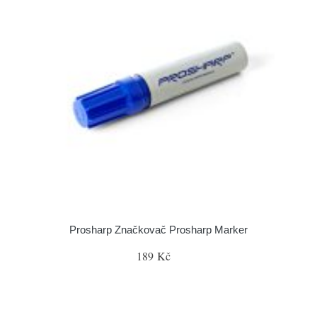
Prosharp Značkovač Prosharp Marker
189 Kč