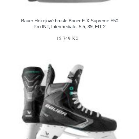
Bauer Hokejové brusle Bauer F-X Supreme F50
Pro INT, Intermediate, 5.5, 39, FIT 2
15 749 Kč