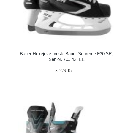
Bauer Hokejové brusle Bauer Supreme F30 SR,
Senior, 7.0, 42, EE
8 279 Kč