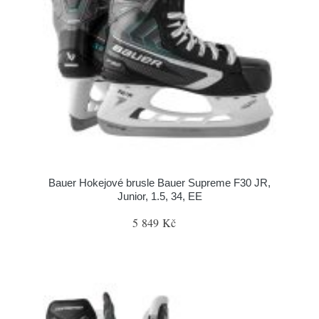
Bauer Hokejové brusle Bauer Supreme F30 JR,
Junior, 1.5, 34, EE
5 849 Kč