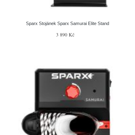
Sparx Stojánek Sparx Samurai Elite Stand
3 890 Kč