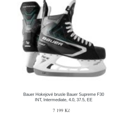
Bauer Hokejové brusle Bauer Supreme F30
INT, Intermediate, 4.0, 37.5, EE
7 199 Kč