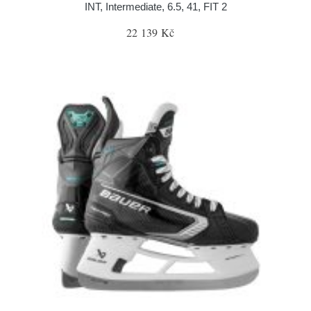
INT, Intermediate, 6.5, 41, FIT 2
22 139 Kč