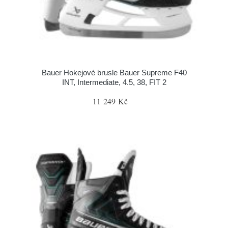
Bauer Hokejové brusle Bauer Supreme F40
INT, Intermediate, 4.5, 38, FIT 2
11 249 Kč