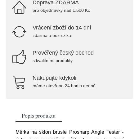
Doprava ZDARMA
pro objednávky nad 1.500 Kč
Vrácení zboží do 14 dní
zdarma a bez rizika
Prověřený český obchod
s kvalitními produkty
Nakupujte kdykoli
máme otevřeno 24 hodin denně
Popis produktu
Měrka na sklon brusle Prosharp Angle Tester -