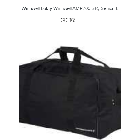
Winnwell Lokty Winnwell AMP700 SR, Senior, L
797 Kč