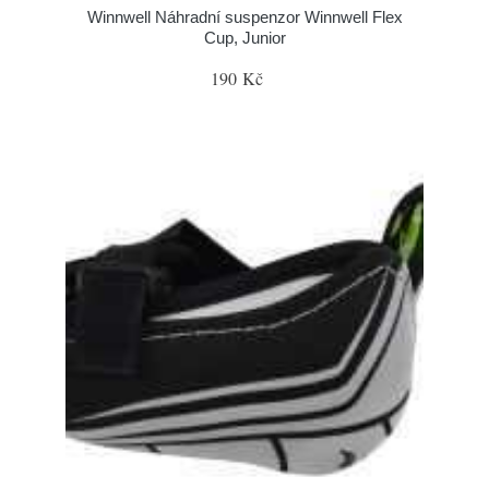
Winnwell Náhradní suspenzor Winnwell Flex
Cup, Junior
190 Kč