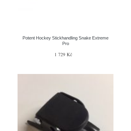
Potent Hockey Stickhandling Snake Extreme
Pro
1 729 Kč