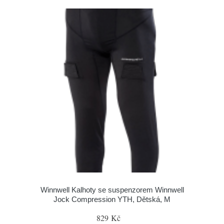
Winnwell Kalhoty se suspenzorem Winnwell
Jock Compression YTH, Dětská, M
829 Kč