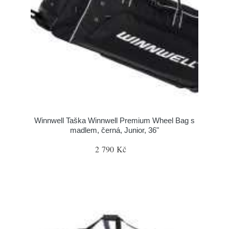
Winnwell Taška Winnwell Premium Wheel Bag s
madlem, černá, Junior, 36"
2 790 Kč