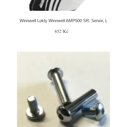
Winnwell Lokty Winnwell AMP500 SR, Senior, L
652 Kč