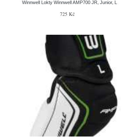
Winnwell Lokty Winnwell AMP700 JR, Junior, L
725 Kč