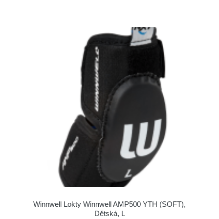
Winnwell Lokty Winnwell AMP500 YTH (SOFT),
Dětská, L