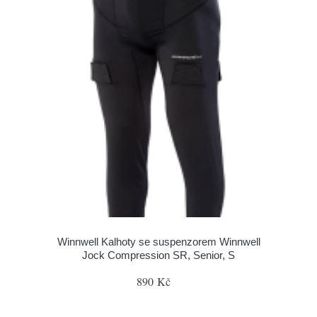
Winnwell Kalhoty se suspenzorem Winnwell
Jock Compression SR, Senior, S
890 Kč