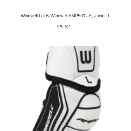
Winnwell Lokty Winnwell AMP500 JR, Junior, L
579 Kč