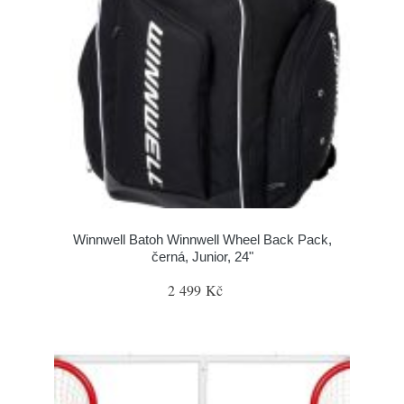
Winnwell Batoh Winnwell Wheel Back Pack,
černá, Junior, 24"
2 499 Kč