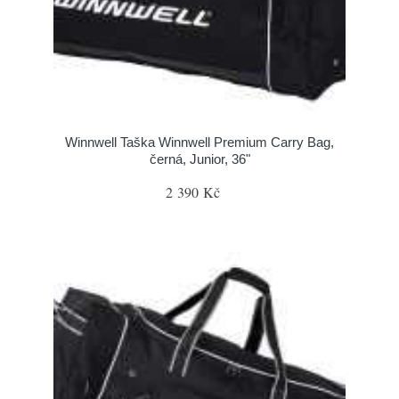
Winnwell Taška Winnwell Premium Carry Bag,
černá, Junior, 36"
2 390 Kč