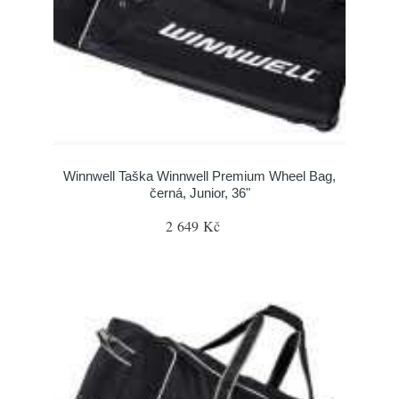
Winnwell Taška Winnwell Premium Wheel Bag,
černá, Junior, 36"
2 649 Kč