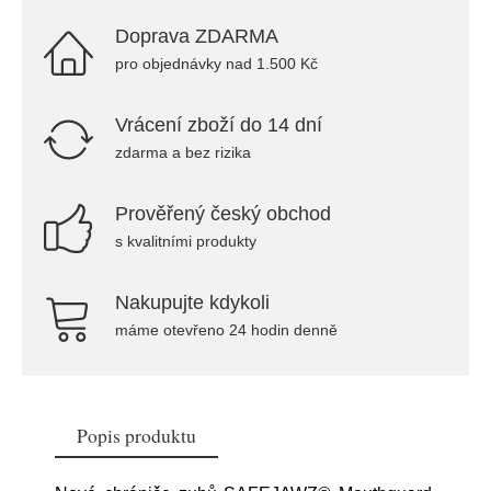
Doprava ZDARMA
pro objednávky nad 1.500 Kč
Vrácení zboží do 14 dní
zdarma a bez rizika
Prověřený český obchod
s kvalitními produkty
Nakupujte kdykoli
máme otevřeno 24 hodin denně
Popis produktu