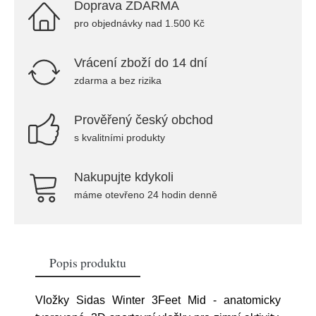
Doprava ZDARMA
pro objednávky nad 1.500 Kč
Vrácení zboží do 14 dní
zdarma a bez rizika
Prověřený český obchod
s kvalitními produkty
Nakupujte kdykoli
máme otevřeno 24 hodin denně
Popis produktu
Vložky Sidas Winter 3Feet Mid - anatomicky