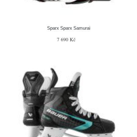
Sparx Sparx Samurai
7 690 Kč