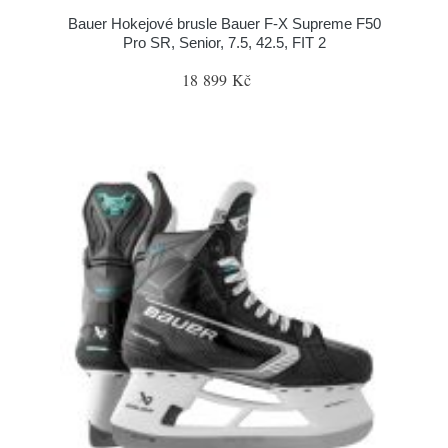
Bauer Hokejové brusle Bauer F-X Supreme F50
Pro SR, Senior, 7.5, 42.5, FIT 2
18 899 Kč