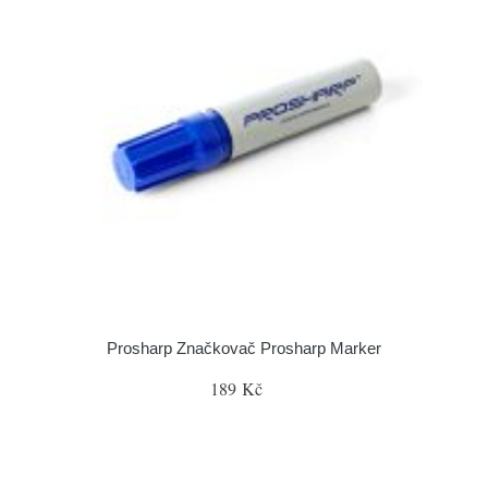
Prosharp Značkovač Prosharp Marker
189 Kč