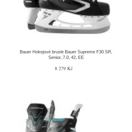
Bauer Hokejové brusle Bauer Supreme F30 SR,
Senior, 7.0, 42, EE
8 279 Kč