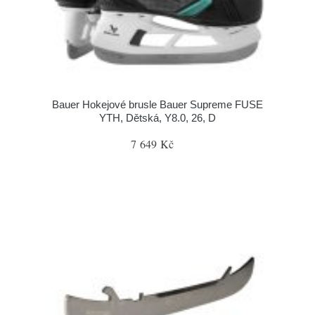
Bauer Hokejové brusle Bauer Supreme FUSE
YTH, Dětská, Y8.0, 26, D
7 649 Kč