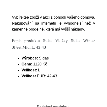
Vybírejtee zboží v akci z pohodlí vašeho domova.
Nakupování na internetu je výhodnější než v
kamenné prodejně, která má vyšší náklady.
Popis produktu Sidas Vložky Sidas Winter
3Feet Mid, L, 42-43
Výrobce:
Sidas
Cena:
1120 Kč
Velikost:
L
Velikost EUR:
42-43
Podobné produkty