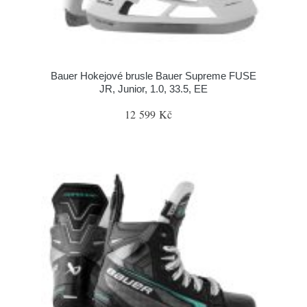
Bauer Hokejové brusle Bauer Supreme FUSE
JR, Junior, 1.0, 33.5, EE
12 599 Kč