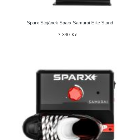
Sparx Stojánek Sparx Samurai Elite Stand
3 890 Kč