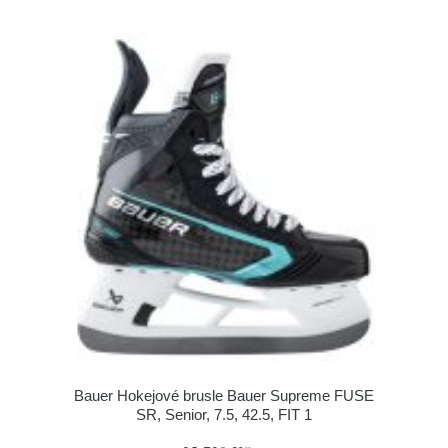
Bauer Hokejové brusle Bauer Supreme FUSE
SR, Senior, 7.5, 42.5, FIT 1