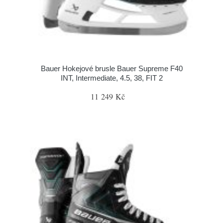
Bauer Hokejové brusle Bauer Supreme F40
INT, Intermediate, 4.5, 38, FIT 2
11 249 Kč