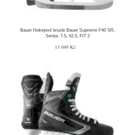
Bauer Hokejové brusle Bauer Supreme F40 SR,
Senior, 7.5, 42.5, FIT 2
13 049 Kč