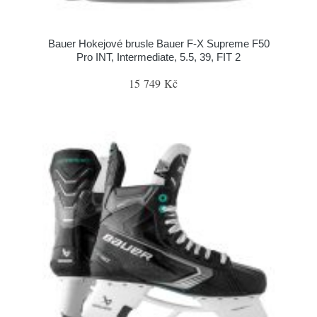
Bauer Hokejové brusle Bauer F-X Supreme F50
Pro INT, Intermediate, 5.5, 39, FIT 2
15 749 Kč