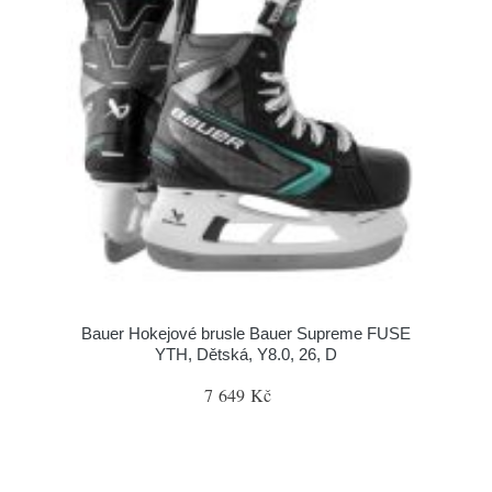
Bauer Hokejové brusle Bauer Supreme FUSE
YTH, Dětská, Y8.0, 26, D
7 649 Kč