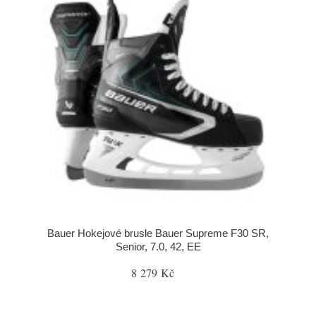
Bauer Hokejové brusle Bauer Supreme F30 SR,
Senior, 7.0, 42, EE
8 279 Kč