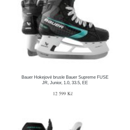
Bauer Hokejové brusle Bauer Supreme FUSE
JR, Junior, 1.0, 33.5, EE
12 599 Kč