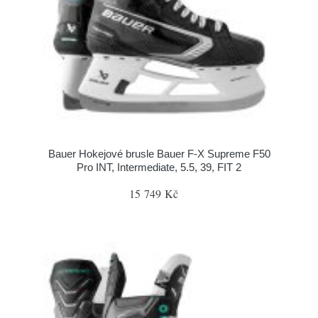
Bauer Hokejové brusle Bauer F-X Supreme F50
Pro INT, Intermediate, 5.5, 39, FIT 2
15 749 Kč