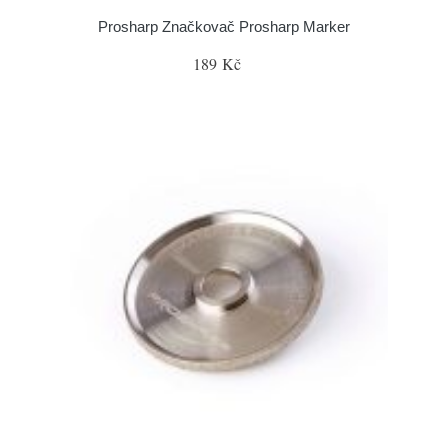
Prosharp Značkovač Prosharp Marker
189 Kč