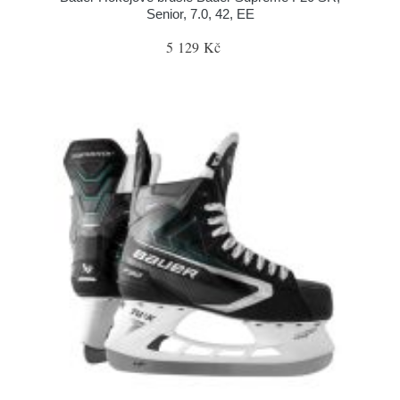
Senior, 7.0, 42, EE
5 129 Kč