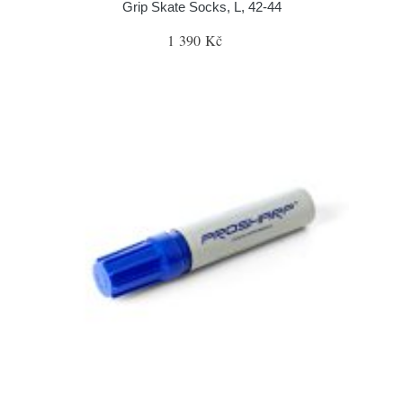
Grip Skate Socks, L, 42-44
1 390 Kč