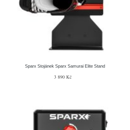
Sparx Stojánek Sparx Samurai Elite Stand
3 890 Kč