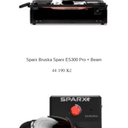
Sparx Bruska Sparx ES300 Pro + Beam
44 190 Kč