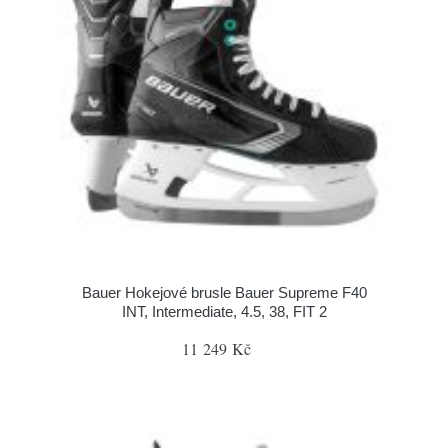
Bauer Hokejové brusle Bauer Supreme F40
INT, Intermediate, 4.5, 38, FIT 2
11 249 Kč