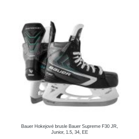
Bauer Hokejové brusle Bauer Supreme F30 JR,
Junior, 1.5, 34, EE