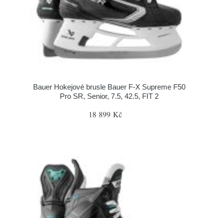
Bauer Hokejové brusle Bauer F-X Supreme F50
Pro SR, Senior, 7.5, 42.5, FIT 2
18 899 Kč