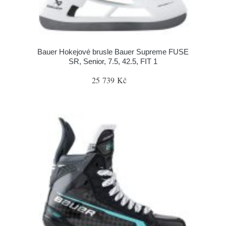
Bauer Hokejové brusle Bauer Supreme FUSE
SR, Senior, 7.5, 42.5, FIT 1
25 739 Kč