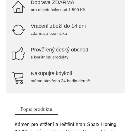
Doprava ZDARMA
pro objednávky nad 1.500 Kč
Vrácení zboží do 14 dní
zdarma a bez rizika
Prověřený český obchod
s kvalitními produkty
Nakupujte kdykoli
máme otevřeno 24 hodin denně
Popis produktu
Kámen pro stržení a leštění hran Sparx Honing