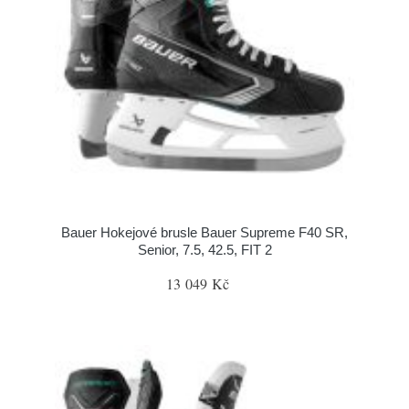
Bauer Hokejové brusle Bauer Supreme F40 SR,
Senior, 7.5, 42.5, FIT 2
13 049 Kč