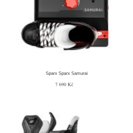
Sparx Sparx Samurai
7 690 Kč