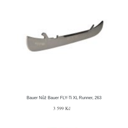
Bauer Nůž Bauer FLY-Ti XL Runner, 263
3 599 Kč