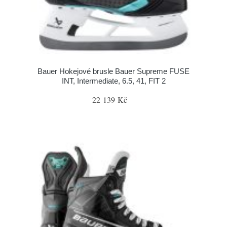
Bauer Hokejové brusle Bauer Supreme FUSE
INT, Intermediate, 6.5, 41, FIT 2
22 139 Kč