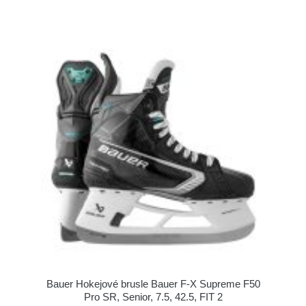
Bauer Hokejové brusle Bauer F-X Supreme F50
Pro SR, Senior, 7.5, 42.5, FIT 2