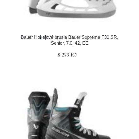
Bauer Hokejové brusle Bauer Supreme F30 SR,
Senior, 7.0, 42, EE
8 279 Kč