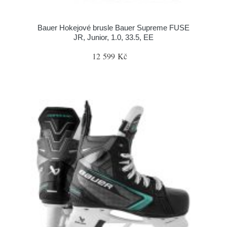
Bauer Hokejové brusle Bauer Supreme FUSE
JR, Junior, 1.0, 33.5, EE
12 599 Kč