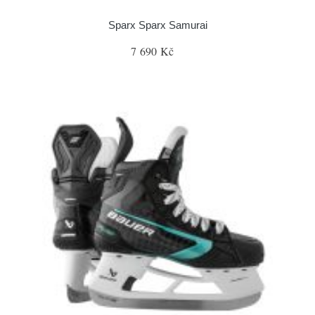
Sparx Sparx Samurai
7 690 Kč