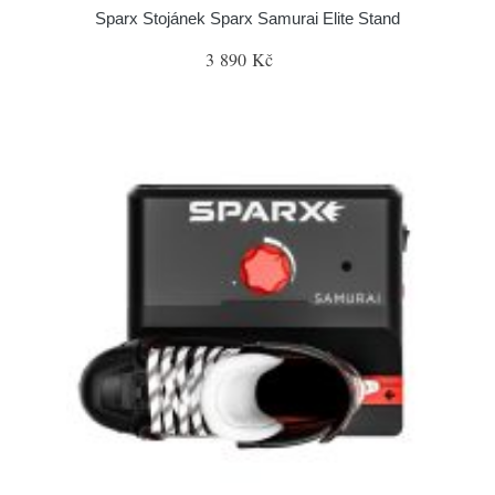
Sparx Stojánek Sparx Samurai Elite Stand
3 890 Kč