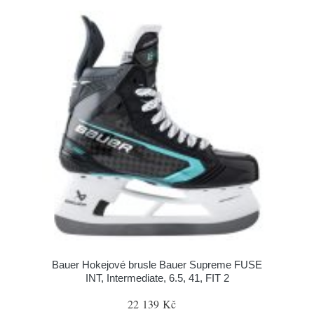
Bauer Hokejové brusle Bauer Supreme FUSE
INT, Intermediate, 6.5, 41, FIT 2
22 139 Kč