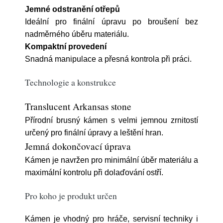
Jemné odstranění otřepů
Ideální pro finální úpravu po broušení bez
nadměrného úběru materiálu.
Kompaktní provedení
Snadná manipulace a přesná kontrola při práci.
Technologie a konstrukce
Translucent Arkansas stone
Přírodní brusný kámen s velmi jemnou zrnitostí
určený pro finální úpravy a leštění hran.
Jemná dokončovací úprava
Kámen je navržen pro minimální úběr materiálu a
maximální kontrolu při dolaďování ostří.
Pro koho je produkt určen
Kámen je vhodný pro hráče, servisní techniky i