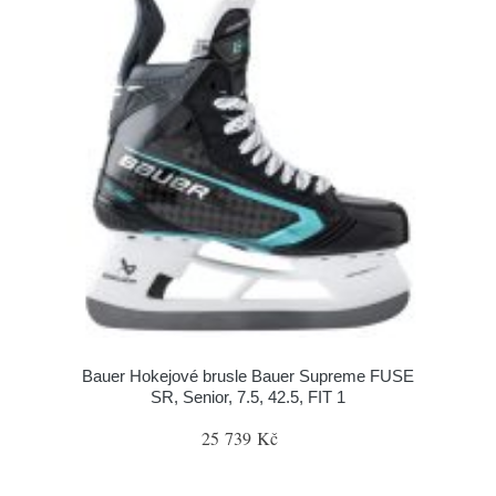
Bauer Hokejové brusle Bauer Supreme FUSE
SR, Senior, 7.5, 42.5, FIT 1
25 739 Kč