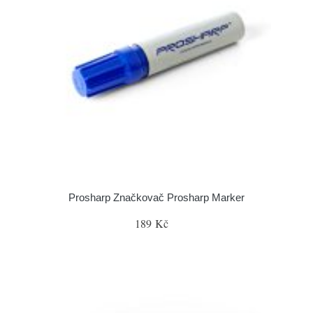
Prosharp Značkovač Prosharp Marker
189 Kč