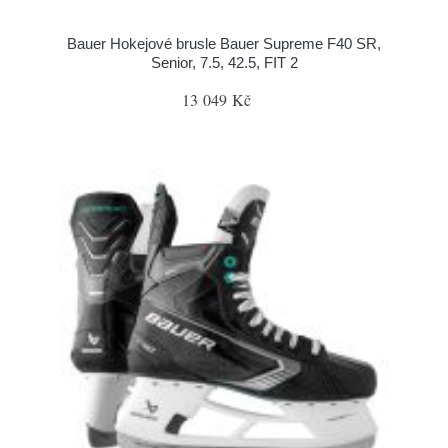
Bauer Hokejové brusle Bauer Supreme F40 SR,
Senior, 7.5, 42.5, FIT 2
13 049 Kč