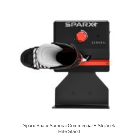
Sparx Sparx Samurai Commercial + Stojánek
Elite Stand