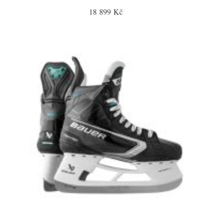
18 899 Kč