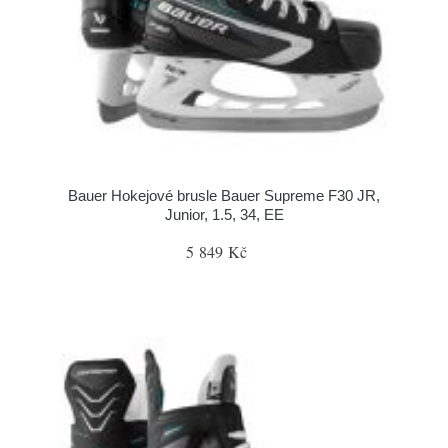
Bauer Hokejové brusle Bauer Supreme F30 JR,
Junior, 1.5, 34, EE
5 849 Kč