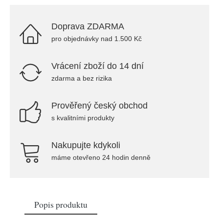
Doprava ZDARMA
pro objednávky nad 1.500 Kč
Vrácení zboží do 14 dní
zdarma a bez rizika
Prověřený český obchod
s kvalitními produkty
Nakupujte kdykoli
máme otevřeno 24 hodin denně
Popis produktu