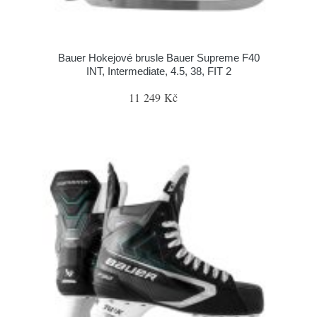
Bauer Hokejové brusle Bauer Supreme F40
INT, Intermediate, 4.5, 38, FIT 2
11 249 Kč