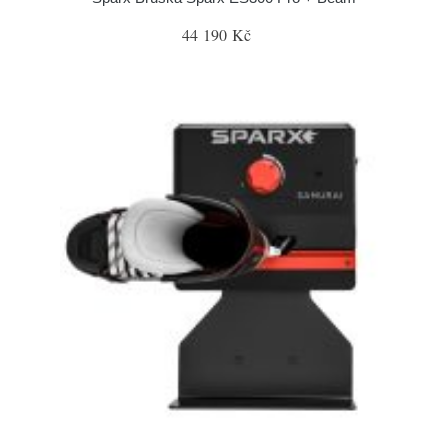
44 190 Kč