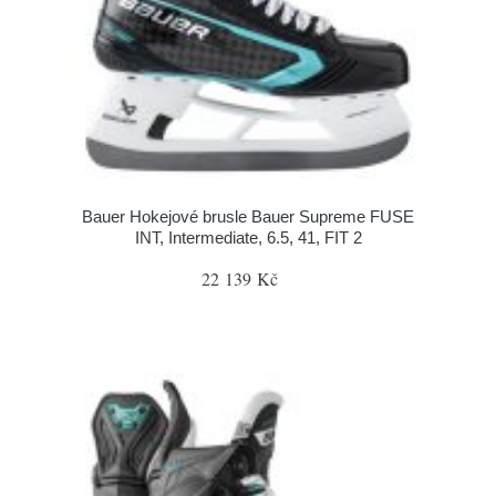
Bauer Hokejové brusle Bauer Supreme FUSE
INT, Intermediate, 6.5, 41, FIT 2
22 139 Kč