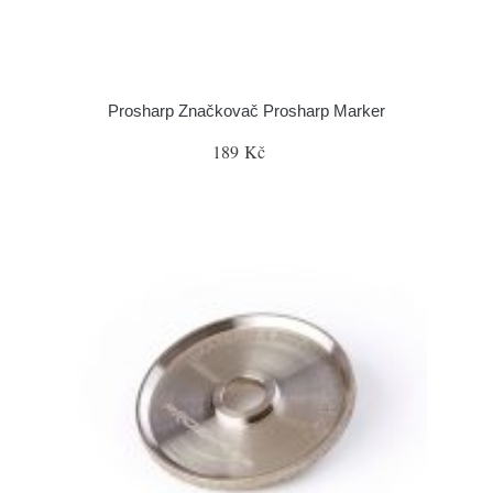
Prosharp Značkovač Prosharp Marker
189 Kč