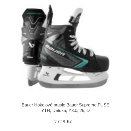
Bauer Hokejové brusle Bauer Supreme FUSE
YTH, Dětská, Y8.0, 26, D
7 649 Kč