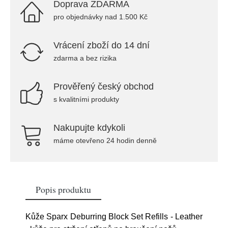
Doprava ZDARMA
pro objednávky nad 1.500 Kč
Vrácení zboží do 14 dní
zdarma a bez rizika
Prověřený český obchod
s kvalitními produkty
Nakupujte kdykoli
máme otevřeno 24 hodin denně
Popis produktu
Kůže Sparx Deburring Block Set Refills - Leather