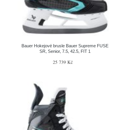
Bauer Hokejové brusle Bauer Supreme FUSE
SR, Senior, 7.5, 42.5, FIT 1
25 739 Kč