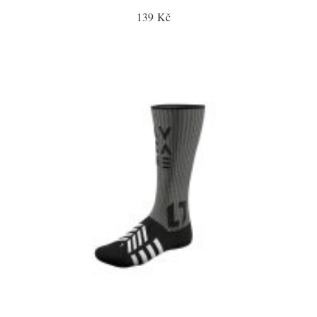
139 Kč