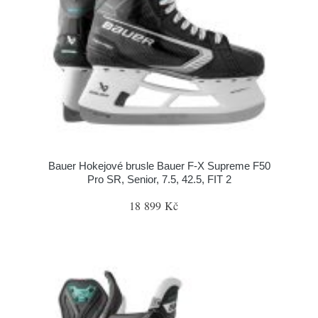
Bauer Hokejové brusle Bauer F-X Supreme F50
Pro SR, Senior, 7.5, 42.5, FIT 2
18 899 Kč