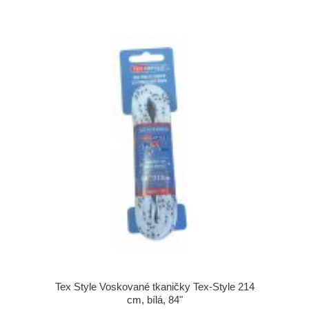
Tex Style Voskované tkaničky Tex-Style 214
cm, bílá, 84"