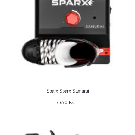
Sparx Sparx Samurai
7 690 Kč