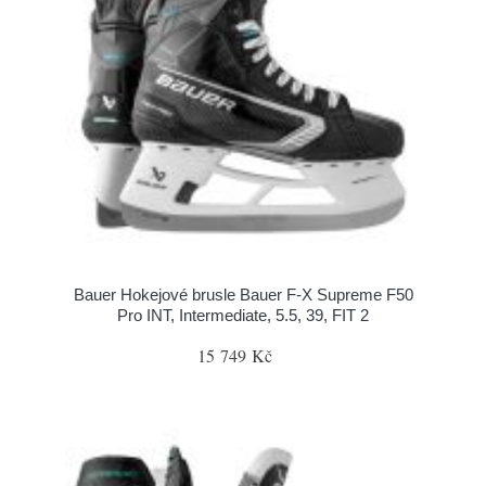
Bauer Hokejové brusle Bauer F-X Supreme F50
Pro INT, Intermediate, 5.5, 39, FIT 2
15 749 Kč