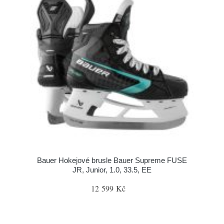
Bauer Hokejové brusle Bauer Supreme FUSE
JR, Junior, 1.0, 33.5, EE
12 599 Kč