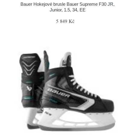
Bauer Hokejové brusle Bauer Supreme F30 JR,
Junior, 1.5, 34, EE
5 849 Kč