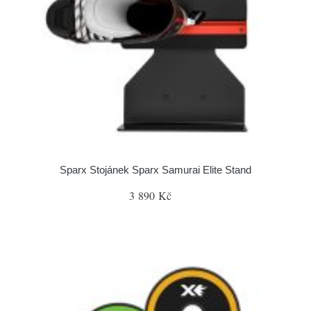
Sparx Stojánek Sparx Samurai Elite Stand
3 890 Kč