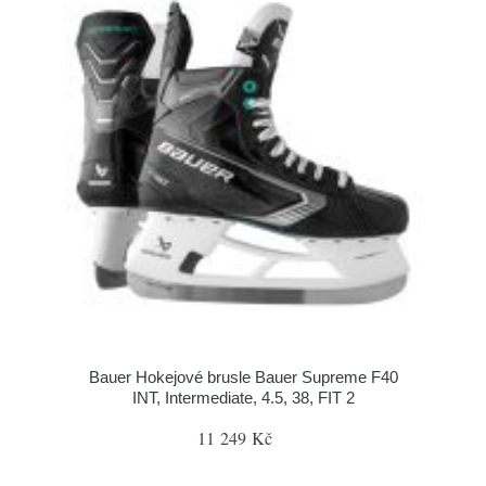
Bauer Hokejové brusle Bauer Supreme F40
INT, Intermediate, 4.5, 38, FIT 2
11 249 Kč