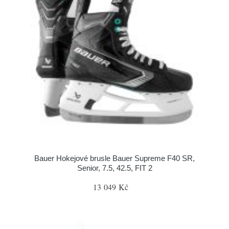
Bauer Hokejové brusle Bauer Supreme F40 SR,
Senior, 7.5, 42.5, FIT 2
13 049 Kč