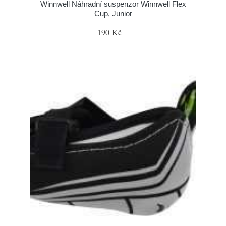
Winnwell Náhradní suspenzor Winnwell Flex
Cup, Junior
190 Kč