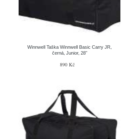
Winnwell Taška Winnwell Basic Carry JR,
černá, Junior, 28"
890 Kč