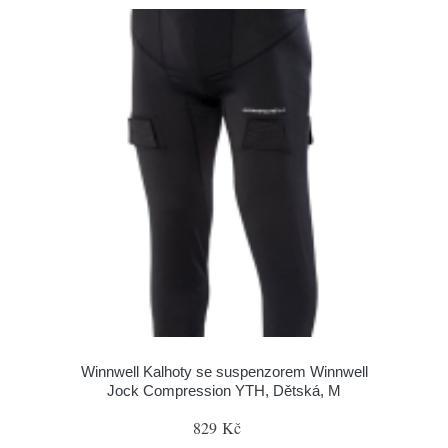
Winnwell Kalhoty se suspenzorem Winnwell
Jock Compression YTH, Dětská, M
829 Kč