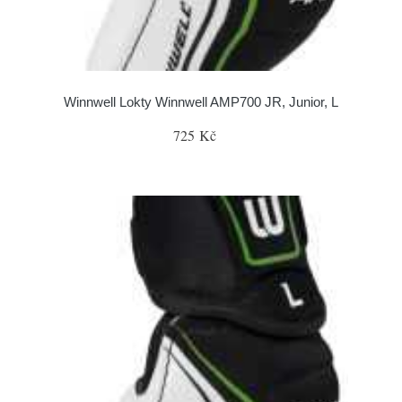
Winnwell Lokty Winnwell AMP700 JR, Junior, L
725 Kč