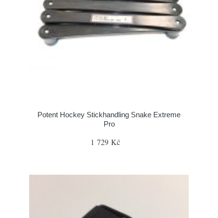
Potent Hockey Stickhandling Snake Extreme
Pro
1 729 Kč