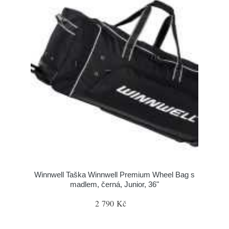
Winnwell Taška Winnwell Premium Wheel Bag s
madlem, černá, Junior, 36"
2 790 Kč