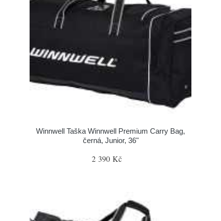
Winnwell Taška Winnwell Premium Carry Bag,
černá, Junior, 36"
2 390 Kč