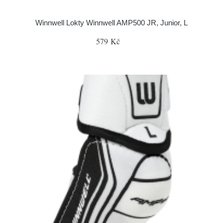
Winnwell Lokty Winnwell AMP500 JR, Junior, L
579 Kč