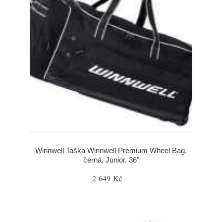
Winnwell Taška Winnwell Premium Wheel Bag,
černá, Junior, 36"
2 649 Kč