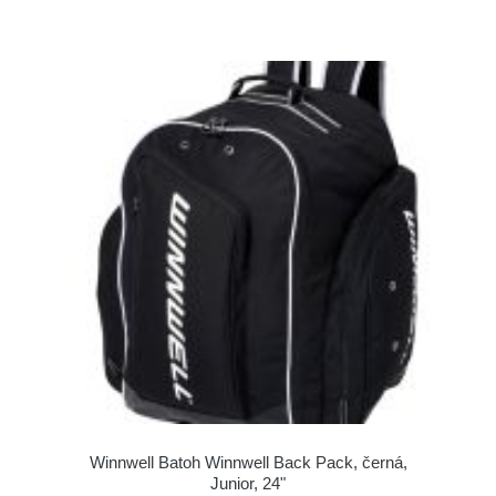
Winnwell Batoh Winnwell Back Pack, černá,
Junior, 24"