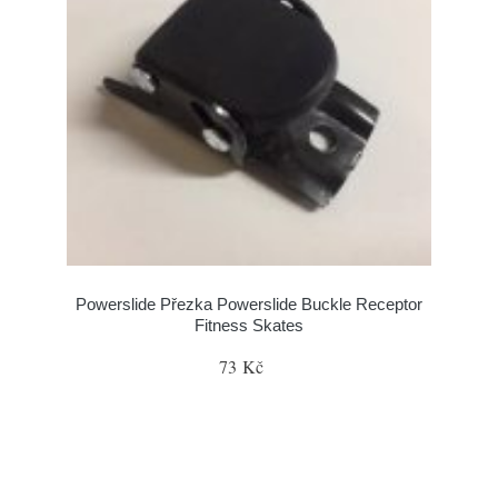
Powerslide Přezka Powerslide Buckle Receptor
Fitness Skates
73 Kč