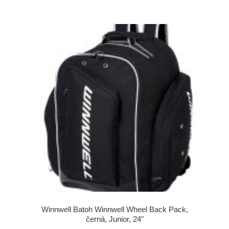
Winnwell Batoh Winnwell Wheel Back Pack,
černá, Junior, 24"