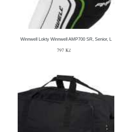
Winnwell Lokty Winnwell AMP700 SR, Senior, L
797 Kč