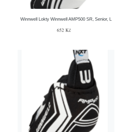
Winnwell Lokty Winnwell AMP500 SR, Senior, L
652 Kč