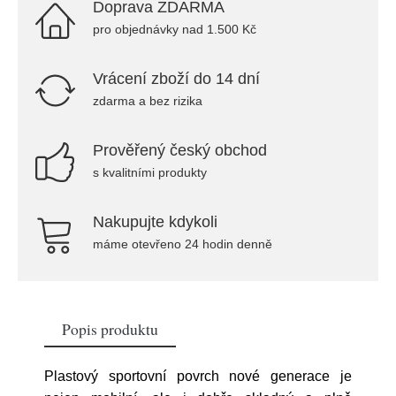
Doprava ZDARMA
pro objednávky nad 1.500 Kč
Vrácení zboží do 14 dní
zdarma a bez rizika
Prověřený český obchod
s kvalitními produkty
Nakupujte kdykoli
máme otevřeno 24 hodin denně
Popis produktu
Plastový sportovní povrch nové generace je