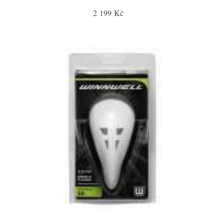
2 199 Kč