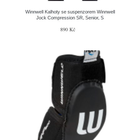
Winnwell Kalhoty se suspenzorem Winnwell
Jock Compression SR, Senior, S
890 Kč