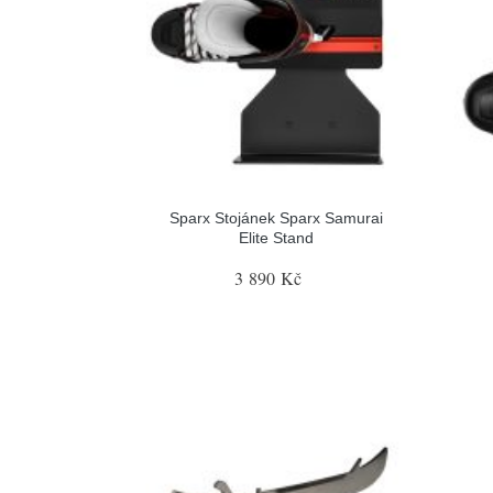
Sparx Stojánek Sparx Samurai
Elite Stand
3 890 Kč