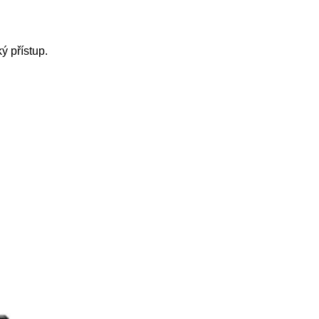
ý přístup.