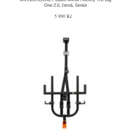
One 2.0, černá, Senior
5 890 Kč