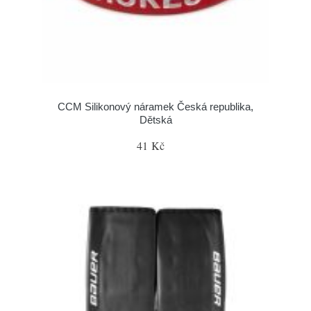
CCM Silikonový náramek Česká republika,
Dětská
41 Kč