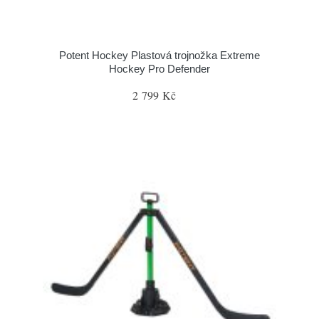
Potent Hockey Plastová trojnožka Extreme
Hockey Pro Defender
2 799 Kč