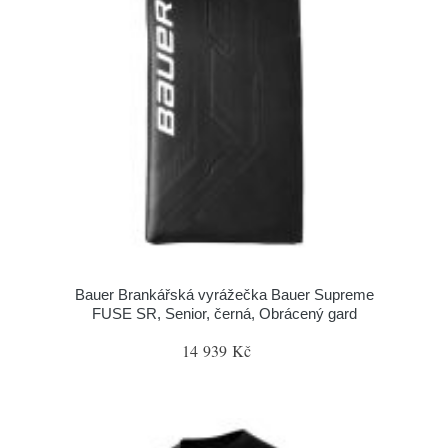
Bauer Brankářská vyrážečka Bauer Supreme
FUSE SR, Senior, černá, Obrácený gard
14 939 Kč