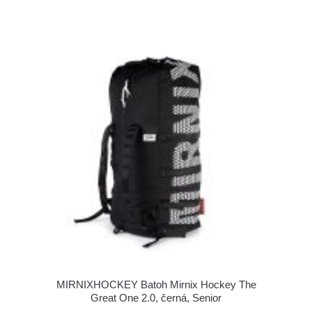
MIRNIXHOCKEY Batoh Mirnix Hockey The
Great One 2.0, černá, Senior