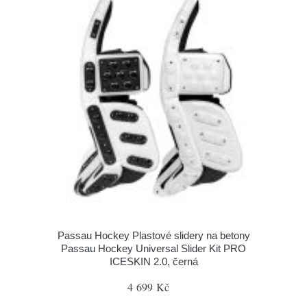
Passau Hockey Plastové slidery na betony
Passau Hockey Universal Slider Kit PRO
ICESKIN 2.0, černá
4 699 Kč