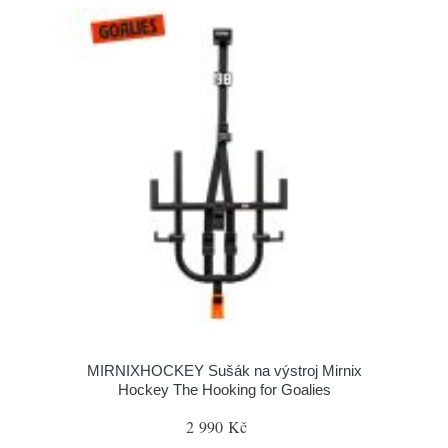
MIRNIXHOCKEY Sušák na výstroj Mirnix
Hockey The Hooking for Goalies
2 990 Kč