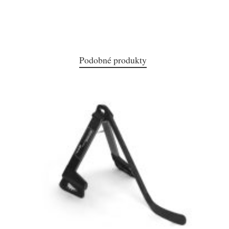
Podobné produkty