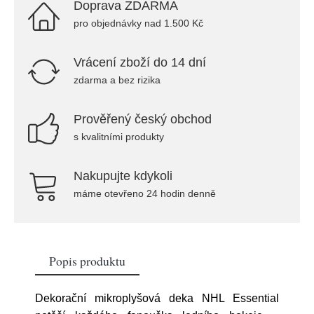
Doprava ZDARMA
pro objednávky nad 1.500 Kč
Vrácení zboží do 14 dní
zdarma a bez rizika
Prověřený český obchod
s kvalitními produkty
Nakupujte kdykoli
máme otevřeno 24 hodin denně
Popis produktu
Dekorační mikroplyšová deka NHL Essential