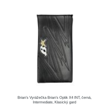
Brian’s Vyrážečka Brian’s Optik X4 INT, černá,
Intermediate, Klasický gard