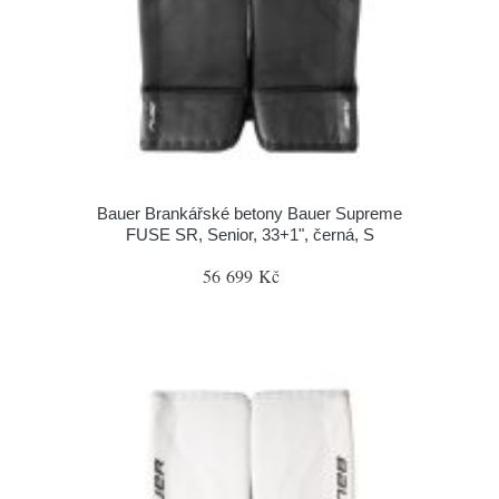
Bauer Brankářské betony Bauer Supreme
FUSE SR, Senior, 33+1", černá, S
56 699 Kč