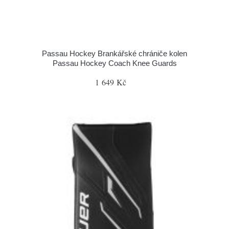
Passau Hockey Brankářské chrániče kolen
Passau Hockey Coach Knee Guards
1 649 Kč