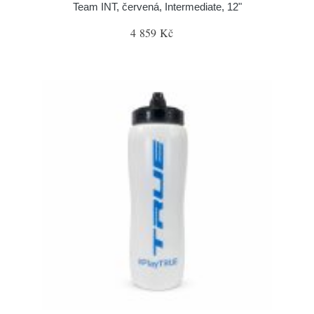
Team INT, červená, Intermediate, 12"
4 859 Kč