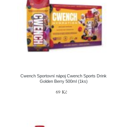
Cwench Sportovní nápoj Cwench Sports Drink
Golden Berry 500ml (1ks)
69 Kč