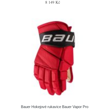
8 149 Kč
Bauer Hokejové rukavice Bauer Vapor Pro