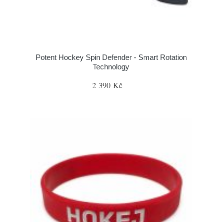
Potent Hockey Spin Defender - Smart Rotation
Technology
2 390 Kč