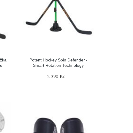
ožka
Potent Hockey Spin Defender -
er
Smart Rotation Technology
2 390 Kč