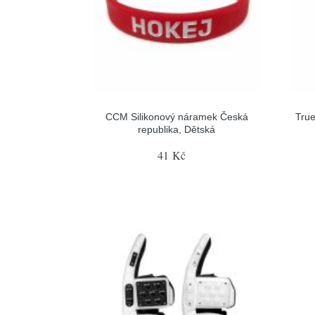
CCM Silikonový náramek Česká
True
republika, Dětská
41 Kč