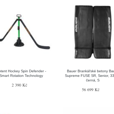
tent Hockey Spin Defender -
Bauer Brankářské betony Ba
Smart Rotation Technology
Supreme FUSE SR, Senior, 33
černá, S
2 390 Kč
56 699 Kč