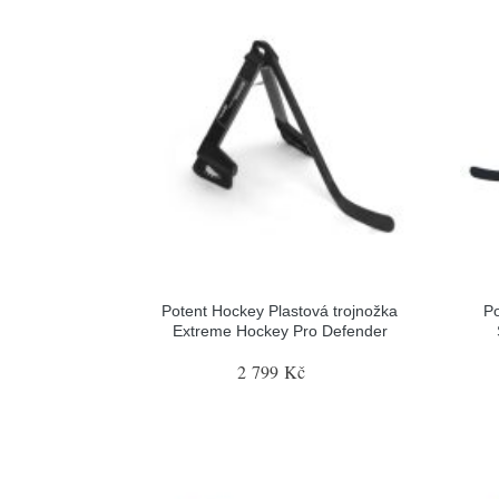
Potent Hockey Plastová trojnožka
Po
Extreme Hockey Pro Defender
2 799 Kč