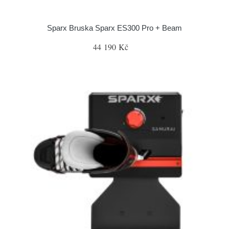
Sparx Bruska Sparx ES300 Pro + Beam
44 190 Kč