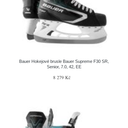
Bauer Hokejové brusle Bauer Supreme F30 SR,
Senior, 7.0, 42, EE
8 279 Kč