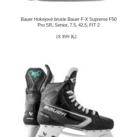
Bauer Hokejové brusle Bauer F-X Supreme F50
Pro SR, Senior, 7.5, 42.5, FIT 2
18 899 Kč