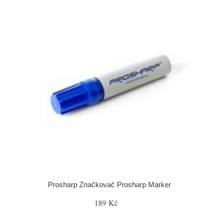
Prosharp Značkovač Prosharp Marker
189 Kč