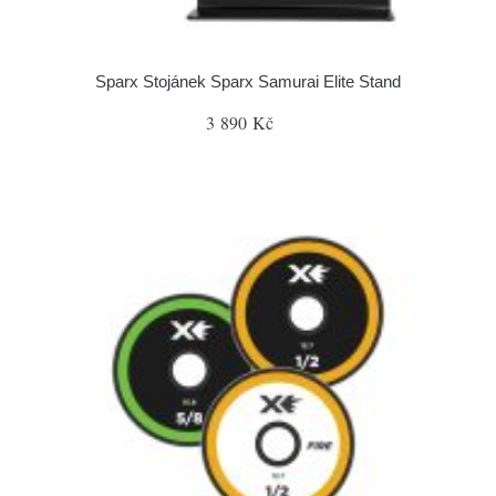
Sparx Stojánek Sparx Samurai Elite Stand
3 890 Kč