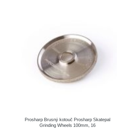
Prosharp Brusný kotouč Prosharp Skatepal
Grinding Wheels 100mm, 16