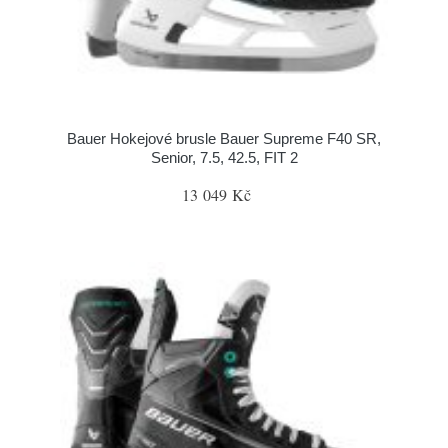
Bauer Hokejové brusle Bauer Supreme F40 SR,
Senior, 7.5, 42.5, FIT 2
13 049 Kč