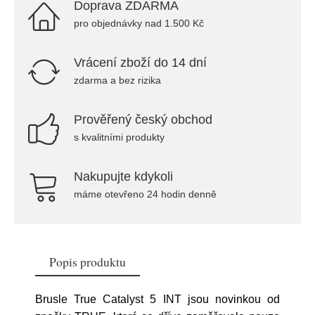
Doprava ZDARMA
pro objednávky nad 1.500 Kč
Vrácení zboží do 14 dní
zdarma a bez rizika
Prověřený český obchod
s kvalitními produkty
Nakupujte kdykoli
máme otevřeno 24 hodin denně
Popis produktu
Brusle True Catalyst 5 INT jsou novinkou od