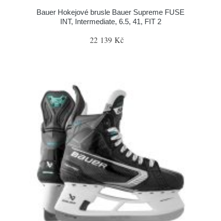
Bauer Hokejové brusle Bauer Supreme FUSE
INT, Intermediate, 6.5, 41, FIT 2
22 139 Kč