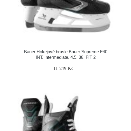
Bauer Hokejové brusle Bauer Supreme F40
INT, Intermediate, 4.5, 38, FIT 2
11 249 Kč