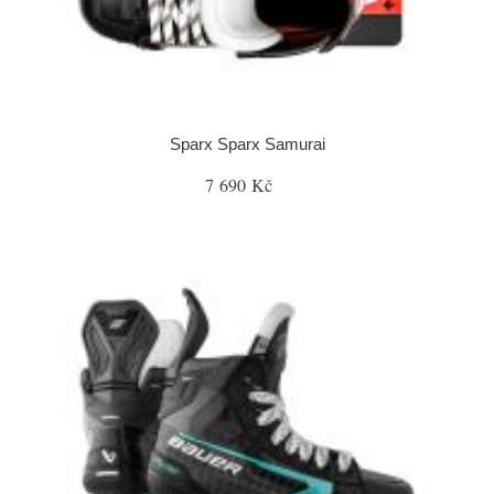
Sparx Sparx Samurai
7 690 Kč