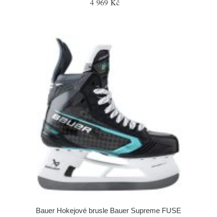
4 969 Kč
Bauer Hokejové brusle Bauer Supreme FUSE