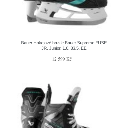
Bauer Hokejové brusle Bauer Supreme FUSE
JR, Junior, 1.0, 33.5, EE
12 599 Kč