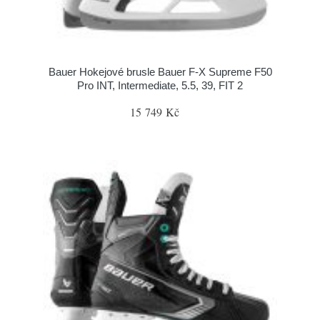
Bauer Hokejové brusle Bauer F-X Supreme F50
Pro INT, Intermediate, 5.5, 39, FIT 2
15 749 Kč