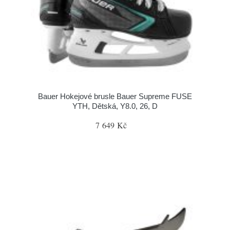
Bauer Hokejové brusle Bauer Supreme FUSE
YTH, Dětská, Y8.0, 26, D
7 649 Kč