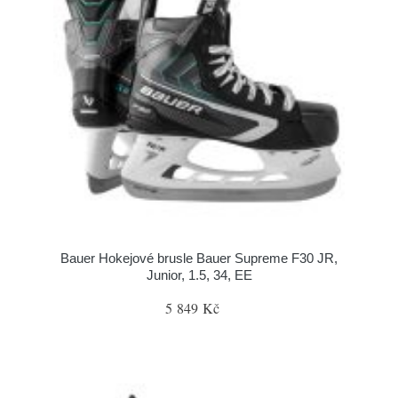
Bauer Hokejové brusle Bauer Supreme F30 JR,
Junior, 1.5, 34, EE
5 849 Kč