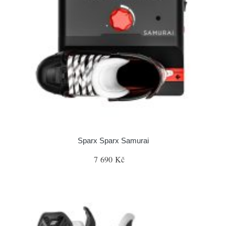
Sparx Sparx Samurai
7 690 Kč