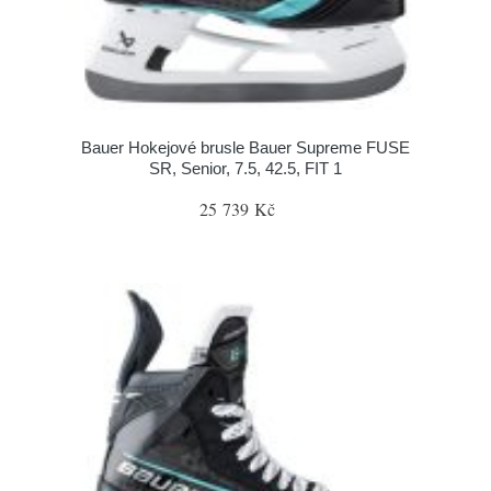
Bauer Hokejové brusle Bauer Supreme FUSE
SR, Senior, 7.5, 42.5, FIT 1
25 739 Kč