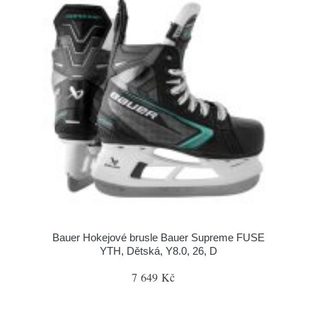
Bauer Hokejové brusle Bauer Supreme FUSE
YTH, Dětská, Y8.0, 26, D
7 649 Kč