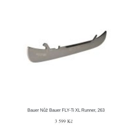
Bauer Nůž Bauer FLY-Ti XL Runner, 263
3 599 Kč