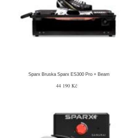
Sparx Bruska Sparx ES300 Pro + Beam
44 190 Kč