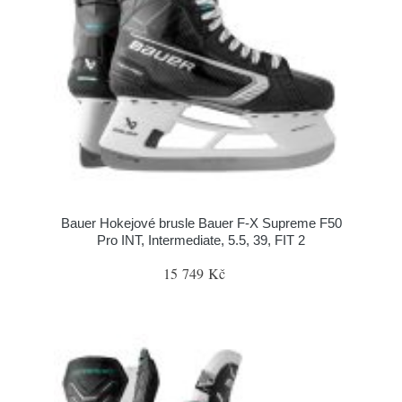
Bauer Hokejové brusle Bauer F-X Supreme F50
Pro INT, Intermediate, 5.5, 39, FIT 2
15 749 Kč