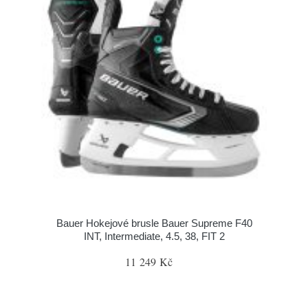
Bauer Hokejové brusle Bauer Supreme F40
INT, Intermediate, 4.5, 38, FIT 2
11 249 Kč