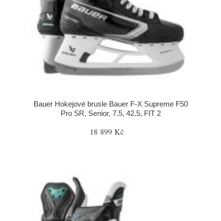
Bauer Hokejové brusle Bauer F-X Supreme F50
Pro SR, Senior, 7.5, 42.5, FIT 2
18 899 Kč