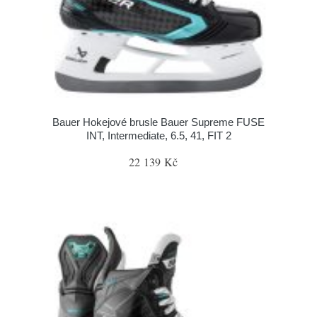
Bauer Hokejové brusle Bauer Supreme FUSE
INT, Intermediate, 6.5, 41, FIT 2
22 139 Kč