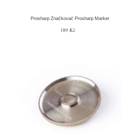
Prosharp Značkovač Prosharp Marker
189 Kč