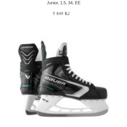
Junior, 1.5, 34, EE
5 849 Kč