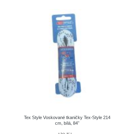
Tex Style Voskované tkaničky Tex-Style 214
cm, bílá, 84"