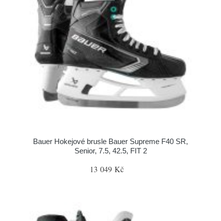
Bauer Hokejové brusle Bauer Supreme F40 SR,
Senior, 7.5, 42.5, FIT 2
13 049 Kč