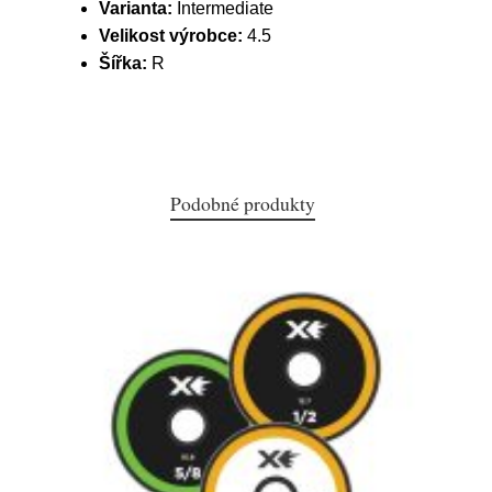
Varianta:
Intermediate
Velikost výrobce:
4.5
Šířka:
R
Podobné produkty