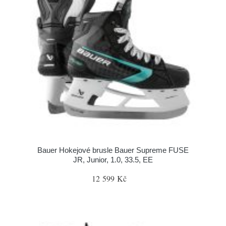
Bauer Hokejové brusle Bauer Supreme FUSE
JR, Junior, 1.0, 33.5, EE
12 599 Kč