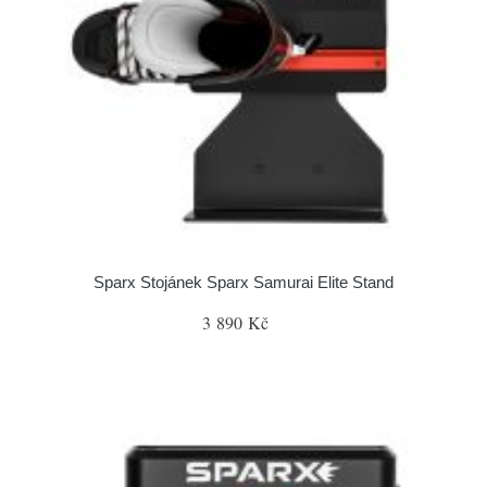
Sparx Stojánek Sparx Samurai Elite Stand
3 890 Kč