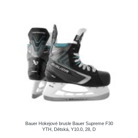
Bauer Hokejové brusle Bauer Supreme F30
YTH, Dětská, Y10.0, 28, D