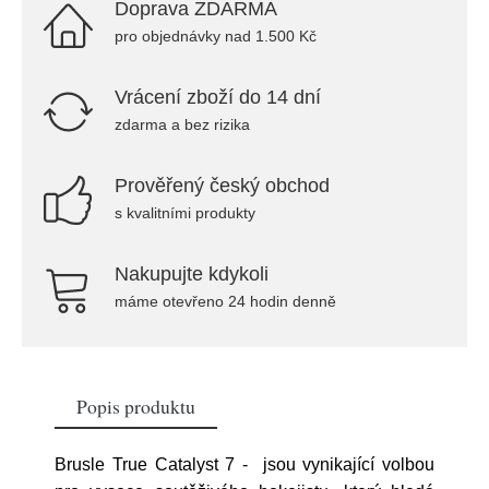
Doprava ZDARMA
pro objednávky nad 1.500 Kč
Vrácení zboží do 14 dní
zdarma a bez rizika
Prověřený český obchod
s kvalitními produkty
Nakupujte kdykoli
máme otevřeno 24 hodin denně
Popis produktu
Brusle True Catalyst 7 - jsou vynikající volbou