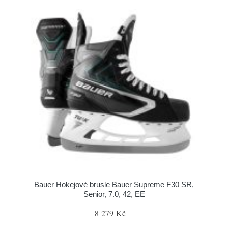
Bauer Hokejové brusle Bauer Supreme F30 SR,
Senior, 7.0, 42, EE
8 279 Kč