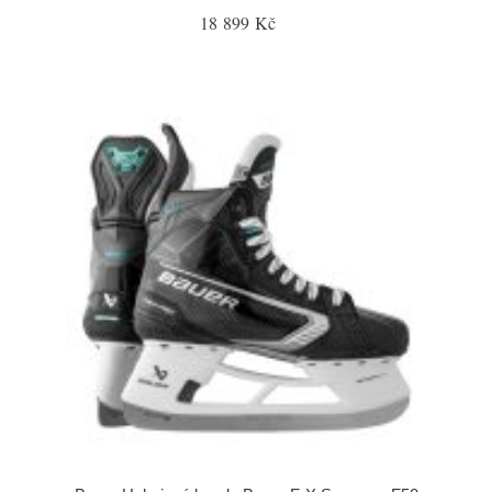
18 899 Kč