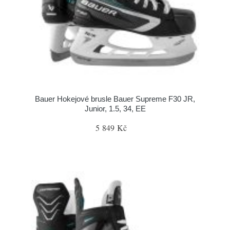
Bauer Hokejové brusle Bauer Supreme F30 JR,
Junior, 1.5, 34, EE
5 849 Kč