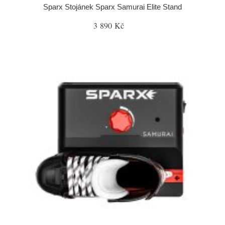
Sparx Stojánek Sparx Samurai Elite Stand
3 890 Kč