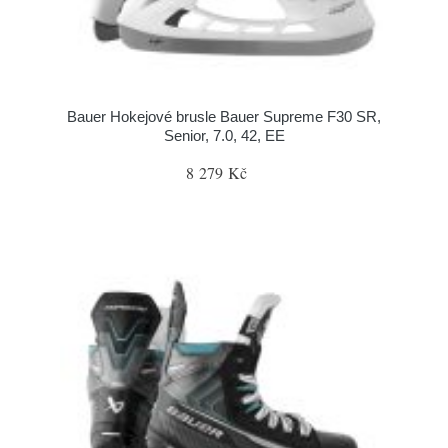
Bauer Hokejové brusle Bauer Supreme F30 SR,
Senior, 7.0, 42, EE
8 279 Kč