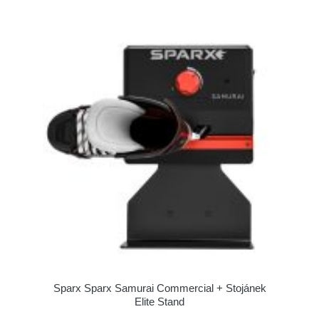
Sparx Sparx Samurai Commercial + Stojánek
Elite Stand