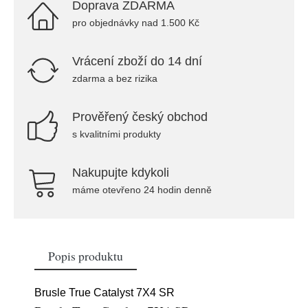
Doprava ZDARMA
pro objednávky nad 1.500 Kč
Vrácení zboží do 14 dní
zdarma a bez rizika
Prověřený český obchod
s kvalitními produkty
Nakupujte kdykoli
máme otevřeno 24 hodin denně
Popis produktu
Brusle True Catalyst 7X4 SR