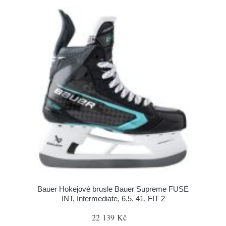
Bauer Hokejové brusle Bauer Supreme FUSE
INT, Intermediate, 6.5, 41, FIT 2
22 139 Kč