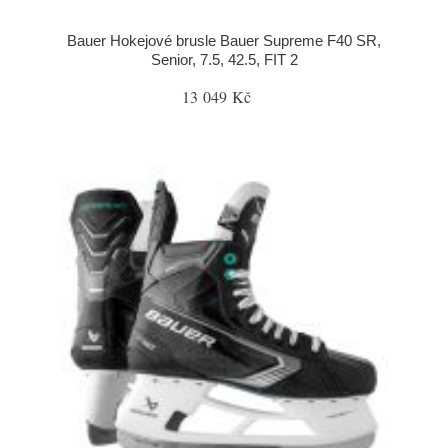
Bauer Hokejové brusle Bauer Supreme F40 SR,
Senior, 7.5, 42.5, FIT 2
13 049 Kč