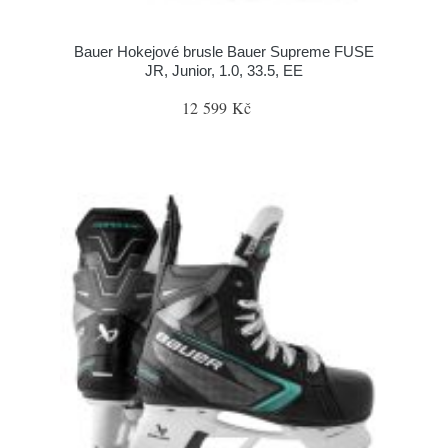
Bauer Hokejové brusle Bauer Supreme FUSE
JR, Junior, 1.0, 33.5, EE
12 599 Kč