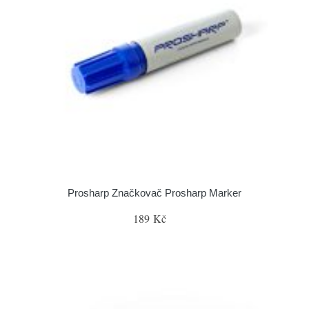
Prosharp Značkovač Prosharp Marker
189 Kč