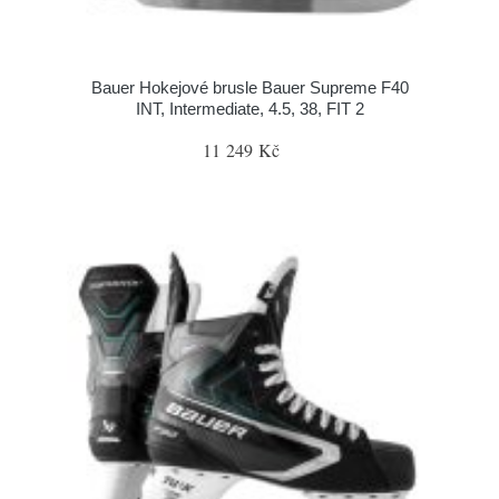
Bauer Hokejové brusle Bauer Supreme F40
INT, Intermediate, 4.5, 38, FIT 2
11 249 Kč