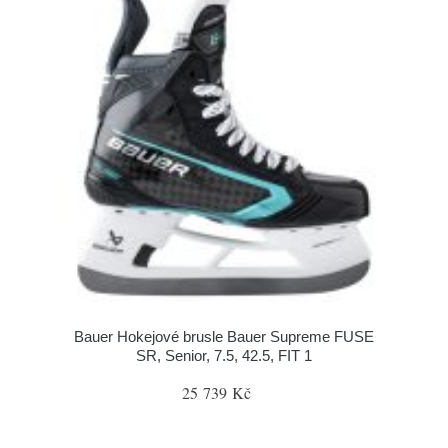
Bauer Hokejové brusle Bauer Supreme FUSE
SR, Senior, 7.5, 42.5, FIT 1
25 739 Kč