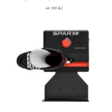
44 190 Kč