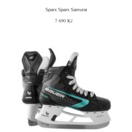
Sparx Sparx Samurai
7 690 Kč