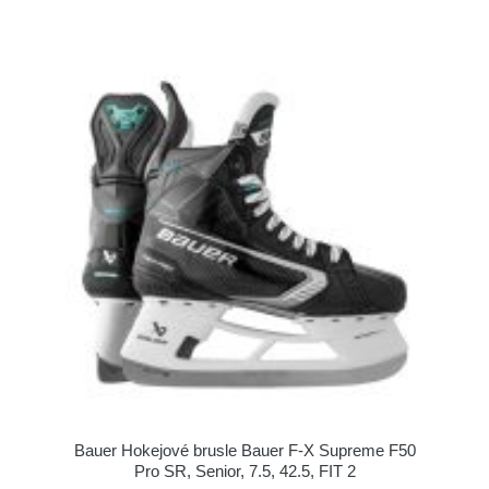
Bauer Hokejové brusle Bauer F-X Supreme F50
Pro SR, Senior, 7.5, 42.5, FIT 2