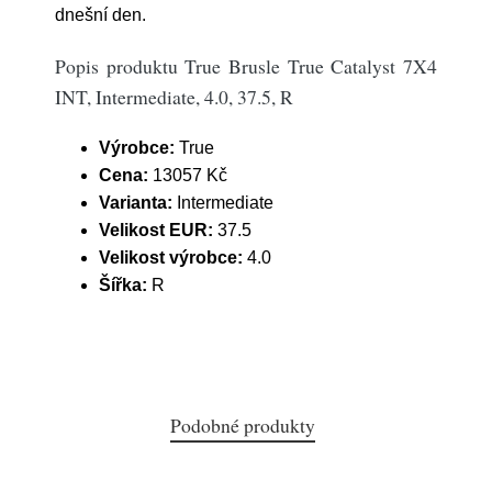
dnešní den.
Popis produktu True Brusle True Catalyst 7X4
INT, Intermediate, 4.0, 37.5, R
Výrobce:
True
Cena:
13057 Kč
Varianta:
Intermediate
Velikost EUR:
37.5
Velikost výrobce:
4.0
Šířka:
R
Podobné produkty