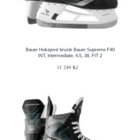
Bauer Hokejové brusle Bauer Supreme F40
INT, Intermediate, 4.5, 38, FIT 2
11 249 Kč