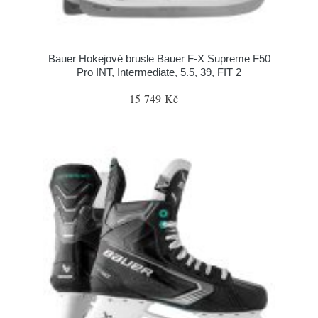
Bauer Hokejové brusle Bauer F-X Supreme F50
Pro INT, Intermediate, 5.5, 39, FIT 2
15 749 Kč