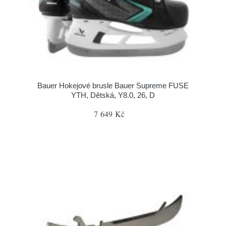
Bauer Hokejové brusle Bauer Supreme FUSE
YTH, Dětská, Y8.0, 26, D
7 649 Kč