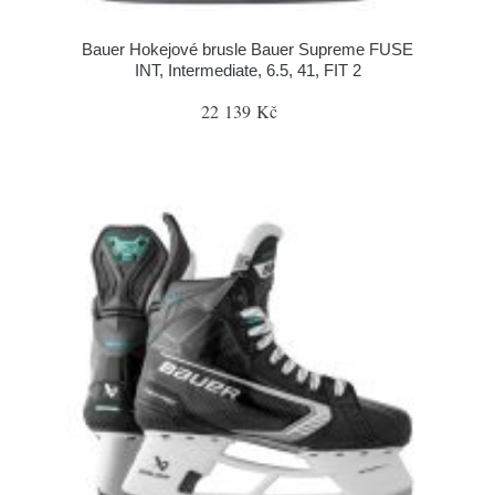
Bauer Hokejové brusle Bauer Supreme FUSE
INT, Intermediate, 6.5, 41, FIT 2
22 139 Kč