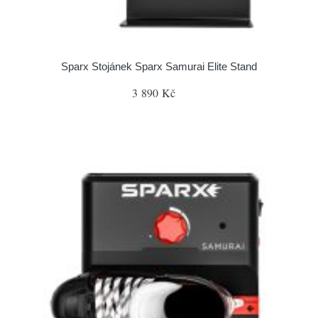
Sparx Stojánek Sparx Samurai Elite Stand
3 890 Kč