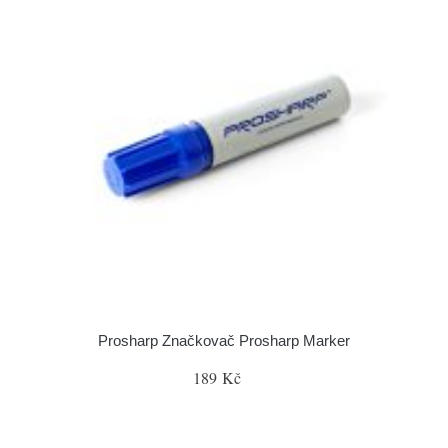
Prosharp Značkovač Prosharp Marker
189 Kč