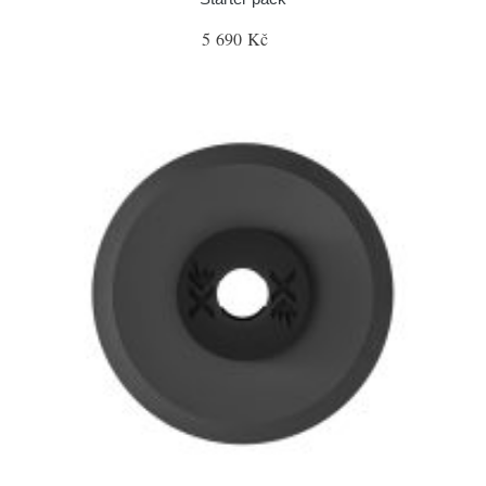
5 690 Kč