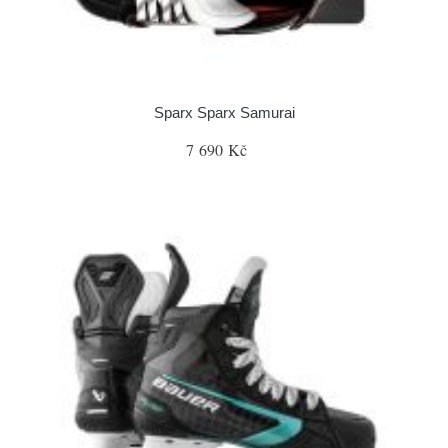
Sparx Sparx Samurai
7 690 Kč