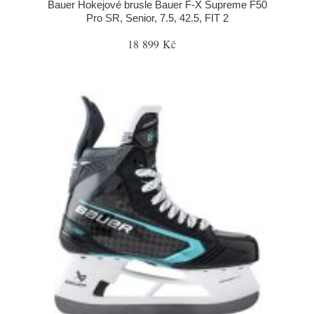
Bauer Hokejové brusle Bauer F-X Supreme F50
Pro SR, Senior, 7.5, 42.5, FIT 2
18 899 Kč