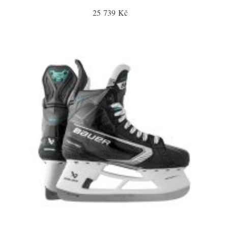
25 739 Kč