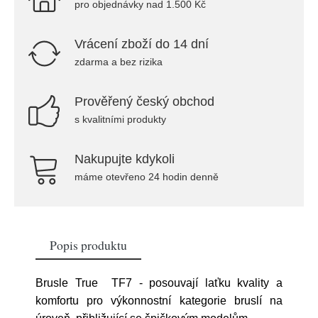
pro objednávky nad 1.500 Kč
Vrácení zboží do 14 dní
zdarma a bez rizika
Prověřený český obchod
s kvalitními produkty
Nakupujte kdykoli
máme otevřeno 24 hodin denně
Popis produktu
Brusle True TF7 - posouvají laťku kvality a
komfortu pro výkonnostní kategorie bruslí na