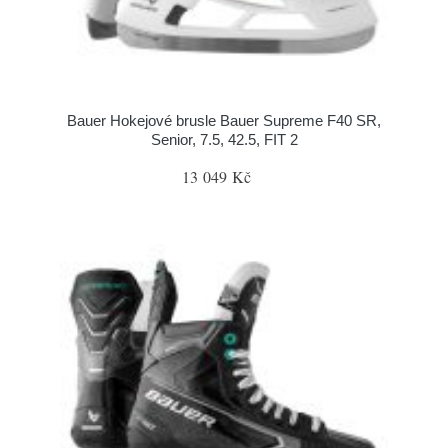
Bauer Hokejové brusle Bauer Supreme F40 SR,
Senior, 7.5, 42.5, FIT 2
13 049 Kč