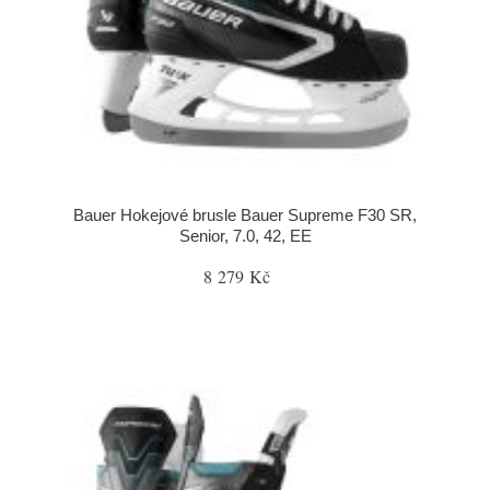
Bauer Hokejové brusle Bauer Supreme F30 SR,
Senior, 7.0, 42, EE
8 279 Kč