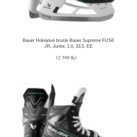
Bauer Hokejové brusle Bauer Supreme FUSE
JR, Junior, 1.0, 33.5, EE
12 599 Kč