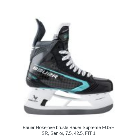
Bauer Hokejové brusle Bauer Supreme FUSE
SR, Senior, 7.5, 42.5, FIT 1