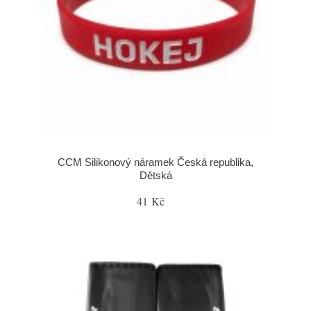
CCM Silikonový náramek Česká republika,
Dětská
41 Kč