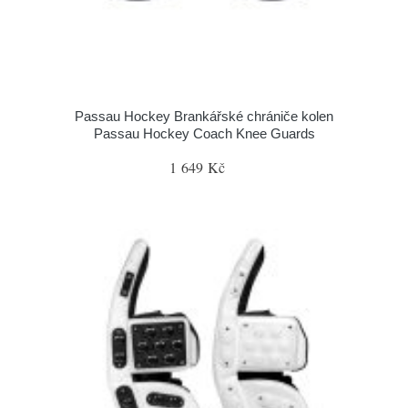
Passau Hockey Brankářské chrániče kolen
Passau Hockey Coach Knee Guards
1 649 Kč