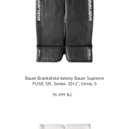
Bauer Brankářské betony Bauer Supreme
FUSE SR, Senior, 33+1", černá, S
56 699 Kč