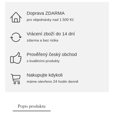
Doprava ZDARMA
pro objednávky nad 1.500 Kč
Vrácení zboží do 14 dní
zdarma a bez rizika
Prověřený český obchod
s kvalitními produkty
Nakupujte kdykoli
máme otevřeno 24 hodin denně
Popis produktu