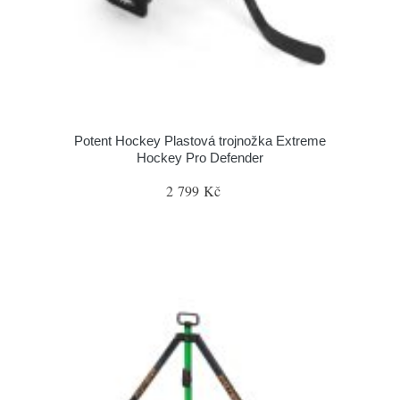
Potent Hockey Plastová trojnožka Extreme
Hockey Pro Defender
2 799 Kč