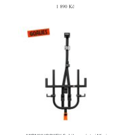
1 890 Kč