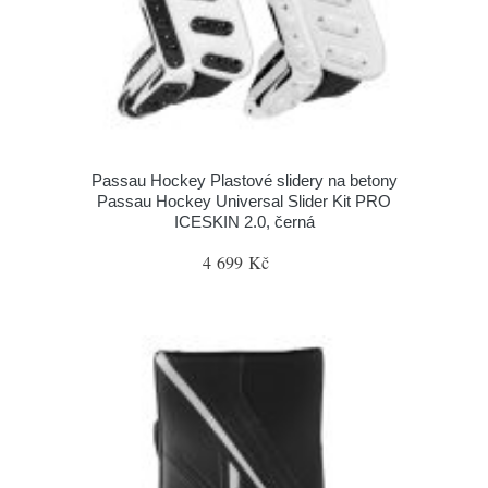
Passau Hockey Plastové slidery na betony
Passau Hockey Universal Slider Kit PRO
ICESKIN 2.0, černá
4 699 Kč