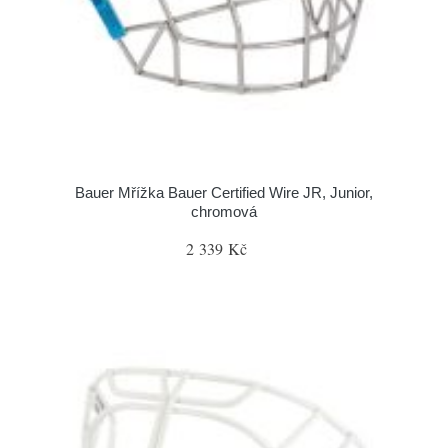
Bauer Mřížka Bauer Certified Wire JR, Junior,
chromová
2 339 Kč