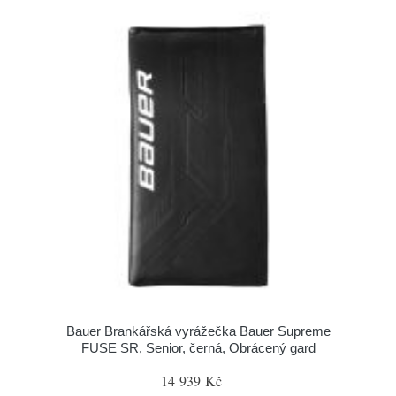
Bauer Brankářská vyrážečka Bauer Supreme
FUSE SR, Senior, černá, Obrácený gard
14 939 Kč