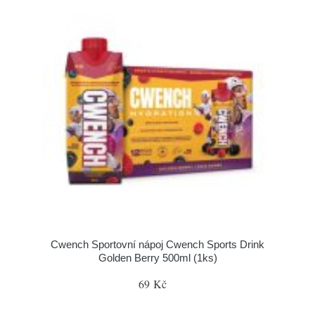
Cwench Sportovní nápoj Cwench Sports Drink
Golden Berry 500ml (1ks)
69 Kč