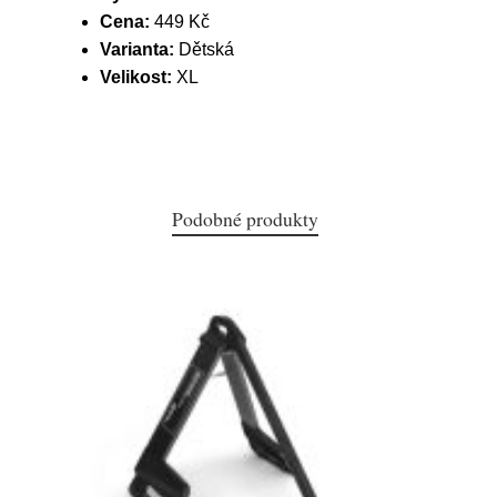
Cena:
449 Kč
Varianta:
Dětská
Velikost:
XL
Podobné produkty