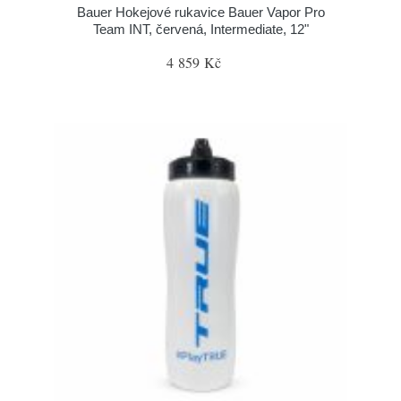
Bauer Hokejové rukavice Bauer Vapor Pro
Team INT, červená, Intermediate, 12"
4 859 Kč