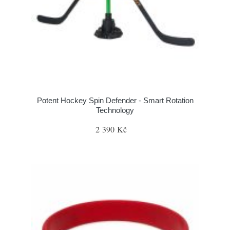
Potent Hockey Spin Defender - Smart Rotation
Technology
2 390 Kč