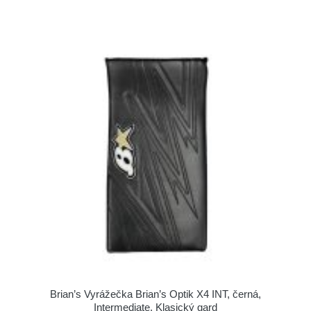
Brian’s Vyrážečka Brian’s Optik X4 INT, černá,
Intermediate, Klasický gard