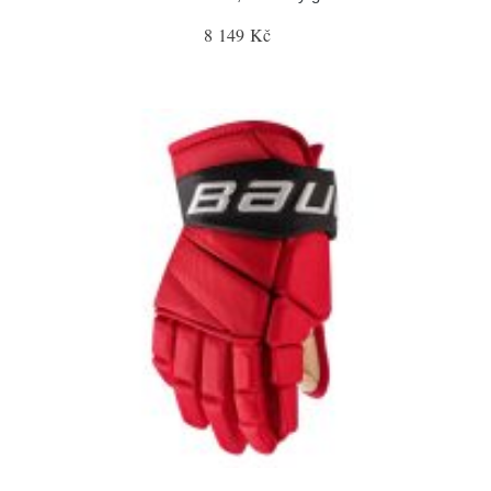
8 149 Kč