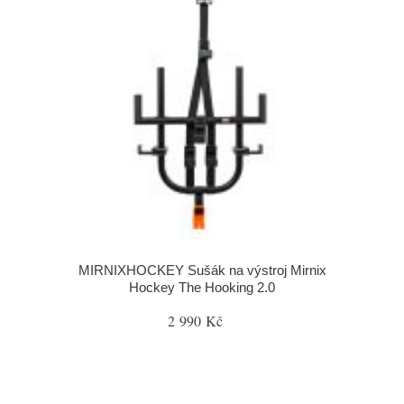
MIRNIXHOCKEY Sušák na výstroj Mirnix
Hockey The Hooking 2.0
2 990 Kč