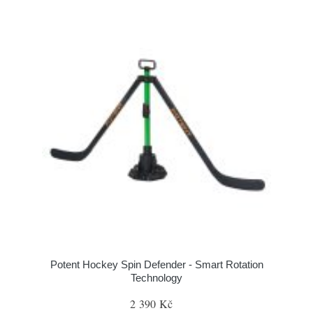
Potent Hockey Spin Defender - Smart Rotation
Technology
2 390 Kč