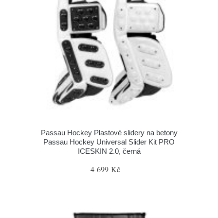
Passau Hockey Plastové slidery na betony
Passau Hockey Universal Slider Kit PRO
ICESKIN 2.0, černá
4 699 Kč