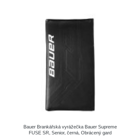
Bauer Brankářská vyrážečka Bauer Supreme
FUSE SR, Senior, černá, Obrácený gard