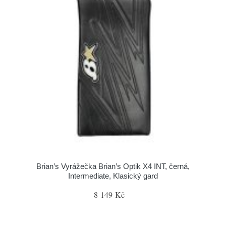
Brian’s Vyrážečka Brian’s Optik X4 INT, černá,
Intermediate, Klasický gard
8 149 Kč