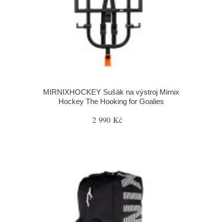
MIRNIXHOCKEY Sušák na výstroj Mirnix
Hockey The Hooking for Goalies
2 990 Kč