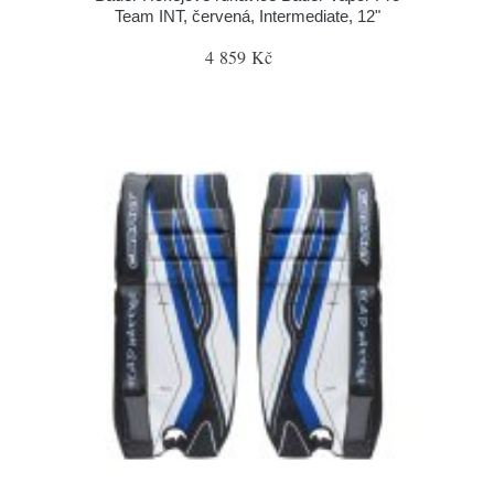
Team INT, červená, Intermediate, 12"
4 859 Kč