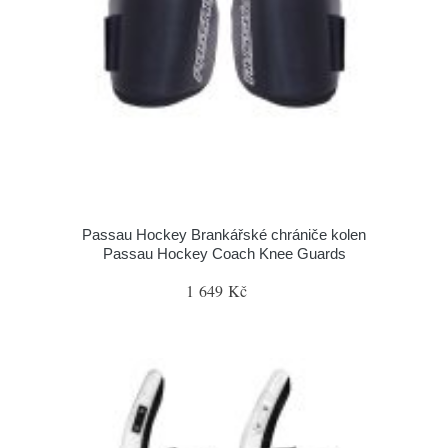
Passau Hockey Brankářské chrániče kolen
Passau Hockey Coach Knee Guards
1 649 Kč