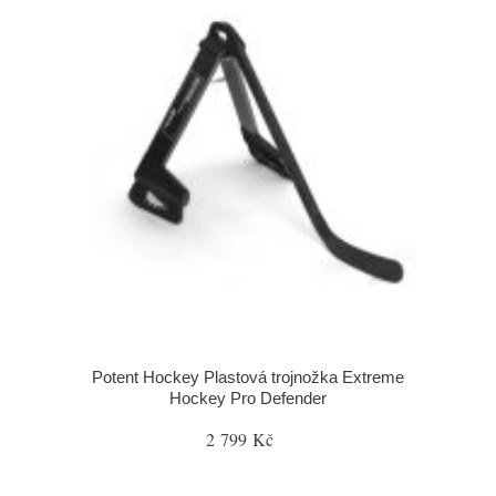
Potent Hockey Plastová trojnožka Extreme
Hockey Pro Defender
2 799 Kč