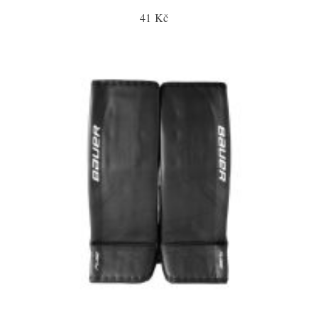
41 Kč