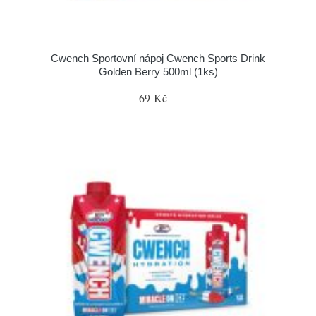
Cwench Sportovní nápoj Cwench Sports Drink
Golden Berry 500ml (1ks)
69 Kč