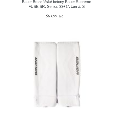
Bauer Brankářské betony Bauer Supreme
FUSE SR, Senior, 33+1", černá, S
56 699 Kč