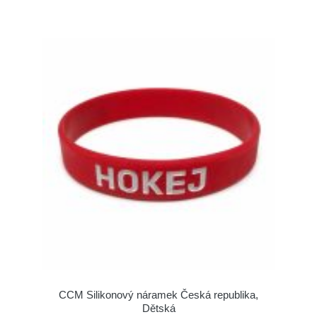
CCM Silikonový náramek Česká republika,
Dětská