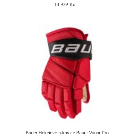
14 939 Kč
Bauer Hokejové rukavice Bauer Vapor Pro