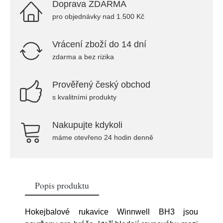
Doprava ZDARMA
pro objednávky nad 1.500 Kč
Vrácení zboží do 14 dní
zdarma a bez rizika
Prověřený český obchod
s kvalitními produkty
Nakupujte kdykoli
máme otevřeno 24 hodin denně
Popis produktu
Hokejbalové rukavice Winnwell BH3 jsou