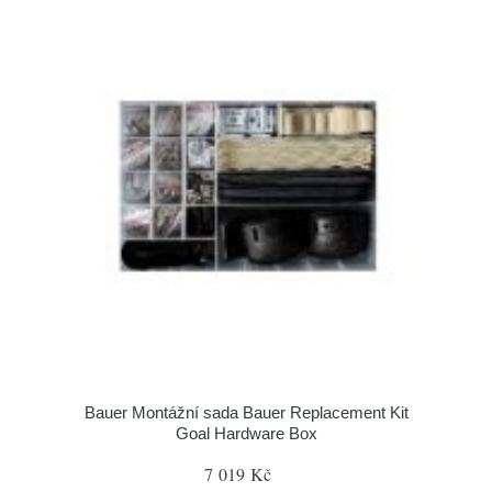
Bauer Montážní sada Bauer Replacement Kit
Goal Hardware Box
7 019 Kč