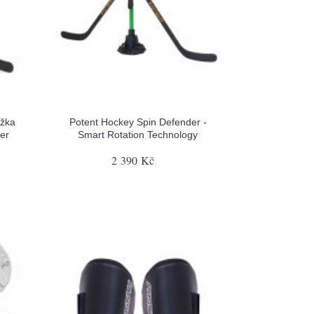
ožka
Potent Hockey Spin Defender -
er
Smart Rotation Technology
2 390 Kč