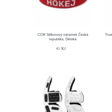
CCM Silikonový náramek Česká
True
republika, Dětská
41 Kč