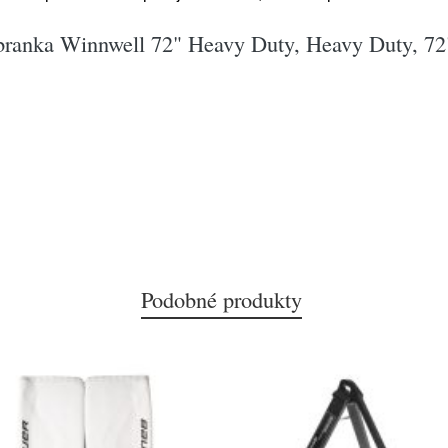
branka Winnwell 72" Heavy Duty, Heavy Duty, 72
Podobné produkty