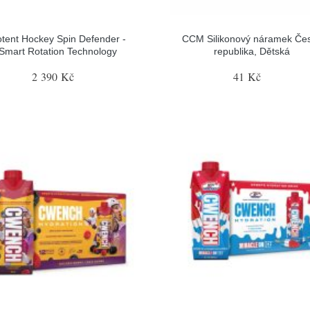
tent Hockey Spin Defender -
CCM Silikonový náramek Če
Smart Rotation Technology
republika, Dětská
2 390 Kč
41 Kč