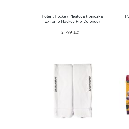
Potent Hockey Plastová trojnožka
Po
Extreme Hockey Pro Defender
2 799 Kč