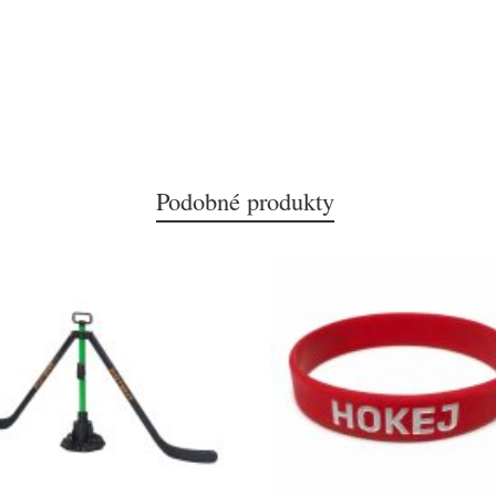
Podobné produkty